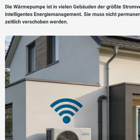
Die Wärmepumpe ist in vielen Gebäuden der größte Stromve
intelligentes Energiemanagement. Sie muss nicht permanent
zeitlich verschoben werden.