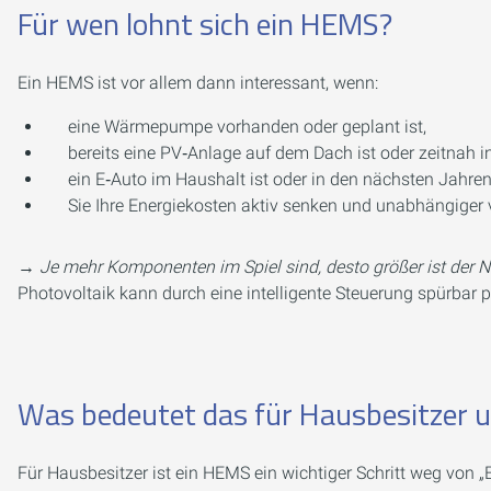
Für wen lohnt sich ein HEMS?
Ein HEMS ist vor allem dann interessant, wenn:
eine Wärmepumpe vorhanden oder geplant ist,
bereits eine PV‑Anlage auf dem Dach ist oder zeitnah ins
ein E‑Auto im Haushalt ist oder in den nächsten Jahr
Sie Ihre Energiekosten aktiv senken und unabhängige
→
Je mehr Komponenten im Spiel sind, desto größer ist der N
Photovoltaik kann durch eine intelligente Steuerung spürbar 
Was bedeutet das für Hausbesitzer u
Für Hausbesitzer ist ein HEMS ein wichtiger Schritt weg von 