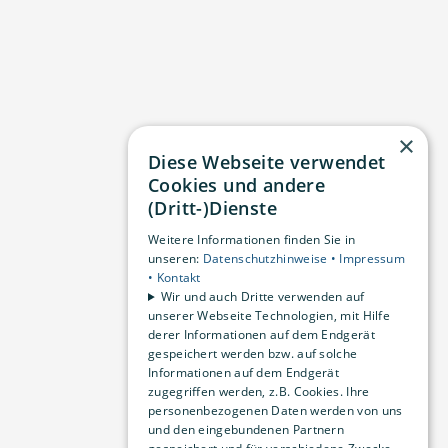
×
Diese Webseite verwendet
Cookies und andere
(Dritt-)Dienste
Weitere Informationen finden Sie in
unseren:
Datenschutzhinweise •
Impressum
•
Kontakt
Wir und auch Dritte verwenden auf
unserer Webseite Technologien, mit Hilfe
derer Informationen auf dem Endgerät
gespeichert werden bzw. auf solche
Informationen auf dem Endgerät
zugegriffen werden, z.B. Cookies. Ihre
personenbezogenen Daten werden von uns
und den eingebundenen Partnern