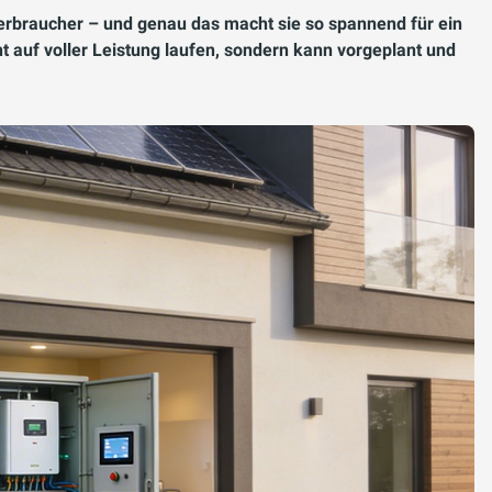
rbraucher – und genau das macht sie so spannend für ein
 auf voller Leistung laufen, sondern kann vorgeplant und