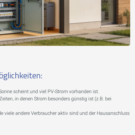
glichkeiten:
onne scheint und viel PV‑Strom vorhanden ist.
eiten, in denen Strom besonders günstig ist (z.B. bei
e viele andere Verbraucher aktiv sind und der Hausanschluss