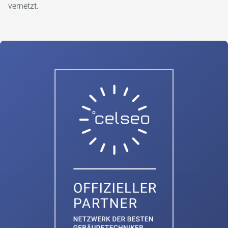
vernetzt.