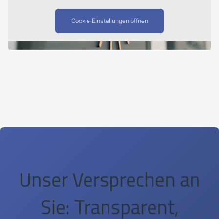
Cookie-Einstellungen öffnen
Unser Versprechen an
Sie: Transparent,