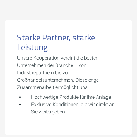
Starke Partner, starke
Leistung
Unsere Kooperation vereint die besten
Unternehmen der Branche – von
Industriepartnern bis zu
Großhandelsunternehmen. Diese enge
Zusammenarbeit ermöglicht uns:
Hochwertige Produkte für Ihre Anlage
Exklusive Konditionen, die wir direkt an
Sie weitergeben