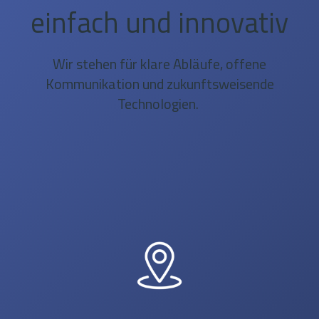
einfach und innovativ
Wir stehen für klare Abläufe, offene
Kommunikation und zukunftsweisende
Technologien.