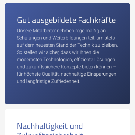
Gut ausgebildete Fachkräfte
Unsere Mitarbeiter nehmen regelmäßig an
Schulungen und Weiterbildungen teil, um stets
auf dem neuesten Stand der Technik zu bleiben.
So stellen wir sicher, dass wir Ihnen die
modernsten Technologien, effiziente Lösungen
und zukunftssichere Konzepte bieten können –
für höchste Qualität, nachhaltige Einsparungen
und langfristige Zufriedenheit.
Nachhaltigkeit und