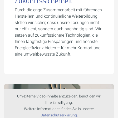
Zukunftssicherheit
Durch die enge Zusammenarbeit mit führenden
Herstellern und kontinuierliche Weiterbildung
stellen wir sicher, dass unsere Lösungen nicht
nur effizient, sondern auch nachhaltig sind. Wir
setzen auf zukunftssichere Technologien, die
Ihnen langfristige Einsparungen und höchste
Energieeffizienz bieten – für mehr Komfort und
eine umweltbewusste Zukunft.
Um externe Video-Inhalte anzuzeigen, benötigen wir
Ihre Einwilligung.
Weitere Informationen finden Sie in unserer
Datenschutzerklärung.