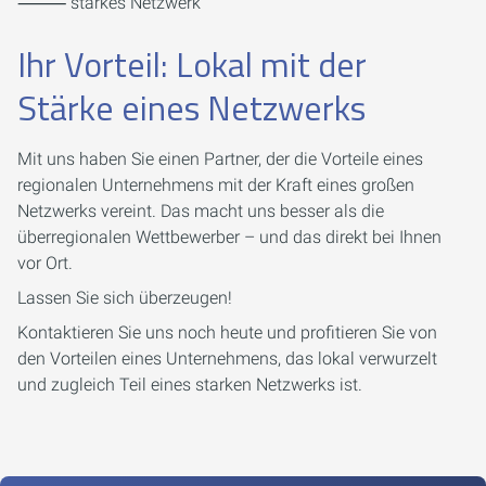
⸻ starkes Netzwerk
Ihr Vorteil: Lokal mit der
Stärke eines Netzwerks
Mit uns haben Sie einen Partner, der die Vorteile eines
regionalen Unternehmens mit der Kraft eines großen
Netzwerks vereint. Das macht uns besser als die
überregionalen Wettbewerber – und das direkt bei Ihnen
vor Ort.
Lassen Sie sich überzeugen!
Kontaktieren Sie uns noch heute und profitieren Sie von
den Vorteilen eines Unternehmens, das lokal verwurzelt
und zugleich Teil eines starken Netzwerks ist.