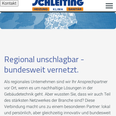
Kontakt
Regional unschlagbar -
bundesweit vernetzt.
Als regionales Unternehmen sind wir Ihr Ansprechpartner
vor Ort, wenn es um nachhaltige Lösungen in der
Gebäudetechnik geht. Aber wussten Sie, dass wir auch Teil
des stärksten Netzwerkes der Branche sind? Diese
Verbindung macht uns zu einem besonderen Partner: lokal
und persönlich, aber gleichzeitig innovativ und bundesweit