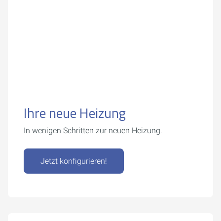
Ihre neue Heizung
In wenigen Schritten zur neuen Heizung.
Jetzt konfigurieren!