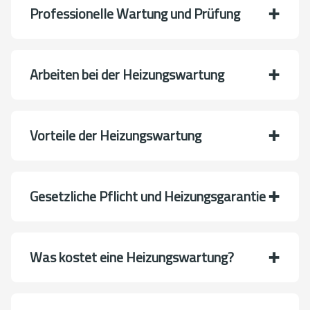
Professionelle Wartung und Prüfung
Arbeiten bei der Heizungswartung
Vorteile der Heizungswartung
Gesetzliche Pflicht und Heizungsgarantie
Was kostet eine Heizungswartung?