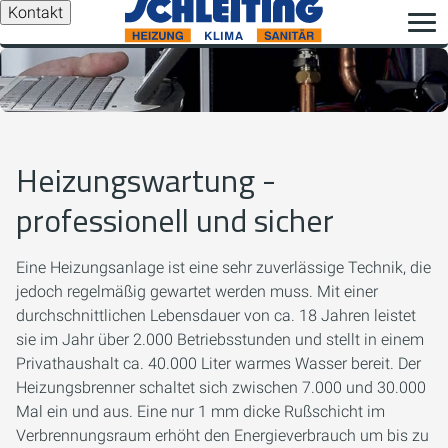
Kontakt
Heizungswartung -
professionell und sicher
Eine Heizungsanlage ist eine sehr zuverlässige Technik, die
jedoch regelmäßig gewartet werden muss. Mit einer
durchschnittlichen Lebensdauer von ca. 18 Jahren leistet
sie im Jahr über 2.000 Betriebsstunden und stellt in einem
Privathaushalt ca. 40.000 Liter warmes Wasser bereit. Der
Heizungsbrenner schaltet sich zwischen 7.000 und 30.000
Mal ein und aus. Eine nur 1 mm dicke Rußschicht im
Verbrennungsraum erhöht den Energieverbrauch um bis zu