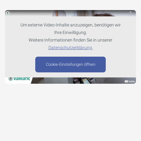
Um externe Video-Inhalte anzuzeigen, benötigen wir
Ihre Einwilligung.
Weitere Informationen finden Sie in unserer
Datenschutzerklärung.
Cookie-Einstellungen öffnen