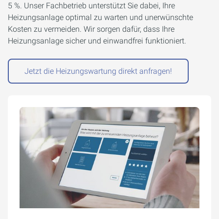
5 %. Unser Fachbetrieb unterstützt Sie dabei, Ihre
Heizungsanlage optimal zu warten und unerwünschte
Kosten zu vermeiden. Wir sorgen dafür, dass Ihre
Heizungsanlage sicher und einwandfrei funktioniert.
Jetzt die Heizungswartung direkt anfragen!