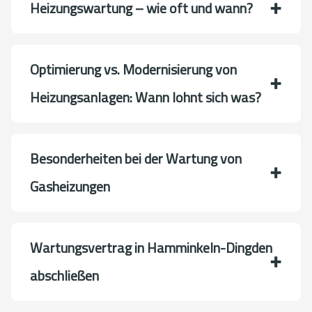
Heizungswartung – wie oft und wann?
Optimierung vs. Modernisierung von
Heizungsanlagen: Wann lohnt sich was?
Besonderheiten bei der Wartung von
Gasheizungen
Wartungsvertrag in Hamminkeln-Dingden
abschließen