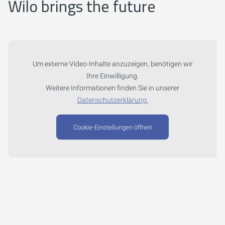
Wilo brings the future
Um externe Video-Inhalte anzuzeigen, benötigen wir
Ihre Einwilligung.
Weitere Informationen finden Sie in unserer
Datenschutzerklärung.
Cookie-Einstellungen öffnen