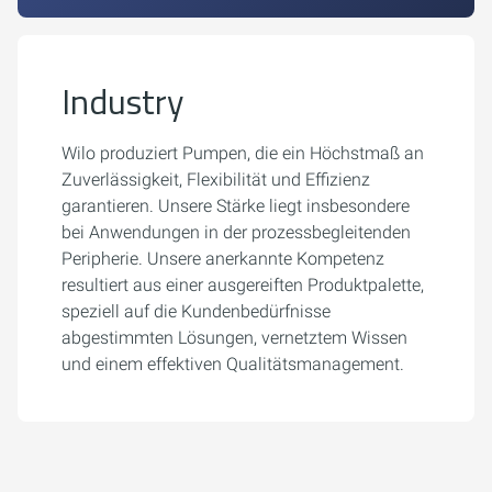
Industry
Wilo produziert Pumpen, die ein Höchstmaß an
Zuverlässigkeit, Flexibilität und Effizienz
garantieren. Unsere Stärke liegt insbesondere
bei Anwendungen in der prozessbegleitenden
Peripherie. Unsere anerkannte Kompetenz
resultiert aus einer ausgereiften Produktpalette,
speziell auf die Kundenbedürfnisse
abgestimmten Lösungen, vernetztem Wissen
und einem effektiven Qualitätsmanagement.