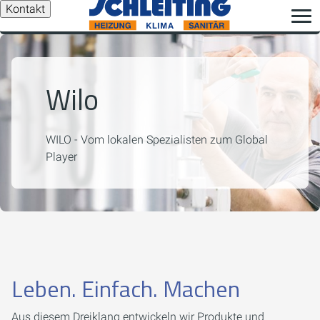
Kontakt
Wilo
WILO - Vom lokalen Spezialisten zum Global
Player
Leben. Einfach. Machen
Aus diesem Dreiklang entwickeln wir Produkte und