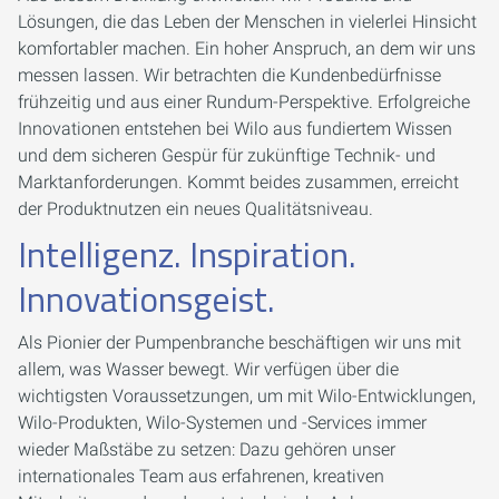
Lösungen, die das Leben der Menschen in vielerlei Hinsicht
komfortabler machen. Ein hoher Anspruch, an dem wir uns
messen lassen. Wir betrachten die Kundenbedürfnisse
frühzeitig und aus einer Rundum-Perspektive. Erfolgreiche
Innovationen entstehen bei Wilo aus fundiertem Wissen
und dem sicheren Gespür für zukünftige Technik- und
Marktanforderungen. Kommt beides zusammen, erreicht
der Produktnutzen ein neues Qualitätsniveau.
Intelligenz. Inspiration.
Innovationsgeist.
Als Pionier der ­Pumpenbranche beschäftigen wir uns mit
allem, was Wasser bewegt. Wir verfügen über die
wichtigsten Voraussetzungen, um mit Wilo-Entwicklungen,
Wilo-Produkten, Wilo-Systemen und ­-Services immer
wieder Maßstäbe zu setzen: Dazu gehören unser
internationales Team aus erfahrenen, kreativen