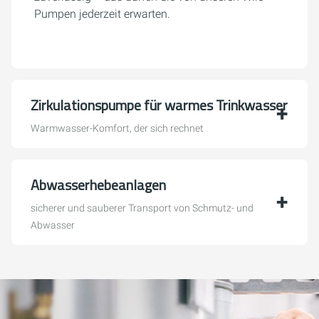
Pumpen jederzeit erwarten.
Zirkulationspumpe für warmes Trinkwasser
Warmwasser-Komfort, der sich rechnet
Abwasserhebeanlagen
sicherer und sauberer Transport von Schmutz- und
Abwasser