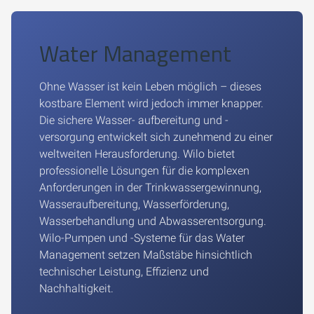
Water Management
Ohne Wasser ist kein Leben möglich – dieses
kostbare Element wird jedoch immer knapper.
Die sichere Wasser- aufbereitung und -
versorgung entwickelt sich zunehmend zu einer
weltweiten Herausforderung. Wilo bietet
professionelle Lösungen für die komplexen
Anforderungen in der Trinkwassergewinnung,
Wasseraufbereitung, Wasserförderung,
Wasserbehandlung und Abwasserentsorgung.
Wilo-Pumpen und -Systeme für das Water
Management setzen Maßstäbe hinsichtlich
technischer Leistung, Effizienz und
Nachhaltigkeit.