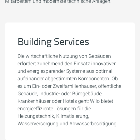
Mitarbeitern und modernste technische Anlagen.
Building Services
Die wirtschaftliche Nutzung von Gebäuden
erfordert zunehmend den Einsatz innovativer
und energiesparender Systeme aus optimal
aufeinander abgestimmten Komponenten. Ob
es um Ein- oder Zweifamilienhäuser, öffentliche
Gebäude, Industrie- oder Bürogebäude,
Krankenhäuser oder Hotels geht: Wilo bietet
energieeffiziente Lösungen für die
Heizungstechnik, Klimatisierung,
Wasserversorgung und Abwasserbeseitigung.