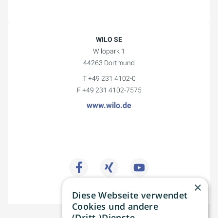
WILO SE
Wilopark 1
44263 Dortmund
T +49 231 4102-0
F +49 231 4102-7575
www.wilo.de
×
Diese Webseite verwendet
Cookies und andere
(Dritt-)Dienste