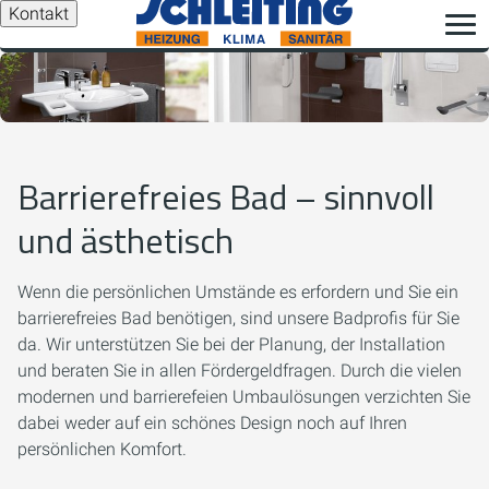
Kontakt
Barrierefreies Bad – sinnvoll
und ästhetisch
Wenn die persönlichen Umstände es erfordern und Sie ein
barrierefreies Bad benötigen, sind unsere Badprofis für Sie
da. Wir unterstützen Sie bei der Planung, der Installation
und beraten Sie in allen Fördergeldfragen. Durch die vielen
modernen und barrierefeien Umbaulösungen verzichten Sie
dabei weder auf ein schönes Design noch auf Ihren
persönlichen Komfort.