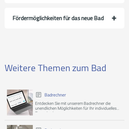
Förder­möglich­keiten für das neue Bad
Weitere Themen zum Bad
Badrechner
Entdecken Sie mit unserem Badrechner die
unendlichen Möglichkeiten für Ihr individuelles
Traumbad.