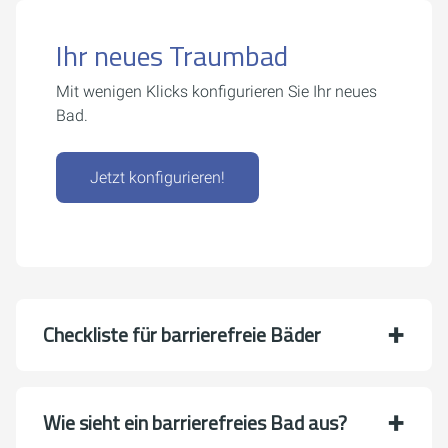
Ihr neues Traumbad
Mit wenigen Klicks konfigurieren Sie Ihr neues
Bad.
Jetzt konfigurieren!
Checkliste für barrierefreie Bäder
Wie sieht ein barrierefreies Bad aus?