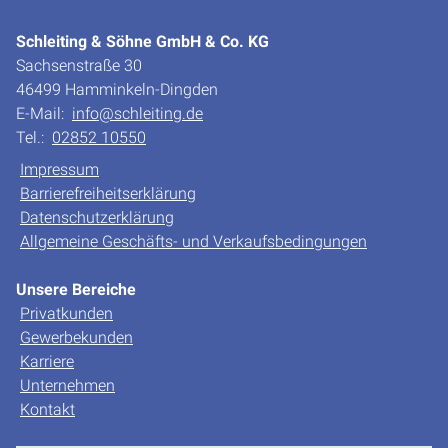
Schleiting & Söhne GmbH & Co. KG
Sachsenstraße 30
46499 Hamminkeln-Dingden
E-Mail:
info@schleiting.de
Tel.:
02852 10550
Impressum
Barrierefreiheitserklärung
Datenschutzerklärung
Allgemeine Geschäfts- und Verkaufsbedingungen
Unsere Bereiche
Privatkunden
Gewerbekunden
Karriere
Unternehmen
Kontakt