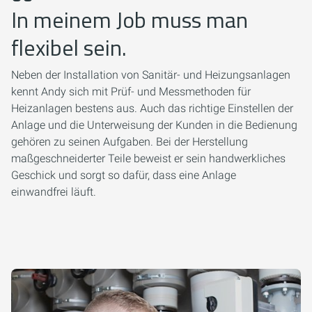
In meinem Job muss man
flexibel sein.
Neben der Installation von Sanitär- und Heizungsanlagen
kennt Andy sich mit Prüf- und Messmethoden für
Heizanlagen bestens aus. Auch das richtige Einstellen der
Anlage und die Unterweisung der Kunden in die Bedienung
gehören zu seinen Aufgaben. Bei der Herstellung
maßgeschneiderter Teile beweist er sein handwerkliches
Geschick und sorgt so dafür, dass eine Anlage
einwandfrei läuft.