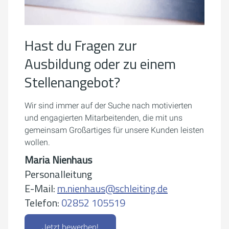
Hast du Fragen zur
Ausbildung oder zu einem
Stellenangebot?
Wir sind immer auf der Suche nach motivierten
und engagierten Mitarbeitenden, die mit uns
gemeinsam Großartiges für unsere Kunden leisten
wollen.
Maria Nienhaus
Personalleitung
E-Mail:
m.nienhaus@schleiting.de
Telefon:
02852 105519
Jetzt bewerben!