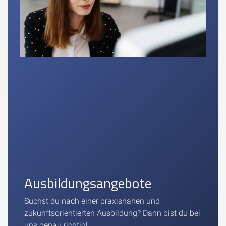
Ausbildungsangebote
Suchst du nach einer praxisnahen und
zukunftsorientierten Ausbildung? Dann bist du bei
uns genau richtig!