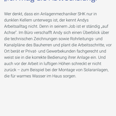
Wer denkt, dass ein Anlagenmechaniker SHK nur in
dunklen Kellern unterwegs ist, der kennt Andys
Arbeitsalltag nicht. Denn in seinem Job ist er ständig „auf
Achse“. Im Büro verschafft Andy sich einen Überblick über
die technischen Zeichnungen sowie Rohrleitungs- und
Kanalpläne des Bauherren und plant die Arbeitsschritte, vor
Ort berät er Privat- und Gewerbekunden fachgerecht und
weist sie in die korrekte Bedienung ihrer Anlage ein. Und
auch vor der Arbeit in luftigen Höhen schreckt er nicht
zurück – zum Beispiel bei der Montage von Solaranlagen,
die für warmes Wasser im Haus sorgen.