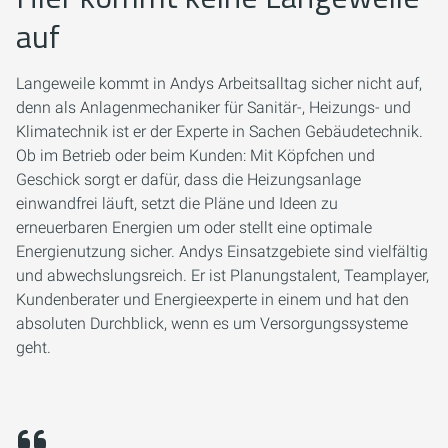
auf
Langeweile kommt in Andys Arbeitsalltag sicher nicht auf,
denn als Anlagenmechaniker für Sanitär-, Heizungs- und
Klimatechnik ist er der Experte in Sachen Gebäudetechnik.
Ob im Betrieb oder beim Kunden: Mit Köpfchen und
Geschick sorgt er dafür, dass die Heizungsanlage
einwandfrei läuft, setzt die Pläne und Ideen zu
erneuerbaren Energien um oder stellt eine optimale
Energienutzung sicher. Andys Einsatzgebiete sind vielfältig
und abwechslungsreich. Er ist Planungstalent, Teamplayer,
Kundenberater und Energieexperte in einem und hat den
absoluten Durchblick, wenn es um Versorgungssysteme
geht.