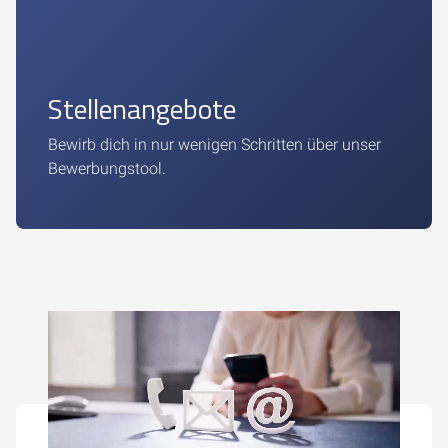
Stellenangebote
Bewirb dich in nur wenigen Schritten über unser
Bewerbungstool.