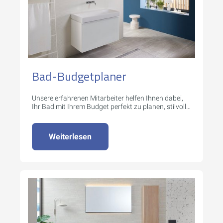
Bad-Budgetplaner
Unsere erfahrenen Mitarbeiter helfen Ihnen dabei,
Ihr Bad mit Ihrem Budget perfekt zu planen, stilvoll
und funktionell.
Weiterlesen