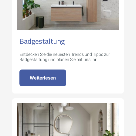
Badgestaltung
Entdecken Sie die neuesten Trends und Tipps zur
Badgestaltung und planen Sie mit uns Ihr
Traumbad.
Weiterlesen