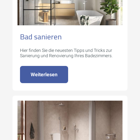
Bad sanieren
Hier finden Sie die neuesten Tipps und Tricks zur
Sanierung und Renovierung Ihres Badezimmers.
Weiterlesen