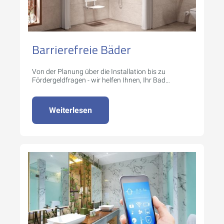
Barrierefreie Bäder
Von der Planung über die Installation bis zu
Fördergeldfragen - wir helfen Ihnen, Ihr Bad
barrierefrei zu gestalten.
Weiterlesen