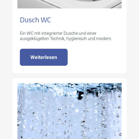
Dusch WC
Ein WC mit integrierter Dusche und einer
ausgeklügelten Technik, hygienisch und modern.
Weiterlesen