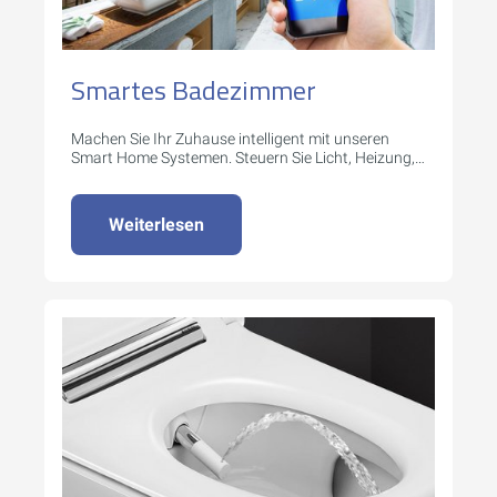
Smartes Badezimmer
Machen Sie Ihr Zuhause intelligent mit unseren
Smart Home Systemen. Steuern Sie Licht, Heizung,
Sicherheit und mehr per App oder Sprachbefehl.
Weiterlesen