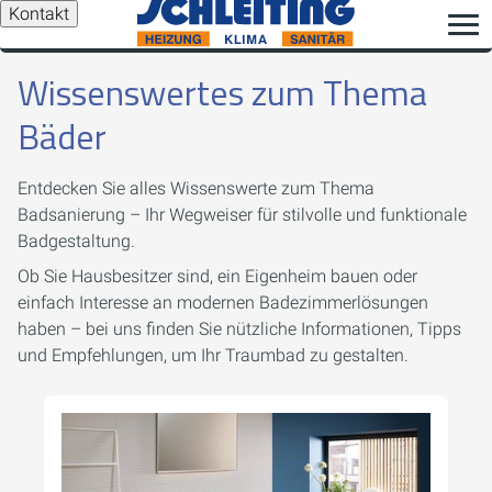
Kontakt
Wissenswertes zum Thema
Bäder
Entdecken Sie alles Wissenswerte zum Thema
Badsanierung – Ihr Wegweiser für stilvolle und funktionale
Badgestaltung.
Ob Sie Hausbesitzer sind, ein Eigenheim bauen oder
einfach Interesse an modernen Badezimmerlösungen
haben – bei uns finden Sie nützliche Informationen, Tipps
und Empfehlungen, um Ihr Traumbad zu gestalten.