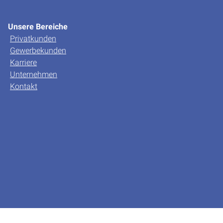
Unsere Bereiche
Privatkunden
Gewerbekunden
Karriere
Unternehmen
Kontakt