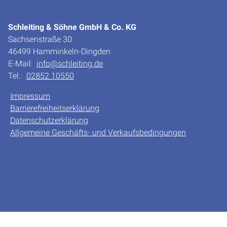
Schleiting & Söhne GmbH & Co. KG
Sachsenstraße 30
46499 Hamminkeln-Dingden
E-Mail:
info@schleiting.de
Tel.:
02852 10550
Impressum
Barrierefreiheitserklärung
Datenschutzerklärung
Allgemeine Geschäfts- und Verkaufsbedingungen