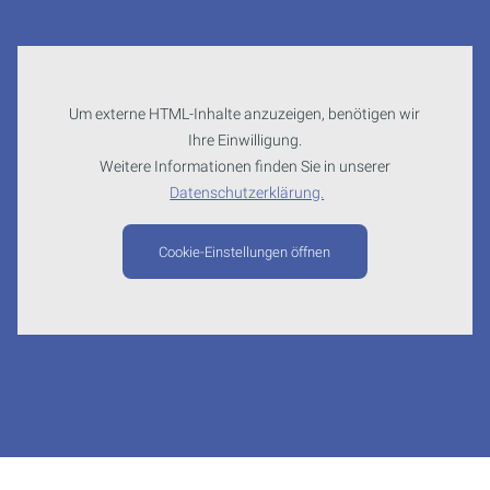
Um externe HTML-Inhalte anzuzeigen, benötigen wir
Ihre Einwilligung.
Weitere Informationen finden Sie in unserer
Datenschutzerklärung.
Cookie-Einstellungen öffnen