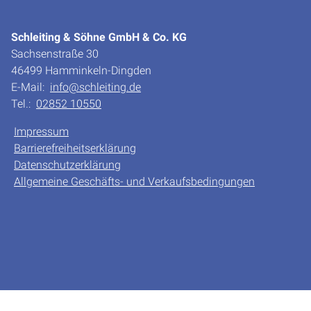
Schleiting & Söhne GmbH & Co. KG
Sachsenstraße 30
46499 Hamminkeln-Dingden
E-Mail:
info@schleiting.de
Tel.:
02852 10550
Impressum
Barrierefreiheitserklärung
Datenschutzerklärung
Allgemeine Geschäfts- und Verkaufsbedingungen