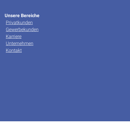
Unsere Bereiche
Privatkunden
Gewerbekunden
Karriere
Unternehmen
Kontakt