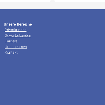
Unsere Bereiche
Privatkunden
Gewerbekunden
Karriere
Unternehmen
Kontakt