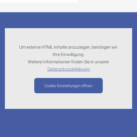
Um externe HTML-Inhalte anzuzeigen, benötigen wir
Ihre Einwilligung.
Weitere Informationen finden Sie in unserer
Datenschutzerklärung.
Cookie-Einstellungen öffnen