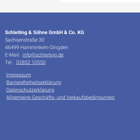
Schleiting & Söhne GmbH & Co. KG
Sachsenstraße 30
46499 Hamminkeln-Dingden
E-Mail:
info@schleiting.de
Tel.:
02852 10550
Impressum
Barrierefreiheitserklärung
Datenschutzerklärung
Allgemeine Geschäfts- und Verkaufsbedingungen