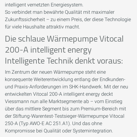
intelligent vernetzten Energiesystem.
So verbindet man bewährte Qualität mit maximaler
Zukunftssicherheit – zu einem Preis, der diese Technologie
für viele Haushalte attraktiv macht.
Die schlaue Wärmepumpe Vitocal
200-A intelligent energy
Intelligente Technik denkt voraus:
Im Zentrum der neuen Wärmepumpe steht eine
konsequente Weiterentwicklung entlang der Endkunden-
und Praxis-Anforderungen im SHK-Handwerk. Mit der neu
entwickelten Vitocal 200-A intelligent energy deckt
Viessmann nun alle Marktsegmente ab – vom Einstieg
über das mittlere Segment bis zum Premium-Bereich mit
der Stiftung-Warentest-Testsieger-Wärmepumpe Vitocal
250-A (Typ AWO-E AC 251.A1). Und das ohne
Kompromisse bei Qualität oder Systemintegration.