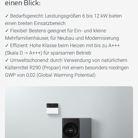
einen Blick:
✓ Bedarfsgerecht: Leistungsgrößen 6 bis 12 kW bieten
einen breiten Einsatzbereich
✓ Flexibel: Bestens geeignet für Ein- und kleine
Mehrfamilienhäuser, für Neubau und Modernisierung
✓ Effizient: Hohe Klasse beim Heizen mit bis zu A+++
(Skala D -> A+++) für sparsamen Betrieb
✓ Umweltschonend: durch Verwendung von natürlichem
Kältemittel R290 (Propan) mit einem besonders niedrigen
GWP von 0,02 (Global Warming Potential)