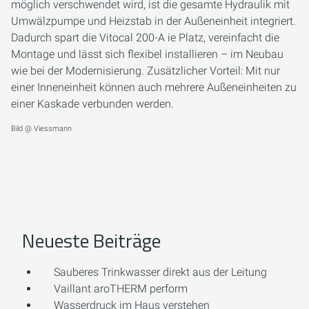
möglich verschwendet wird, ist die gesamte Hydraulik mit
Umwälzpumpe und Heizstab in der Außeneinheit integriert.
Dadurch spart die Vitocal 200-A ie Platz, vereinfacht die
Montage und lässt sich flexibel installieren – im Neubau
wie bei der Modernisierung. Zusätzlicher Vorteil: Mit nur
einer Inneneinheit können auch mehrere Außeneinheiten zu
einer Kaskade verbunden werden.
Bild @ Viessmann
Neueste Beiträge
Sauberes Trinkwasser direkt aus der Leitung
Vaillant aroTHERM perform
Wasserdruck im Haus verstehen