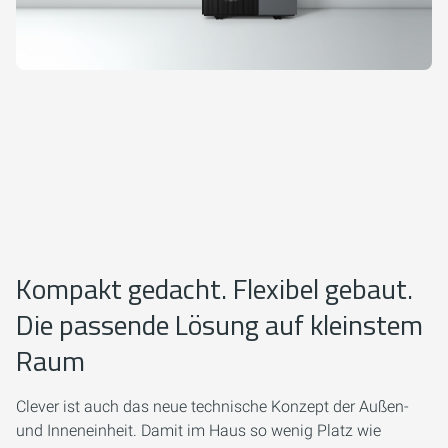
Kompakt gedacht. Flexibel gebaut.
Die passende Lösung auf kleinstem
Raum
Clever ist auch das neue technische Konzept der Außen-
und Inneneinheit. Damit im Haus so wenig Platz wie