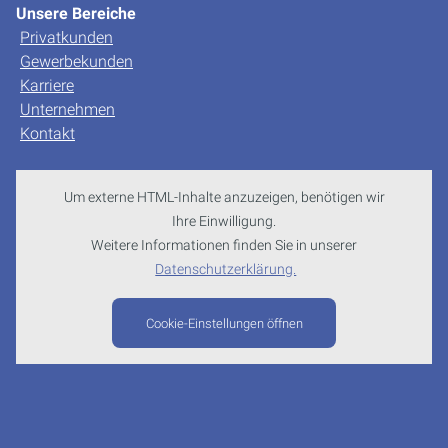
Unsere Bereiche
Privatkunden
Gewerbekunden
Karriere
Unternehmen
Kontakt
Um externe HTML-Inhalte anzuzeigen, benötigen wir
Ihre Einwilligung.
Weitere Informationen finden Sie in unserer
Datenschutzerklärung.
Cookie-Einstellungen öffnen