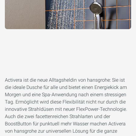
Activera ist die neue Alltagsheldin von hansgrohe: Sie ist
die ideale Dusche für alle und bietet einen Energiekick am
Morgen und eine Spa-Anwendung nach einem stressigen
Tag. Ermöglicht wird diese Flexibilität nicht nur durch die
innovative Strahldüsen mit neuer FlexPower-Technologie.
Auch die zwei facettenreichen Strahlarten und der
BoostButton für punktuell mehr Wasser machen Activera
von hansgrohe zur universellen Lösung für die ganze