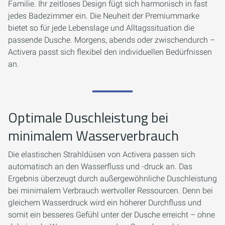
Familie. Ihr zeitloses Design fügt sich harmonisch in fast
jedes Badezimmer ein. Die Neuheit der Premiummarke
bietet so für jede Lebenslage und Alltagssituation die
passende Dusche. Morgens, abends oder zwischendurch –
Activera passt sich flexibel den individuellen Bedürfnissen
an.
Optimale Duschleistung bei
minimalem Wasserverbrauch
Die elastischen Strahldüsen von Activera passen sich
automatisch an den Wasserfluss und -druck an. Das
Ergebnis überzeugt durch außergewöhnliche Duschleistung
bei minimalem Verbrauch wertvoller Ressourcen. Denn bei
gleichem Wasserdruck wird ein höherer Durchfluss und
somit ein besseres Gefühl unter der Dusche erreicht – ohne