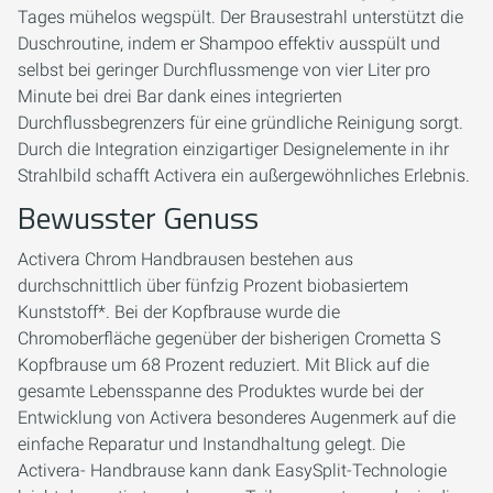
Tages mühelos wegspült. Der Brausestrahl unterstützt die
Duschroutine, indem er Shampoo effektiv ausspült und
selbst bei geringer Durchflussmenge von vier Liter pro
Minute bei drei Bar dank eines integrierten
Durchflussbegrenzers für eine gründliche Reinigung sorgt.
Durch die Integration einzigartiger Designelemente in ihr
Strahlbild schafft Activera ein außergewöhnliches Erlebnis.
Bewusster Genuss
Activera Chrom Handbrausen bestehen aus
durchschnittlich über fünfzig Prozent biobasiertem
Kunststoff*. Bei der Kopfbrause wurde die
Chromoberfläche gegenüber der bisherigen Crometta S
Kopfbrause um 68 Prozent reduziert. Mit Blick auf die
gesamte Lebensspanne des Produktes wurde bei der
Entwicklung von Activera besonderes Augenmerk auf die
einfache Reparatur und Instandhaltung gelegt. Die
Activera- Handbrause kann dank EasySplit-Technologie