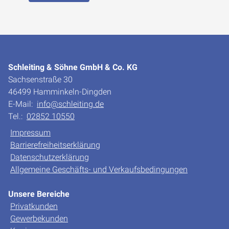
Schleiting & Söhne GmbH & Co. KG
Sachsenstraße 30
46499 Hamminkeln-Dingden
E-Mail:
info@schleiting.de
Tel.:
02852 10550
Impressum
Barrierefreiheitserklärung
Datenschutzerklärung
Allgemeine Geschäfts- und Verkaufsbedingungen
Unsere Bereiche
Privatkunden
Gewerbekunden