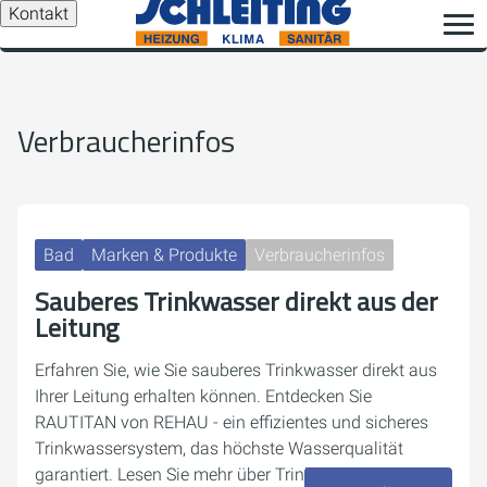
Kontakt
Verbraucherinfos
Bad
Marken & Produkte
Verbraucherinfos
Sauberes Trinkwasser direkt aus der
Leitung
Erfahren Sie, wie Sie sauberes Trinkwasser direkt aus
Ihrer Leitung erhalten können. Entdecken Sie
RAUTITAN von REHAU - ein effizientes und sicheres
Trinkwassersystem, das höchste Wasserqualität
garantiert. Lesen Sie mehr über Trinkwasserhygiene,…