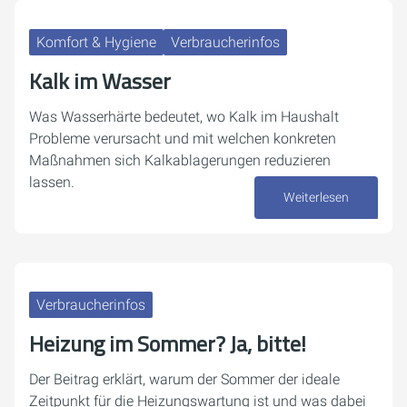
Komfort & Hygiene
Verbraucherinfos
Kalk im Wasser
Was Wasserhärte bedeutet, wo Kalk im Haushalt
Probleme verursacht und mit welchen konkreten
Maßnahmen sich Kalkablagerungen reduzieren
lassen.
Weiterlesen
23. Juli 2026
Verbraucherinfos
Heizung im Sommer? Ja, bitte!
Der Beitrag erklärt, warum der Sommer der ideale
Zeitpunkt für die Heizungswartung ist und was dabei