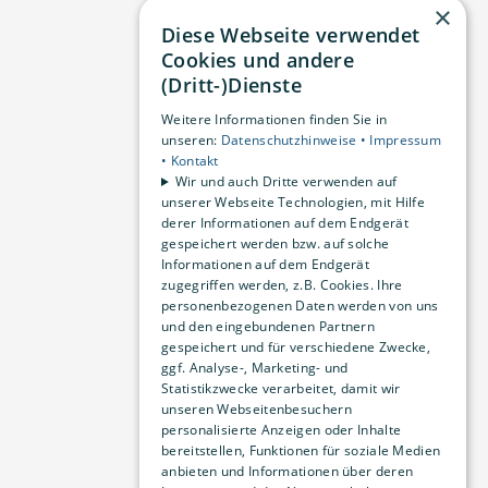
×
Diese Webseite verwendet
Cookies und andere
(Dritt-)Dienste
Weitere Informationen finden Sie in
unseren:
Datenschutzhinweise •
Impressum
•
Kontakt
Wir und auch Dritte verwenden auf
unserer Webseite Technologien, mit Hilfe
derer Informationen auf dem Endgerät
gespeichert werden bzw. auf solche
Informationen auf dem Endgerät
zugegriffen werden, z.B. Cookies. Ihre
personenbezogenen Daten werden von uns
und den eingebundenen Partnern
gespeichert und für verschiedene Zwecke,
ggf. Analyse-, Marketing- und
Statistikzwecke verarbeitet, damit wir
unseren Webseitenbesuchern
personalisierte Anzeigen oder Inhalte
bereitstellen, Funktionen für soziale Medien
anbieten und Informationen über deren