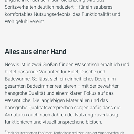
Spritzverhalten deutlich reduziert – für ein sauberes,
komfortables Nutzungserlebnis, das Funktionalität und
Wohlgefühl vereint.
Alles aus einer Hand
Neovis ist in zwei Größen für den Waschtisch erhältlich und
bietet passende Varianten für Bidet, Dusche und
Badewanne. So lässt sich ein einheitliches Design im
gesamten Badezimmer realisieren – mit der bewährten
hansgrohe Qualität und einem klaren Fokus auf das
Wesentliche. Die langlebigen Materialien und das
hansgrohe Qualitätsversprechen sorgen dafür, dass die
Armaturen auch nach Jahren der Nutzung zuverlässig
funktionieren und visuell ansprechend bleiben.
*
Dank der integrierten EcoSmart-Technologie reduziert sich der Wasserverbrauch