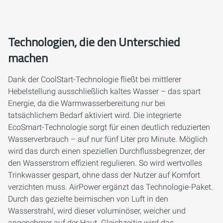
Technologien, die den Unterschied
machen
Dank der CoolStart-Technologie fließt bei mittlerer
Hebelstellung ausschließlich kaltes Wasser – das spart
Energie, da die Warmwasserbereitung nur bei
tatsächlichem Bedarf aktiviert wird. Die integrierte
EcoSmart-Technologie sorgt für einen deutlich reduzierten
Wasserverbrauch – auf nur fünf Liter pro Minute. Möglich
wird das durch einen speziellen Durchflussbegrenzer, der
den Wasserstrom effizient regulieren. So wird wertvolles
Trinkwasser gespart, ohne dass der Nutzer auf Komfort
verzichten muss. AirPower ergänzt das Technologie-Paket.
Durch das gezielte beimischen von Luft in den
Wasserstrahl, wird dieser voluminöser, weicher und
angenehmer auf der Haut. Gleichzeitig wird das