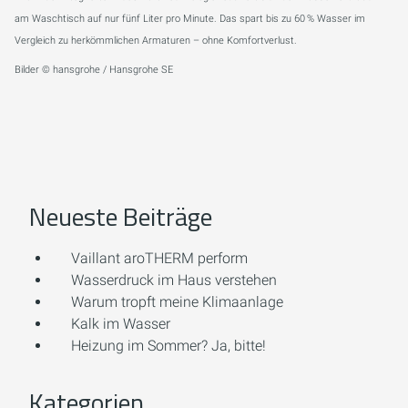
am Waschtisch auf nur fünf Liter pro Minute. Das spart bis zu 60 % Wasser im
Vergleich zu herkömmlichen Armaturen – ohne Komfortverlust.
Bilder © hansgrohe / Hansgrohe SE
Neueste Beiträge
Vaillant aroTHERM perform
Wasserdruck im Haus verstehen
Warum tropft meine Klimaanlage
Kalk im Wasser
Heizung im Sommer? Ja, bitte!
Kategorien