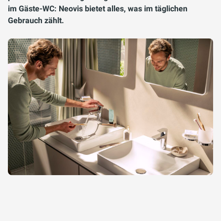
im Gäste-WC: Neovis bietet alles, was im täglichen
Gebrauch zählt.