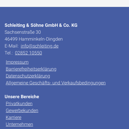
Schleiting & Söhne GmbH & Co. KG
Sachsenstraße 30
46499 Hamminkeln-Dingden
E-Mail:
info@schleiting.de
Tel.:
02852 10550
Impressum
Barrierefreiheitserklärung
Datenschutzerklärung
Allgemeine Geschäfts- und Verkaufsbedingungen
Unsere Bereiche
Privatkunden
Gewerbekunden
Karriere
Unternehmen