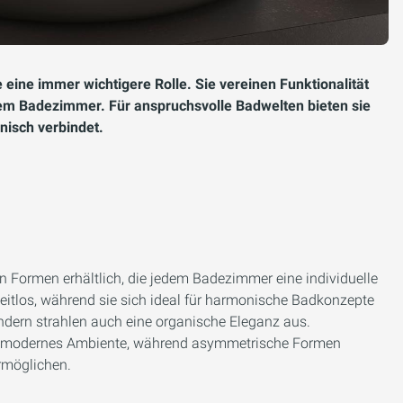
eine immer wichtigere Rolle. Sie vereinen Funktionalität
edem Badezimmer. Für anspruchsvolle Badwelten bieten sie
nisch verbindet.
n Formen erhältlich, die jedem Badezimmer eine individuelle
eitlos, während sie sich ideal für harmonische Badkonzepte
ndern strahlen auch eine organische Eleganz aus.
ein modernes Ambiente, während asymmetrische Formen
rmöglichen.