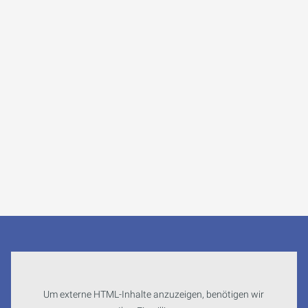
Um externe HTML-Inhalte anzuzeigen, benötigen wir