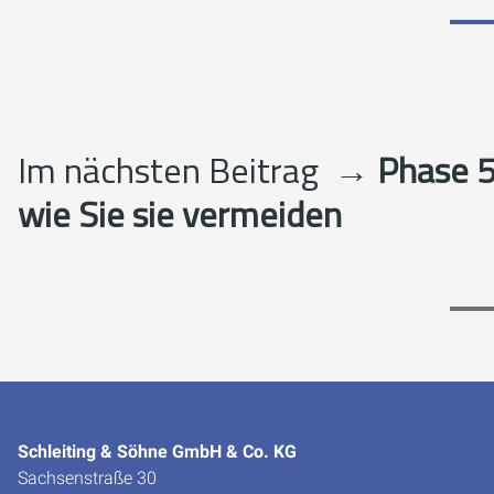
Im nächsten Beitrag
→ Phase 5:
wie Sie sie vermeiden
Schleiting & Söhne GmbH & Co. KG
Sachsenstraße 30