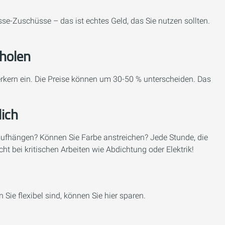
se-Zuschüsse – das ist echtes Geld, das Sie nutzen sollten.
holen
kern ein. Die Preise können um 30-50 % unterscheiden. Das
ich
aufhängen? Können Sie Farbe anstreichen? Jede Stunde, die
cht bei kritischen Arbeiten wie Abdichtung oder Elektrik!
Sie flexibel sind, können Sie hier sparen.