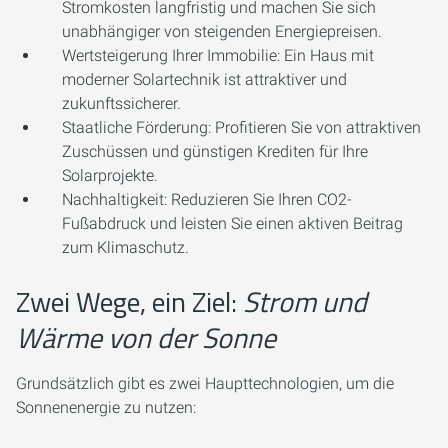
Stromkosten langfristig und machen Sie sich
unabhängiger von steigenden Energiepreisen.
Wertsteigerung Ihrer Immobilie:
Ein Haus mit
moderner Solartechnik ist attraktiver und
zukunftssicherer.
Staatliche Förderung:
Profitieren Sie von attraktiven
Zuschüssen und günstigen Krediten für Ihre
Solarprojekte.
Nachhaltigkeit:
Reduzieren Sie Ihren CO2-
Fußabdruck und leisten Sie einen aktiven Beitrag
zum Klimaschutz.
Zwei Wege, ein Ziel:
Strom und
Wärme von der Sonne
Grundsätzlich gibt es zwei Haupttechnologien, um die
Sonnenenergie zu nutzen: