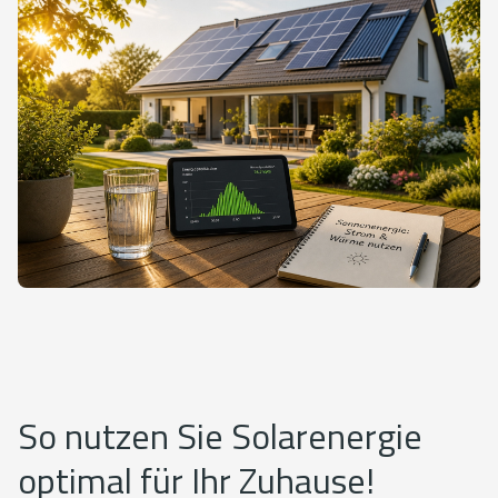
So nutzen Sie Solarenergie
optimal für Ihr Zuhause!