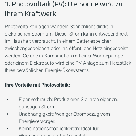
1. Photovoltaik (PV): Die Sonne wird zu
Ihrem Kraftwerk
Photovoltaikanlagen wandeln Sonnenlicht direkt in
elektrischen Strom um. Dieser Strom kann entweder direkt
im Haushalt verbraucht, in einem Batteriespeicher
zwischengespeichert oder ins öffentliche Netz eingespeist
werden. Gerade in Kombination mit einer Wärmepumpe
oder einem Elektroauto wird eine PV-Anlage zum Herzstück
Ihres persönlichen Energie-Ökosystems.
Ihre Vorteile mit Photovoltaik:
Eigenverbrauch:
Produzieren Sie Ihren eigenen,
günstigen Strom.
Unabhängigkeit:
Weniger Strombezug vom
Energieversorger.
Kombinationsmöglichkeiten:
Ideal für
Wärmepumpen und E-Mobilität.