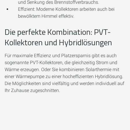
und Senkung des Brennstoffverbrauchs.
Effizient:
Moderne Kollektoren arbeiten auch bei
bewölktem Himmel effektiv.
Die perfekte Kombination: PVT-
Kollektoren und Hybridlösungen
Für maximale Effizienz und Platzersparnis gibt es auch
sogenannte PVT-Kollektoren, die gleichzeitig Strom und
Wärme erzeugen. Oder Sie kombinieren Solarthermie mit
einer Wärmepumpe zu einer hocheffizienten Hybridlösung.
Die Möglichkeiten sind vielfältig und werden individuell auf
Ihr Zuhause zugeschnitten.