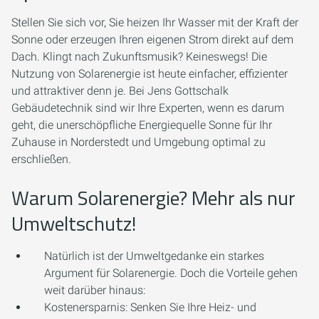
Stellen Sie sich vor, Sie heizen Ihr Wasser mit der Kraft der
Sonne oder erzeugen Ihren eigenen Strom direkt auf dem
Dach. Klingt nach Zukunftsmusik? Keineswegs! Die
Nutzung von Solarenergie ist heute einfacher, effizienter
und attraktiver denn je. Bei Jens Gottschalk
Gebäudetechnik sind wir Ihre Experten, wenn es darum
geht, die unerschöpfliche Energiequelle Sonne für Ihr
Zuhause in Norderstedt und Umgebung optimal zu
erschließen.
Warum Solarenergie? Mehr als nur
Umweltschutz!
Natürlich ist der Umweltgedanke ein starkes
Argument für Solarenergie. Doch die Vorteile gehen
weit darüber hinaus:
Kostenersparnis:
Senken Sie Ihre Heiz- und