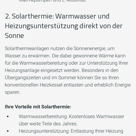
2. Solarthermie: Warmwasser und
Heizungsunterstützung direkt von der
Sonne
Solarthermieanlagen nutzen die Sonnenenergie, um
Wasser zu erwärmen. Die dabei gewonnene Wärme kann
für die Warmwasserbereitung oder zur Unterstützung Ihrer
Heizungsanlage eingesetzt werden. Besonders in den
Übergangszeiten und im Sommer können Sie so Ihren
konventionellen Heizkessel entlasten und erheblich Energie
sparen.
Ihre Vorteile mit Solarthermie:
Warmwasserbereitung:
Kostenloses Warmwasser
über weite Teile des Jahres.
Heizungsunterstützung:
Entlastung Ihrer Heizung