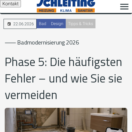
Kontakt
Bad
Design
Tipps & Tricks
22.06.2026
⸺ Badmodernisierung 2026
Phase 5: Die häufigsten
Fehler – und wie Sie sie
vermeiden