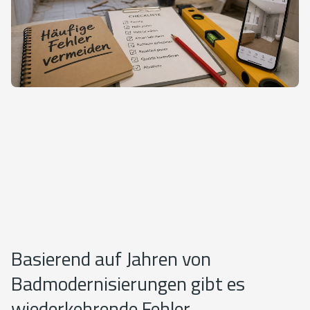
Basierend auf Jahren von
Badmodernisierungen gibt es
wiederkehrende Fehler