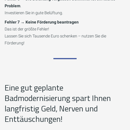
Problem
.
Investieren Sie in gute Belüftung.
Fehler 7 → Keine Förderung beantragen
Das ist der größte Fehler!
Lassen Sie sich Tausende Euro schenken – nutzen Sie die
Förderung!
Eine gut geplante
Badmodernisierung spart Ihnen
langfristig Geld, Nerven und
Enttäuschungen!