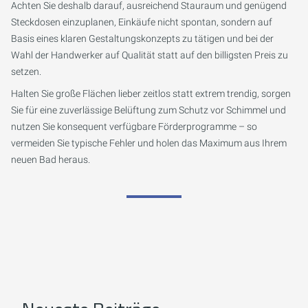
Achten Sie deshalb darauf, ausreichend Stauraum und genügend
Steckdosen einzuplanen, Einkäufe nicht spontan, sondern auf
Basis eines klaren Gestaltungskonzepts zu tätigen und bei der
Wahl der Handwerker auf Qualität statt auf den billigsten Preis zu
setzen.
Halten Sie große Flächen lieber zeitlos statt extrem trendig, sorgen
Sie für eine zuverlässige Belüftung zum Schutz vor Schimmel und
nutzen Sie konsequent verfügbare Förderprogramme – so
vermeiden Sie typische Fehler und holen das Maximum aus Ihrem
neuen Bad heraus.