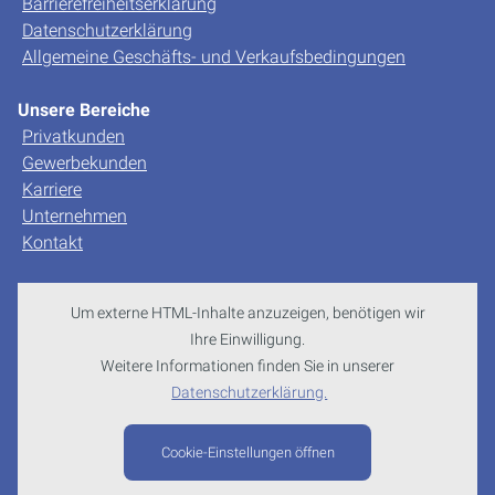
Barrierefreiheitserklärung
Datenschutzerklärung
Allgemeine Geschäfts- und Verkaufsbedingungen
Unsere Bereiche
Privatkunden
Gewerbekunden
Karriere
Unternehmen
Kontakt
Um externe HTML-Inhalte anzuzeigen, benötigen wir
Ihre Einwilligung.
Weitere Informationen finden Sie in unserer
Datenschutzerklärung.
Cookie-Einstellungen öffnen