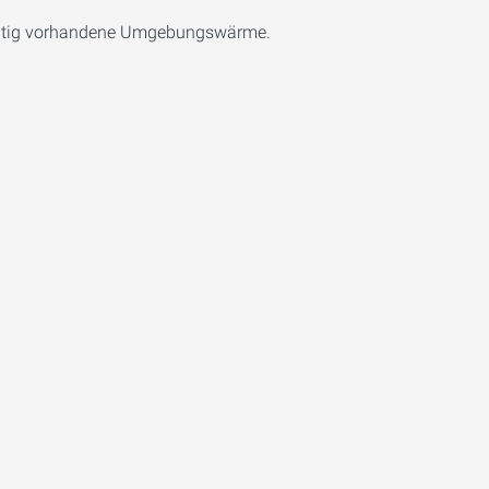
hzeitig vorhandene Umgebungswärme.