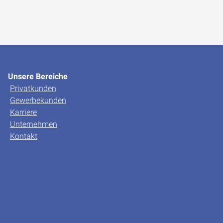
Unsere Bereiche
Privatkunden
Gewerbekunden
Karriere
Unternehmen
Kontakt