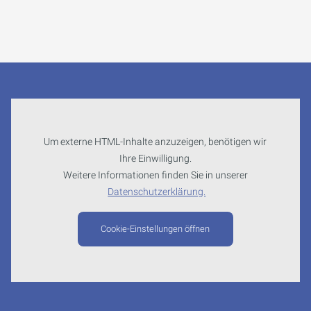
Um externe HTML-Inhalte anzuzeigen, benötigen wir
Ihre Einwilligung.
Weitere Informationen finden Sie in unserer
Datenschutzerklärung.
Cookie-Einstellungen öffnen