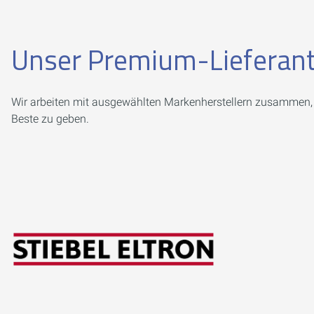
Unser Premium-Lieferan
Wir arbeiten mit ausgewählten Markenherstellern zusammen, d
Beste zu geben.