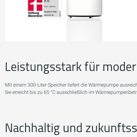
Leistungsstark für mode
Mit einem 300-Liter-Speicher liefert die Wärmepumpe ausrei
Sie erreicht bis zu 65 °C ausschließlich im Wärmepumpenbetri
Nachhaltig und zukunftss