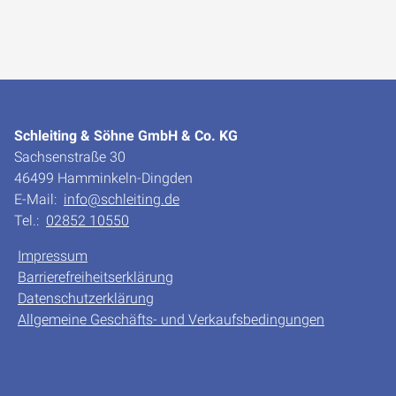
Schleiting & Söhne GmbH & Co. KG
Sachsenstraße 30
46499 Hamminkeln-Dingden
E-Mail:
info@schleiting.de
Tel.:
02852 10550
Impressum
Barrierefreiheitserklärung
Datenschutzerklärung
Allgemeine Geschäfts- und Verkaufsbedingungen