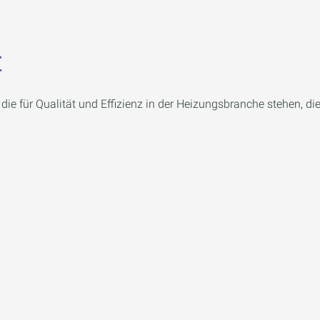
t
ie für Qualität und Effizienz in der Heizungsbranche stehen, d