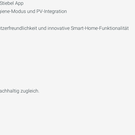
Stiebel App
ygiene-Modus und PV-Integration
tzerfreundlichkeit und innovative Smart-Home-Funktionalität
nachhaltig zugleich.