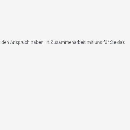
ie den Anspruch haben, in Zusammenarbeit mit uns für Sie das