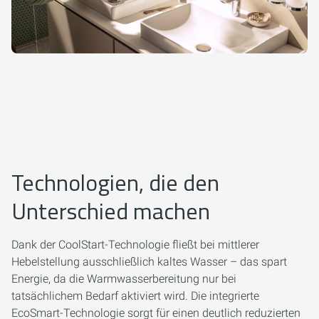
Technologien, die den
Unterschied machen
Dank der CoolStart-Technologie fließt bei mittlerer
Hebelstellung ausschließlich kaltes Wasser – das spart
Energie, da die Warmwasserbereitung nur bei
tatsächlichem Bedarf aktiviert wird. Die integrierte
EcoSmart-Technologie sorgt für einen deutlich reduzierten