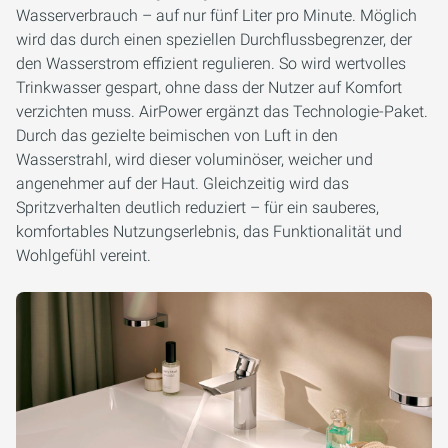
Wasserverbrauch – auf nur fünf Liter pro Minute. Möglich
wird das durch einen speziellen Durchflussbegrenzer, der
den Wasserstrom effizient regulieren. So wird wertvolles
Trinkwasser gespart, ohne dass der Nutzer auf Komfort
verzichten muss. AirPower ergänzt das Technologie-Paket.
Durch das gezielte beimischen von Luft in den
Wasserstrahl, wird dieser voluminöser, weicher und
angenehmer auf der Haut. Gleichzeitig wird das
Spritzverhalten deutlich reduziert – für ein sauberes,
komfortables Nutzungserlebnis, das Funktionalität und
Wohlgefühl vereint.