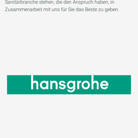
Sanitärbranche stehen, die den Anspruch haben, in
Zusammenarbeit mit uns für Sie das Beste zu geben.