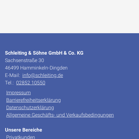
Schleiting & Söhne GmbH & Co. KG
Sachsenstraße 30
46499 Hamminkeln-Dingden
E-Mail:
info@schleiting.de
Tel.:
02852 10550
Impressum
Barrierefreiheitserklärung
Datenschutzerklärung
Allgemeine Geschäfts- und Verkaufsbedingungen
Unsere Bereiche
Privatkunden