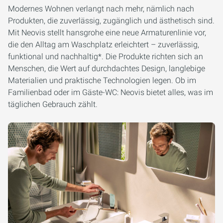
Modernes Wohnen verlangt nach mehr, nämlich nach
Produkten, die zuverlässig, zugänglich und ästhetisch sind.
Mit Neovis stellt hansgrohe eine neue Armaturenlinie vor,
die den Alltag am Waschplatz erleichtert – zuverlässig,
funktional und nachhaltig*. Die Produkte richten sich an
Menschen, die Wert auf durchdachtes Design, langlebige
Materialien und praktische Technologien legen. Ob im
Familienbad oder im Gäste-WC: Neovis bietet alles, was im
täglichen Gebrauch zählt.