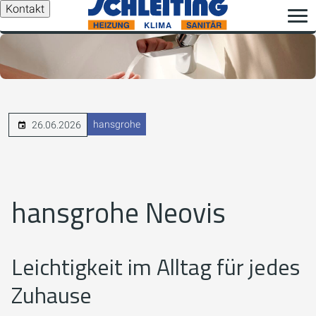
Kontakt
hansgrohe
26.06.2026
hansgrohe Neovis
Leichtigkeit im Alltag für jedes
Zuhause