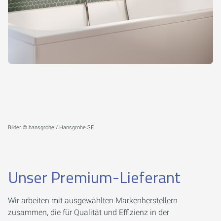
Bilder © hansgrohe / Hansgrohe SE
Unser Premium-Lieferant
Wir arbeiten mit ausgewählten Markenherstellern
zusammen, die für Qualität und Effizienz in der