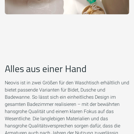
Alles aus einer Hand
Neovis ist in zwei Größen für den Waschtisch erhältlich und
bietet passende Varianten für Bidet, Dusche und
Badewanne. So lässt sich ein einheitliches Design im
gesamten Badezimmer realisieren – mit der bewährten
hansgrohe Qualität und einem klaren Fokus auf das
Wesentliche. Die langlebigen Materialien und das
hansgrohe Qualitätsversprechen sorgen dafür, dass die
Armaturen auch nach Jahren der Nutzung zuverlässig