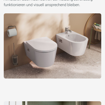
funktionieren und visuell ansprechend bleiben.