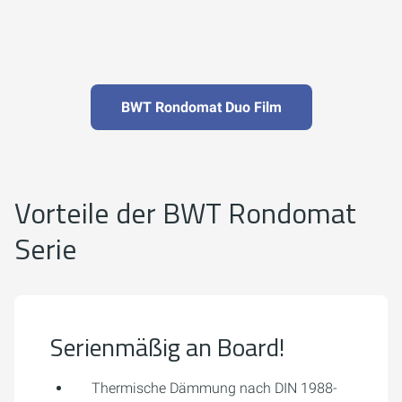
BWT Rondomat Duo Film
Vorteile der BWT Rondomat
Serie
Serienmäßig an Board!
Thermische Dämmung nach DIN 1988-