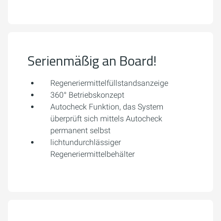
Serienmäßig an Board!
Regeneriermittelfüllstandsanzeige
360° Betriebskonzept
Autocheck Funktion, das System
überprüft sich mittels Autocheck
permanent selbst
lichtundurchlässiger
Regeneriermittelbehälter