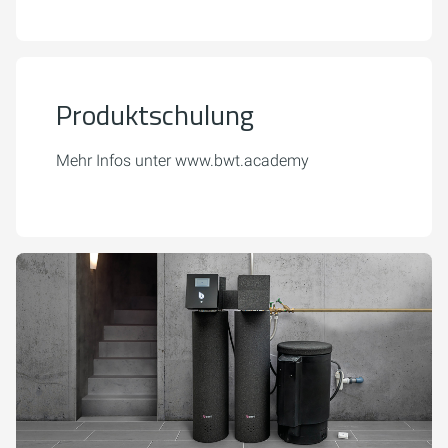
Produktschulung
Mehr Infos unter www.bwt.academy