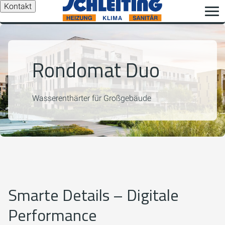
Kontakt
Rondomat Duo
Wasserenthärter für Großgebäude
Smarte Details – Digitale
Performance