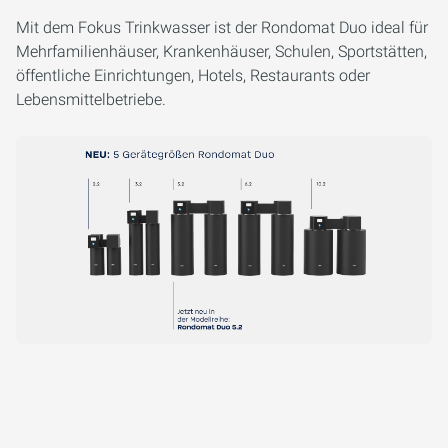
Mit dem Fokus Trinkwasser ist der Rondomat Duo ideal für
Mehrfamilienhäuser, Krankenhäuser, Schulen, Sportstätten,
öffentliche Einrichtungen, Hotels, Restaurants oder
Lebensmittelbetriebe.