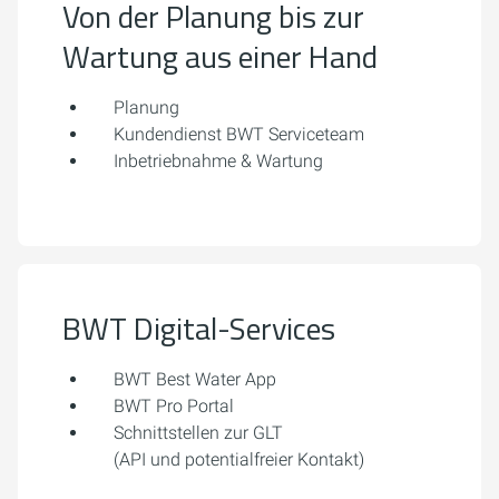
Von der Planung bis zur
Wartung aus einer Hand
Planung
Kundendienst BWT Serviceteam
Inbetriebnahme & Wartung
BWT Digital-Services
BWT Best Water App
BWT Pro Portal
Schnittstellen zur GLT
(API und potentialfreier Kontakt)