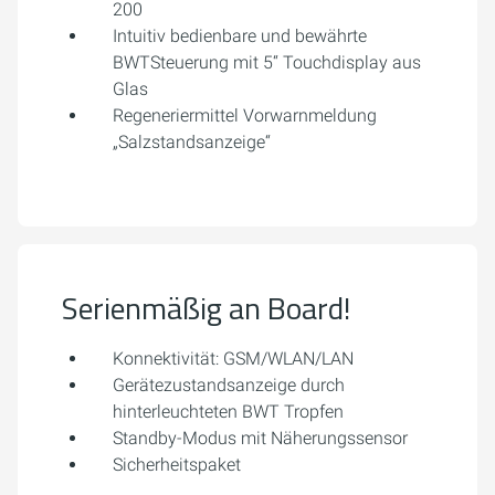
200
Intuitiv bedienbare und bewährte
BWTSteuerung mit 5“ Touchdisplay aus
Glas
Regeneriermittel Vorwarnmeldung
„Salzstandsanzeige“
Serienmäßig an Board!
Konnektivität: GSM/WLAN/LAN
Gerätezustandsanzeige durch
hinterleuchteten BWT Tropfen
Standby-Modus mit Näherungssensor
Sicherheitspaket