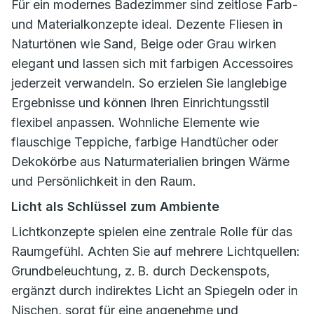
Für ein modernes Badezimmer sind zeitlose Farb-
und Materialkonzepte ideal. Dezente Fliesen in
Naturtönen wie Sand, Beige oder Grau wirken
elegant und lassen sich mit farbigen Accessoires
jederzeit verwandeln. So erzielen Sie langlebige
Ergebnisse und können Ihren Einrichtungsstil
flexibel anpassen. Wohnliche Elemente wie
flauschige Teppiche, farbige Handtücher oder
Dekokörbe aus Naturmaterialien bringen Wärme
und Persönlichkeit in den Raum.
Licht als Schlüssel zum Ambiente
Lichtkonzepte spielen eine zentrale Rolle für das
Raumgefühl. Achten Sie auf mehrere Lichtquellen:
Grundbeleuchtung, z. B. durch Deckenspots,
ergänzt durch indirektes Licht an Spiegeln oder in
Nischen, sorgt für eine angenehme und