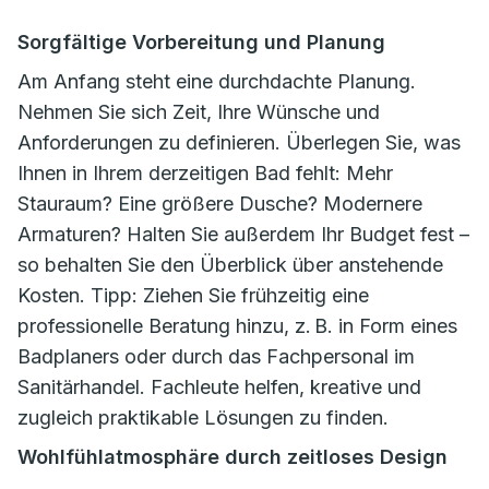
Sorgfältige Vorbereitung und Planung
Am Anfang steht eine durchdachte Planung.
Nehmen Sie sich Zeit, Ihre Wünsche und
Anforderungen zu definieren. Überlegen Sie, was
Ihnen in Ihrem derzeitigen Bad fehlt: Mehr
Stauraum? Eine größere Dusche? Modernere
Armaturen? Halten Sie außerdem Ihr Budget fest –
so behalten Sie den Überblick über anstehende
Kosten. Tipp: Ziehen Sie frühzeitig eine
professionelle Beratung hinzu, z. B. in Form eines
Badplaners oder durch das Fachpersonal im
Sanitärhandel. Fachleute helfen, kreative und
zugleich praktikable Lösungen zu finden.
Wohlfühlatmosphäre durch zeitloses Design