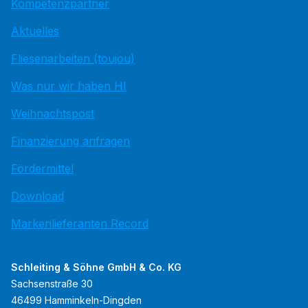
Kompetenzpartner
Aktuelles
Fliesenarbeiten (toujou)
Was nur wir haben HI
Weihnachtspost
Finanzierung anfragen
Fördermittel
Download
Markenlieferanten Record
Schleiting & Söhne GmbH & Co. KG
Sachsenstraße 30
46499 Hamminkeln-Dingden