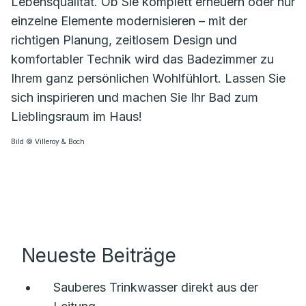
Lebensqualität. Ob Sie komplett erneuern oder nur
einzelne Elemente modernisieren – mit der
richtigen Planung, zeitlosem Design und
komfortabler Technik wird das Badezimmer zu
Ihrem ganz persönlichen Wohlfühlort. Lassen Sie
sich inspirieren und machen Sie Ihr Bad zum
Lieblingsraum im Haus!
Bild © Villeroy & Boch
Neueste Beiträge
Sauberes Trinkwasser direkt aus der