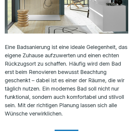
Eine Badsanierung ist eine ideale Gelegenheit, das
eigene Zuhause aufzuwerten und einen echten
Rückzugsort zu schaffen. Häufig wird dem Bad
erst beim Renovieren bewusst Beachtung
geschenkt – dabei ist es einer der Räume, die wir
täglich nutzen. Ein modernes Bad soll nicht nur
funktional, sondern auch komfortabel und stilvoll
sein. Mit der richtigen Planung lassen sich alle
Wünsche verwirklichen.