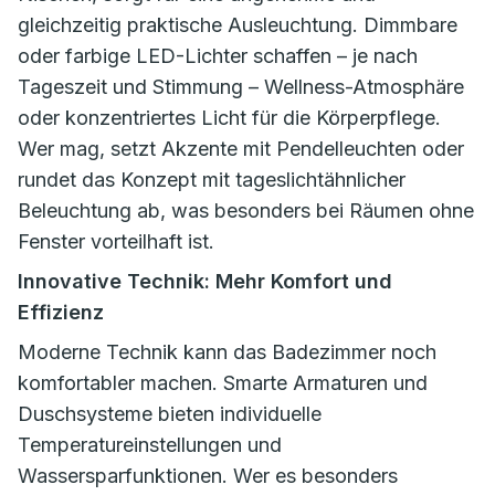
gleichzeitig praktische Ausleuchtung. Dimmbare
oder farbige LED-Lichter schaffen – je nach
Tageszeit und Stimmung – Wellness-Atmosphäre
oder konzentriertes Licht für die Körperpflege.
Wer mag, setzt Akzente mit Pendelleuchten oder
rundet das Konzept mit tageslichtähnlicher
Beleuchtung ab, was besonders bei Räumen ohne
Fenster vorteilhaft ist.
Innovative Technik: Mehr Komfort und
Effizienz
Moderne Technik kann das Badezimmer noch
komfortabler machen. Smarte Armaturen und
Duschsysteme bieten individuelle
Temperatureinstellungen und
Wassersparfunktionen. Wer es besonders