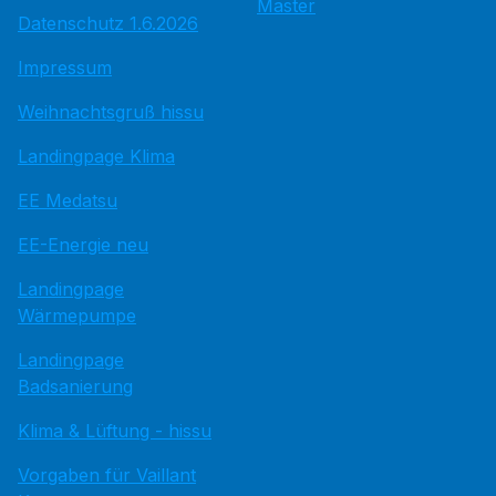
Master
Datenschutz 1.6.2026
Impressum
Weihnachtsgruß hissu
Landingpage Klima
EE Medatsu
EE-Energie neu
Landingpage
Wärmepumpe
Landingpage
Badsanierung
Klima & Lüftung - hissu
Vorgaben für Vaillant