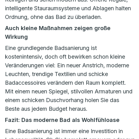
intelligente Stauraumsysteme und Ablagen halten
Ordnung, ohne das Bad zu überladen.
Auch kleine Maßnahmen zeigen große
Wirkung
Eine grundlegende Badsanierung ist
kostenintensiv, doch oft bewirken schon kleine
Veränderungen viel: Ein neuer Anstrich, moderne
Leuchten, trendige Textilien und schicke
Badaccessoires verändern den Raum komplett.
Mit einem neuen Spiegel, stilvollen Armaturen und
einem schicken Duschvorhang holen Sie das
Beste aus jedem Budget heraus.
Fazit: Das moderne Bad als Wohlfühloase
Eine Badsanierung ist immer eine Investition in