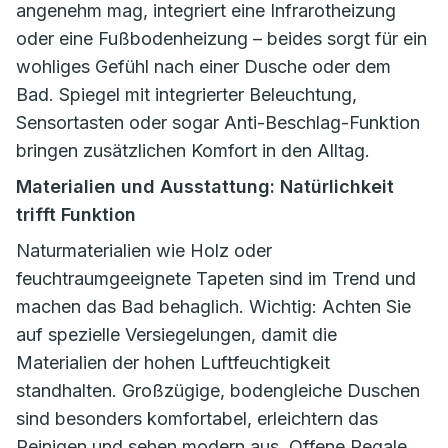
angenehm mag, integriert eine Infrarotheizung
oder eine Fußbodenheizung – beides sorgt für ein
wohliges Gefühl nach einer Dusche oder dem
Bad. Spiegel mit integrierter Beleuchtung,
Sensortasten oder sogar Anti-Beschlag-Funktion
bringen zusätzlichen Komfort in den Alltag.
Materialien und Ausstattung: Natürlichkeit
trifft Funktion
Naturmaterialien wie Holz oder
feuchtraumgeeignete Tapeten sind im Trend und
machen das Bad behaglich. Wichtig: Achten Sie
auf spezielle Versiegelungen, damit die
Materialien der hohen Luftfeuchtigkeit
standhalten. Großzügige, bodengleiche Duschen
sind besonders komfortabel, erleichtern das
Reinigen und sehen modern aus. Offene Regale,