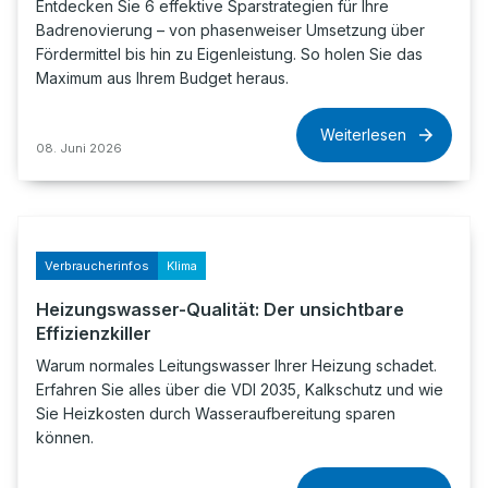
Entdecken Sie 6 effektive Sparstrategien für Ihre
Badrenovierung – von phasenweiser Umsetzung über
Fördermittel bis hin zu Eigenleistung. So holen Sie das
Maximum aus Ihrem Budget heraus.
Weiterlesen
08. Juni 2026
Verbraucherinfos
Klima
Heizungswasser-Qualität: Der unsichtbare
Effizienzkiller
Warum normales Leitungswasser Ihrer Heizung schadet.
Erfahren Sie alles über die VDI 2035, Kalkschutz und wie
Sie Heizkosten durch Wasseraufbereitung sparen
können.