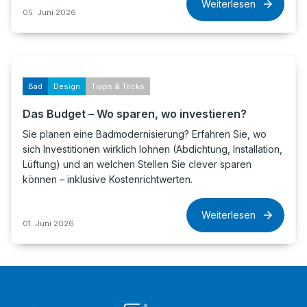
Weiterlesen
05. Juni 2026
Bad
Design
Tipps & Tricks
Das Budget – Wo sparen, wo investieren?
Sie planen eine Badmodernisierung? Erfahren Sie, wo
sich Investitionen wirklich lohnen (Abdichtung, Installation,
Lüftung) und an welchen Stellen Sie clever sparen
können – inklusive Kostenrichtwerten.
Weiterlesen
01. Juni 2026