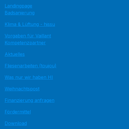
Landingpage
Badsanierung
Klima & Lüftung - hissu
Vorgaben für Vaillant
Kompetenzpartner
Aktuelles
Fliesenarbeiten (toujou)
Was nur wir haben HI
Weihnachtspost
Finanzierung anfragen
Fördermittel
Download