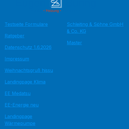
Testseite Formulare
Schleiting & Söhne GmbH
& Co. KG
Ratgeber
Master
Datenschutz 1.6.2026
Impressum
Weihnachtsgruß hissu
Landingpage Klima
EE Medatsu
EE-Energie neu
Landingpage
Wärmepumpe