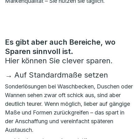
Markenqualität – Sie nutzen sie täglich.
Es gibt aber auch Bereiche, wo
Sparen sinnvoll ist.
Hier können Sie clever sparen.
→
Auf Standardmaße setzen
Sonderlösungen bei Waschbecken, Duschen oder
Wannen sehen zwar oft schick aus, sind aber
deutlich teurer. Wenn möglich, lieber auf gängige
Maße und Formen zurückgreifen – das spart in
der Anschaffung und vereinfacht späteren
Austausch.