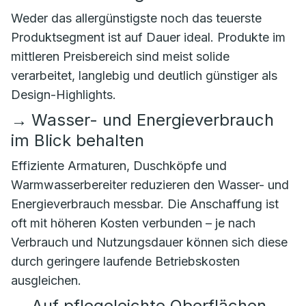
Weder das allergünstigste noch das teuerste
Produktsegment ist auf Dauer ideal. Produkte im
mittleren Preisbereich sind meist solide
verarbeitet, langlebig und deutlich günstiger als
Design-Highlights.
→
Wasser- und Energieverbrauch
im Blick behalten
Effiziente Armaturen, Duschköpfe und
Warmwasserbereiter reduzieren den Wasser- und
Energieverbrauch messbar. Die Anschaffung ist
oft mit höheren Kosten verbunden – je nach
Verbrauch und Nutzungsdauer können sich diese
durch geringere laufende Betriebskosten
ausgleichen.
→
Auf pflegeleichte Oberflächen