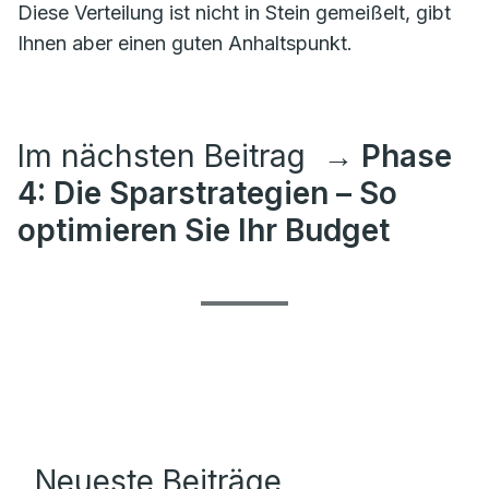
Diese Verteilung ist nicht in Stein gemeißelt, gibt
Ihnen aber einen guten Anhaltspunkt.
Im nächsten Beitrag
→ Phase
4: Die Sparstrategien – So
optimieren Sie Ihr Budget
Neueste Beiträge