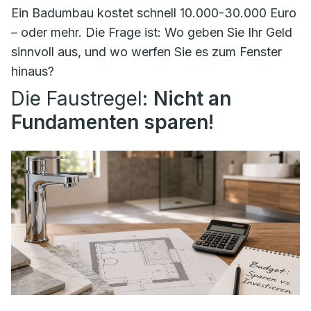
Ein Badumbau kostet schnell 10.000-30.000 Euro
– oder mehr. Die Frage ist: Wo geben Sie Ihr Geld
sinnvoll aus, und wo werfen Sie es zum Fenster
hinaus?
Die Faustregel:
Nicht an
Fundamenten sparen!