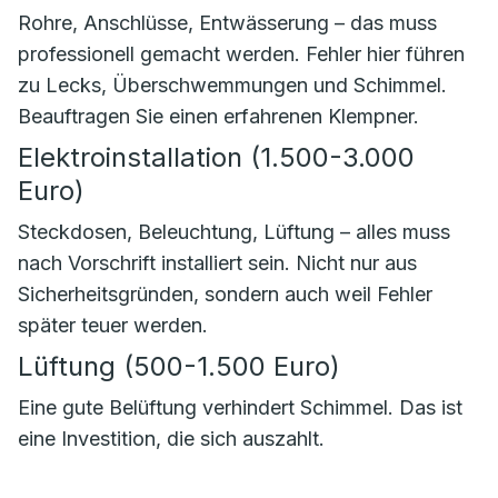
Rohre, Anschlüsse, Entwässerung – das muss
professionell gemacht werden. Fehler hier führen
zu Lecks, Überschwemmungen und Schimmel.
Beauftragen Sie einen erfahrenen Klempner.
Elektroinstallation (1.500-3.000
Euro)
Steckdosen, Beleuchtung, Lüftung – alles muss
nach Vorschrift installiert sein. Nicht nur aus
Sicherheitsgründen, sondern auch weil Fehler
später teuer werden.
Lüftung (500-1.500 Euro)
Eine gute Belüftung verhindert Schimmel. Das ist
eine Investition, die sich auszahlt.