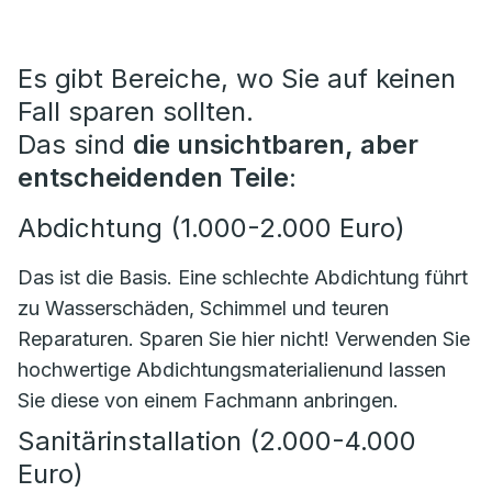
Es gibt Bereiche, wo Sie auf keinen
Fall sparen sollten.
Das sind
die unsichtbaren, aber
entscheidenden Teile
:
Abdichtung (1.000-2.000 Euro)
Das ist die Basis. Eine schlechte Abdichtung führt
zu Wasserschäden, Schimmel und teuren
Reparaturen. Sparen Sie hier nicht! Verwenden Sie
hochwertige Abdichtungsmaterialienund lassen
Sie diese von einem Fachmann anbringen.
Sanitärinstallation (2.000-4.000
Euro)