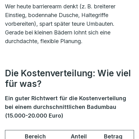
Wer heute barrierearm denkt (z. B. breiterer
Einstieg, bodennahe Dusche, Haltegriffe
vorbereiten), spart später teure Umbauten.
Gerade bei kleinen Bädern lohnt sich eine
durchdachte, flexible Planung.
Die Kostenverteilung: Wie viel
für was?
Ein guter Richtwert für die Kostenverteilung
bei einem durchschnittlichen Badumbau
(15.000-20.000 Euro)
Bereich
Anteil
Betrag