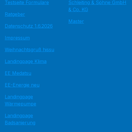
Testseite Formulare
Schleiting & Söhne GmbH
& Co. KG
Ratgeber
Master
Datenschutz 1.6.2026
Impressum
Weihnachtsgruß hissu
Landingpage Klima
EE Medatsu
EE-Energie neu
Landingpage
Wärmepumpe
Landingpage
Badsanierung