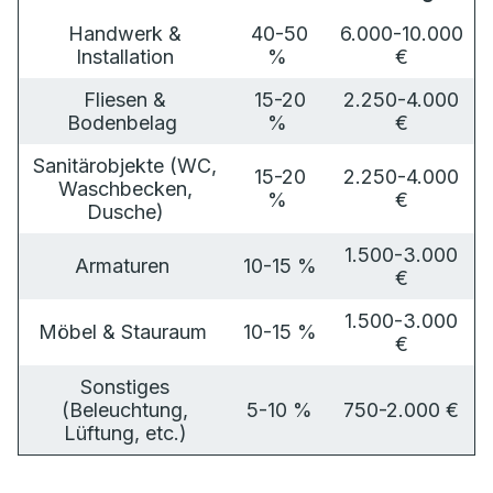
Handwerk &
40-50
6.000-10.000
Installation
%
€
Fliesen &
15-20
2.250-4.000
Bodenbelag
%
€
Sanitärobjekte (WC,
15-20
2.250-4.000
Waschbecken,
%
€
Dusche)
1.500-3.000
Armaturen
10-15 %
€
1.500-3.000
Möbel & Stauraum
10-15 %
€
Sonstiges
(Beleuchtung,
5-10 %
750-2.000 €
Lüftung, etc.)