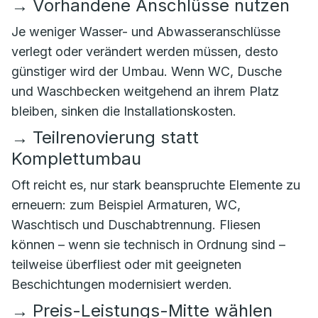
→
Vorhandene Anschlüsse nutzen
Je weniger Wasser- und Abwasseranschlüsse
verlegt oder verändert werden müssen, desto
günstiger wird der Umbau. Wenn WC, Dusche
und Waschbecken weitgehend an ihrem Platz
bleiben, sinken die Installationskosten.
→
Teilrenovierung statt
Komplettumbau
Oft reicht es, nur stark beanspruchte Elemente zu
erneuern: zum Beispiel Armaturen, WC,
Waschtisch und Duschabtrennung. Fliesen
können – wenn sie technisch in Ordnung sind –
teilweise überfliest oder mit geeigneten
Beschichtungen modernisiert werden.
→
Preis-Leistungs-Mitte wählen