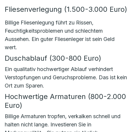
Fliesenverlegung (1.500-3.000 Euro)
Billige Fliesenlegung führt zu Rissen,
Feuchtigkeitsproblemen und schlechtem
Aussehen. Ein guter Fliesenleger ist sein Geld
wert.
Duschablauf (300-800 Euro)
Ein qualitativ hochwertiger Ablauf verhindert
Verstopfungen und Geruchsprobleme. Das ist kein
Ort zum Sparen.
Hochwertige Armaturen (800-2.000
Euro)
Billige Armaturen tropfen, verkalken schnell und
halten nicht lange. Investieren Sie in