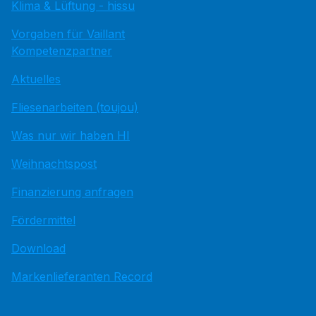
Klima & Lüftung - hissu
Vorgaben für Vaillant
Kompetenzpartner
Aktuelles
Fliesenarbeiten (toujou)
Was nur wir haben HI
Weihnachtspost
Finanzierung anfragen
Fördermittel
Download
Markenlieferanten Record