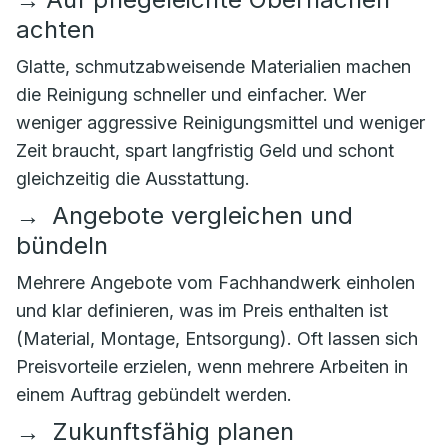
achten
Glatte, schmutzabweisende Materialien machen
die Reinigung schneller und einfacher. Wer
weniger aggressive Reinigungsmittel und weniger
Zeit braucht, spart langfristig Geld und schont
gleichzeitig die Ausstattung.
→
Angebote vergleichen und
bündeln
Mehrere Angebote vom Fachhandwerk einholen
und klar definieren, was im Preis enthalten ist
(Material, Montage, Entsorgung). Oft lassen sich
Preisvorteile erzielen, wenn mehrere Arbeiten in
einem Auftrag gebündelt werden.
→
Zukunftsfähig planen