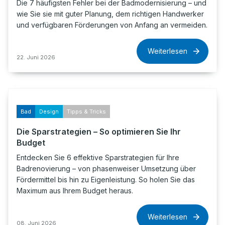
Die 7 häufigsten Fehler bei der Badmodernisierung – und
wie Sie sie mit guter Planung, dem richtigen Handwerker
und verfügbaren Förderungen von Anfang an vermeiden.
Weiterlesen
22. Juni 2026
Bad
Design
Tipps & Tricks
Die Sparstrategien – So optimieren Sie Ihr
Budget
Entdecken Sie 6 effektive Sparstrategien für Ihre
Badrenovierung – von phasenweiser Umsetzung über
Fördermittel bis hin zu Eigenleistung. So holen Sie das
Maximum aus Ihrem Budget heraus.
Weiterlesen
08. Juni 2026