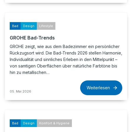
Bad
Design
Lifestyle
GROHE Bad-Trends
GROHE zeigt, wie aus dem Badezimmer ein persönlicher
Rückzugsort wird. Die Bad-Trends 2026 stellen Harmonie,
Individualität und sinnliches Erleben in den Mittelpunkt –
von samtigen Oberflächen über natürliche Farbtöne bis
hin zu metallischen…
Weiterlesen
05. Mai 2026
Bad
Design
Komfort & Hygiene