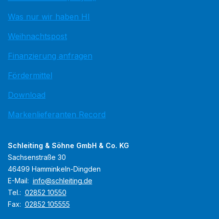
Was nur wir haben HI
Weihnachtspost
Finanzierung anfragen
Fördermittel
Download
Markenlieferanten Record
Schleiting & Söhne GmbH & Co. KG
Sachsenstraße 30
46499 Hamminkeln-Dingden
E-Mail:
info@schleiting.de
Tel.:
02852 10550
Fax:
02852 105555