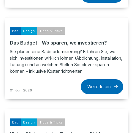
Bad
Design
Tipps & Tricks
Das Budget – Wo sparen, wo investieren?
Sie planen eine Badmodernisierung? Erfahren Sie, wo
sich Investitionen wirklich lohnen (Abdichtung, Installation,
Lüftung) und an welchen Stellen Sie clever sparen
können – inklusive Kostenrichtwerten.
Weiterlesen
01. Juni 2026
Bad
Design
Tipps & Tricks