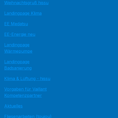
Weihnachtsgruß hissu
Landingpage Klima
EE Medatsu
EE-Energie neu
Landingpage
Wärmepumpe
Landingpage
Badsanierung
Klima & Lüftung - hissu
Vorgaben für Vaillant
Kompetenzpartner
Aktuelles
Fliesenarbeiten (toujou)