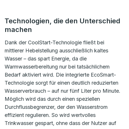
Technologien, die den Unterschied
machen
Dank der CoolStart-Technologie fließt bei
mittlerer Hebelstellung ausschließlich kaltes
Wasser – das spart Energie, da die
Warmwasserbereitung nur bei tatsächlichem
Bedarf aktiviert wird. Die integrierte EcoSmart-
Technologie sorgt für einen deutlich reduzierten
Wasserverbrauch – auf nur fünf Liter pro Minute.
Möglich wird das durch einen speziellen
Durchflussbegrenzer, der den Wasserstrom
effizient regulieren. So wird wertvolles
Trinkwasser gespart, ohne dass der Nutzer auf