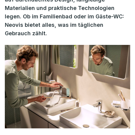
Materialien und praktische Technologien
legen. Ob im Familienbad oder im Gäste-WC:
Neovis bietet alles, was im täglichen
Gebrauch zählt.