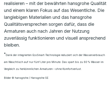
realisieren – mit der bewährten hansgrohe Qualität
und einem klaren Fokus auf das Wesentliche. Die
langlebigen Materialien und das hansgrohe
Qualitätsversprechen sorgen dafür, dass die
Armaturen auch nach Jahren der Nutzung
zuverlässig funktionieren und visuell ansprechend
bleiben.
*
Dank der integrierten EcoSmart-Technologie reduziert sich der Wasserverbrauch
am Waschtisch auf nur fünf Liter pro Minute. Das spart bis zu 60 % Wasser im
Vergleich zu herkömmlichen Armaturen – ohne Komfortverlust.
Bilder © hansgrohe / Hansgrohe SE