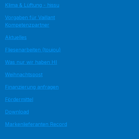
Klima & Lüftung - hissu
Vorgaben für Vaillant
Kompetenzpartner
Aktuelles
Fliesenarbeiten (toujou)
Was nur wir haben HI
Weihnachtspost
Finanzierung anfragen
Fördermittel
Download
Markenlieferanten Record