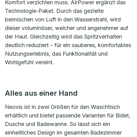
Komfort verzichten muss. AirPower ergänzt das
Technologie-Paket. Durch das gezielte
beimischen von Luft in den Wasserstrahl, wird
dieser voluminöser, weicher und angenehmer auf
der Haut. Gleichzeitig wird das Spritzverhalten
deutlich reduziert – für ein sauberes, komfortables
Nutzungserlebnis, das Funktionalität und
Wohlgefühl vereint.
Alles aus einer Hand
Neovis ist in zwei Größen für den Waschtisch
erhältlich und bietet passende Varianten für Bidet,
Dusche und Badewanne. So lässt sich ein
einheitliches Design im gesamten Badezimmer