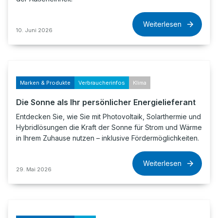
Weiterlesen
10. Juni 2026
Marken & Produkte
Verbraucherinfos
Klima
Die Sonne als Ihr persönlicher Energielieferant
Entdecken Sie, wie Sie mit Photovoltaik, Solarthermie und
Hybridlösungen die Kraft der Sonne für Strom und Wärme
in Ihrem Zuhause nutzen – inklusive Fördermöglichkeiten.
Weiterlesen
29. Mai 2026