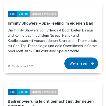
Bad
Design
Marken & Produkte
Infinity Showers – Spa-Feeling im eigenen Bad
Die Infinity Showers von Villeroy & Boch bieten Design
und Komfort auf höchstem Niveau: Hand- und
Kopfbrausen mit verschiedenen Strahlarten, Thermostate
mit CoolTap Technologie und edle Oberflächen in Chrom
oder Matt Black – für exklusive Spa-Momente…
Weiterlesen
12. September 2025
Bad
Design
Marken & Produkte
Badrenovierung leicht gemacht mit der neuen