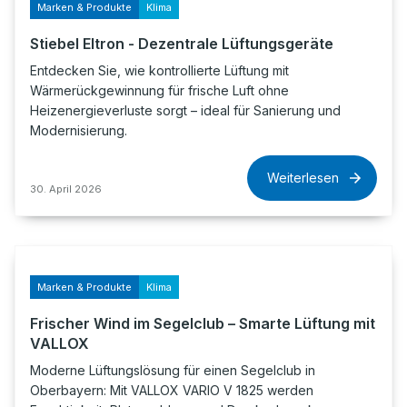
Marken & Produkte
Klima
Stiebel Eltron - Dezentrale Lüftungsgeräte
Entdecken Sie, wie kontrollierte Lüftung mit
Wärmerückgewinnung für frische Luft ohne
Heizenergieverluste sorgt – ideal für Sanierung und
Modernisierung.
Weiterlesen
30. April 2026
Marken & Produkte
Klima
Frischer Wind im Segelclub – Smarte Lüftung mit
VALLOX
Moderne Lüftungslösung für einen Segelclub in
Oberbayern: Mit VALLOX VARIO V 1825 werden