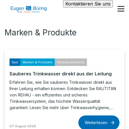
Kontaktieren Sie uns
Marken & Produkte
Bad
Marken & Produkte
Verbraucherinfos
Sauberes Trinkwasser direkt aus der Leitung
Erfahren Sie, wie Sie sauberes Trinkwasser direkt aus
Ihrer Leitung erhalten können. Entdecken Sie RAUTITAN
von REHAU - ein effizientes und sicheres
Trinkwassersystem, das höchste Wasserqualität
garantiert. Lesen Sie mehr über Trinkwasserhygiene,…
Weiterlesen
07. August 2026