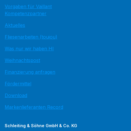
Vorgaben für Vaillant
Kompetenzpartner
Aktuelles
Fliesenarbeiten (toujou)
Was nur wir haben HI
Weihnachtspost
Finanzierung anfragen
Fördermittel
Download
Markenlieferanten Record
Schleiting & Söhne GmbH & Co. KG