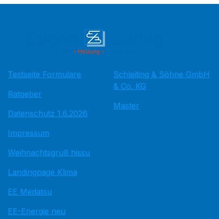
Testseite Formulare
Schleiting & Söhne GmbH
& Co. KG
Ratgeber
Master
Datenschutz 1.6.2026
Impressum
Weihnachtsgruß hissu
Landingpage Klima
EE Medatsu
EE-Energie neu