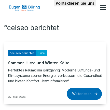
Kontaktieren Sie uns
°celseo berichtet
°celseo berichtet
Klima
Sommer-Hitze und Winter-Kälte
Perfektes Raumklima ganzjährig: Moderne Lüftungs- und
Klimasysteme sparen Energie, verbessern die Gesundheit
und bieten Komfort. Jetzt informieren!
Weiterlesen
22. Mai 2026