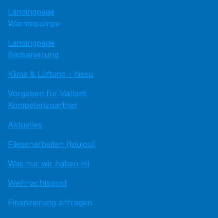
Landingpage
Wärmepumpe
Landingpage
Badsanierung
Klima & Lüftung - hissu
Vorgaben für Vaillant
Kompetenzpartner
Aktuelles
Fliesenarbeiten (toujou)
Was nur wir haben HI
Weihnachtspost
Finanzierung anfragen