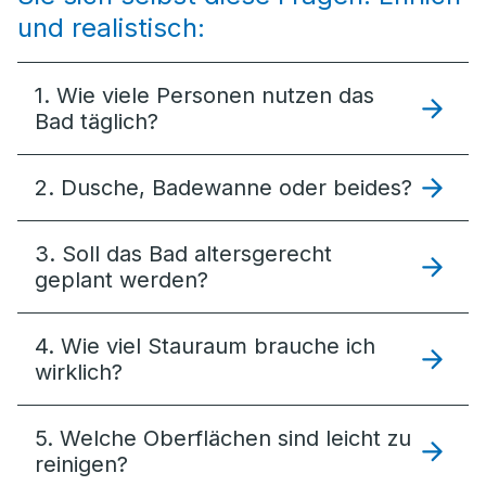
und realistisch:
1. Wie viele Personen nutzen das
Bad täglich?
2. Dusche, Badewanne oder beides?
3. Soll das Bad altersgerecht
geplant werden?
4. Wie viel Stauraum brauche ich
wirklich?
5. Welche Oberflächen sind leicht zu
reinigen?