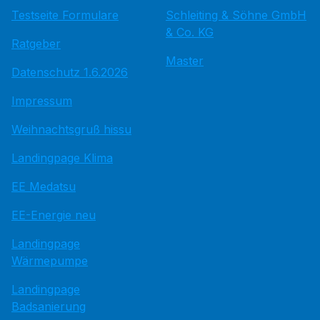
Testseite Formulare
Schleiting & Söhne GmbH
& Co. KG
Ratgeber
Master
Datenschutz 1.6.2026
Impressum
Weihnachtsgruß hissu
Landingpage Klima
EE Medatsu
EE-Energie neu
Landingpage
Wärmepumpe
Landingpage
Badsanierung