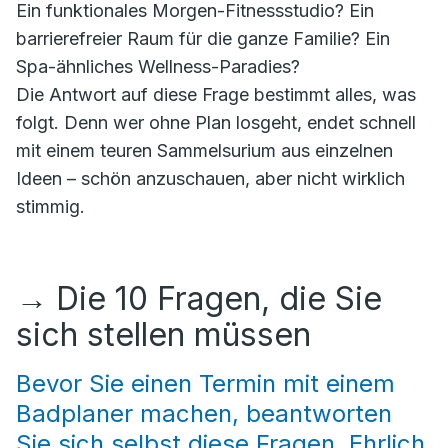
Ein funktionales Morgen-Fitnessstudio? Ein
barrierefreier Raum für die ganze Familie? Ein
Spa-ähnliches Wellness-Paradies?
Die Antwort auf diese Frage bestimmt alles, was
folgt. Denn wer ohne Plan losgeht, endet schnell
mit einem teuren Sammelsurium aus einzelnen
Ideen – schön anzuschauen, aber nicht wirklich
stimmig.
→
Die 10 Fragen, die Sie
sich stellen müssen
Bevor Sie einen Termin mit einem
Badplaner machen, beantworten
Sie sich selbst diese Fragen. Ehrlich