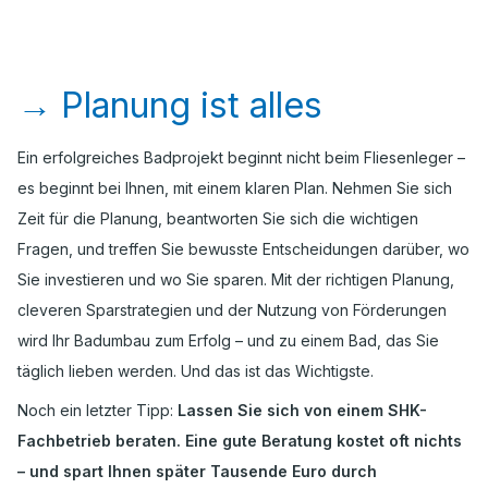
→
Planung ist alles
Ein erfolgreiches Badprojekt beginnt nicht beim Fliesenleger –
es beginnt bei Ihnen, mit einem klaren Plan. Nehmen Sie sich
Zeit für die Planung, beantworten Sie sich die wichtigen
Fragen, und treffen Sie bewusste Entscheidungen darüber, wo
Sie investieren und wo Sie sparen. Mit der richtigen Planung,
cleveren Sparstrategien und der Nutzung von Förderungen
wird Ihr Badumbau zum Erfolg – und zu einem Bad, das Sie
täglich lieben werden. Und das ist das Wichtigste.
Noch ein letzter Tipp:
Lassen Sie sich von einem SHK-
Fachbetrieb beraten. Eine gute Beratung kostet oft nichts
– und spart Ihnen später Tausende Euro durch