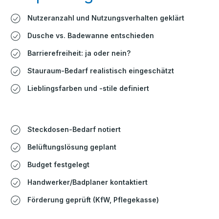
Nutzeranzahl und Nutzungsverhalten geklärt
Dusche vs. Badewanne entschieden
Barrierefreiheit: ja oder nein?
Stauraum-Bedarf realistisch eingeschätzt
Lieblingsfarben und -stile definiert
Steckdosen-Bedarf notiert
Belüftungslösung geplant
Budget festgelegt
Handwerker/Badplaner kontaktiert
Förderung geprüft (KfW, Pflegekasse)