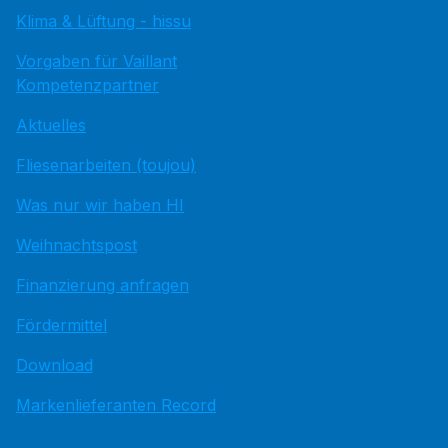
Klima & Lüftung - hissu
Vorgaben für Vaillant
Kompetenzpartner
Aktuelles
Fliesenarbeiten (toujou)
Was nur wir haben HI
Weihnachtspost
Finanzierung anfragen
Fördermittel
Download
Markenlieferanten Record