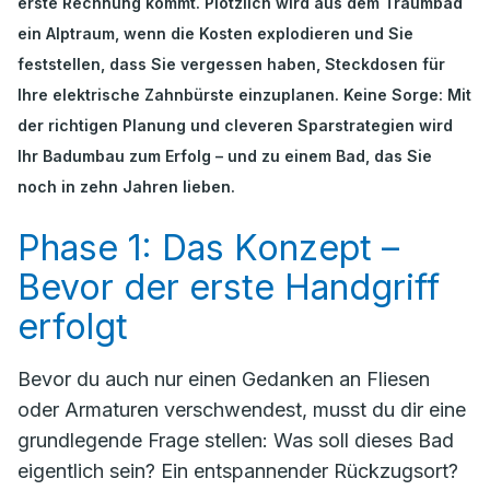
erste Rechnung kommt. Plötzlich wird aus dem Traumbad
ein Alptraum, wenn die Kosten explodieren und Sie
feststellen, dass Sie vergessen haben, Steckdosen für
Ihre elektrische Zahnbürste einzuplanen. Keine Sorge: Mit
der richtigen Planung und cleveren Sparstrategien wird
Ihr Badumbau zum Erfolg – und zu einem Bad, das Sie
noch in zehn Jahren lieben.
Phase 1: Das Konzept –
Bevor der erste Handgriff
erfolgt
Bevor du auch nur einen Gedanken an Fliesen
oder Armaturen verschwendest, musst du dir eine
grundlegende Frage stellen:
Was soll dieses Bad
eigentlich sein?
Ein entspannender Rückzugsort?