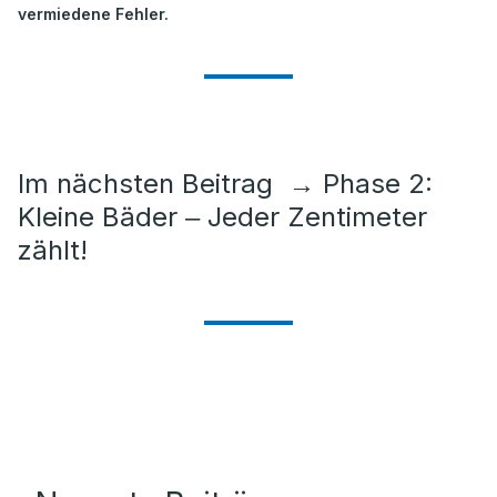
vermiedene Fehler.
Im nächsten Beitrag
→
Phase 2:
Kleine Bäder ‒ Jeder Zentimeter
zählt!