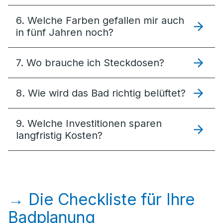
6. Welche Farben gefallen mir auch
in fünf Jahren noch?
7. Wo brauche ich Steckdosen?
8. Wie wird das Bad richtig belüftet?
9. Welche Investitionen sparen
langfristig Kosten?
→ Die Checkliste für Ihre
Badplanung