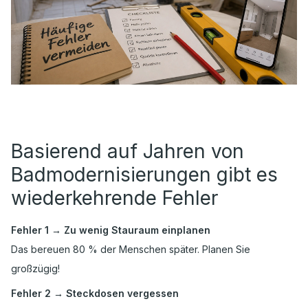
Basierend auf Jahren von
Badmodernisierungen gibt es
wiederkehrende Fehler
Fehler 1 → Zu wenig Stauraum einplanen
Das bereuen 80 % der Menschen später. Planen Sie
großzügig!
Fehler 2 → Steckdosen vergessen