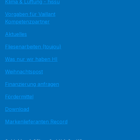
Klima & Lüftung - hissu
Vorgaben für Vaillant
Kompetenzpartner
Aktuelles
Fliesenarbeiten (toujou)
Was nur wir haben HI
Weihnachtspost
Finanzierung anfragen
Fördermittel
Download
Markenlieferanten Record