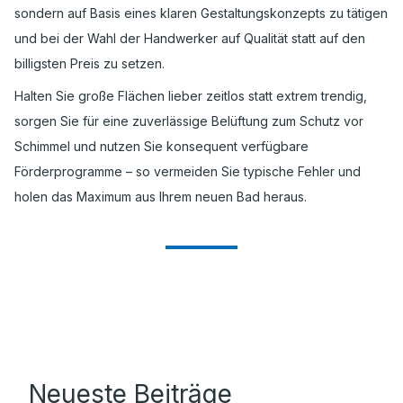
sondern auf Basis eines klaren Gestaltungskonzepts zu tätigen
und bei der Wahl der Handwerker auf Qualität statt auf den
billigsten Preis zu setzen.
Halten Sie große Flächen lieber zeitlos statt extrem trendig,
sorgen Sie für eine zuverlässige Belüftung zum Schutz vor
Schimmel und nutzen Sie konsequent verfügbare
Förderprogramme – so vermeiden Sie typische Fehler und
holen das Maximum aus Ihrem neuen Bad heraus.
Neueste Beiträge