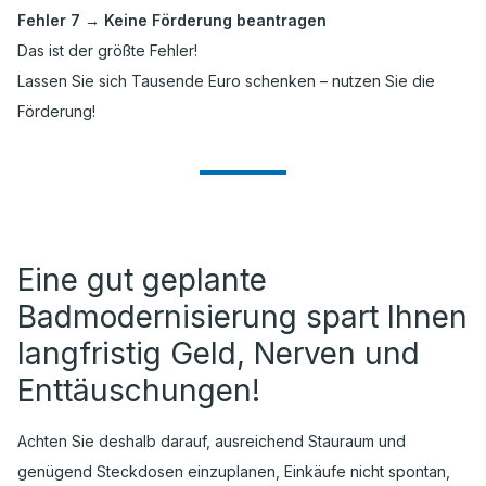
Fehler 7 → Keine Förderung beantragen
Das ist der größte Fehler!
Lassen Sie sich Tausende Euro schenken – nutzen Sie die
Förderung!
Eine gut geplante
Badmodernisierung spart Ihnen
langfristig Geld, Nerven und
Enttäuschungen!
Achten Sie deshalb darauf, ausreichend Stauraum und
genügend Steckdosen einzuplanen, Einkäufe nicht spontan,