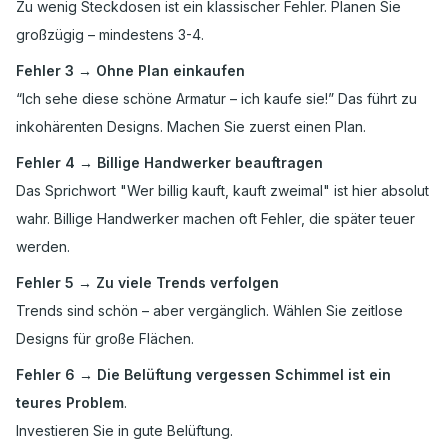
Zu wenig Steckdosen ist ein klassischer Fehler. Planen Sie
großzügig – mindestens 3-4.
Fehler 3 → Ohne Plan einkaufen
“Ich sehe diese schöne Armatur – ich kaufe sie!” Das führt zu
inkohärenten Designs. Machen Sie zuerst einen Plan.
Fehler 4 → Billige Handwerker beauftragen
Das Sprichwort "Wer billig kauft, kauft zweimal" ist hier absolut
wahr. Billige Handwerker machen oft Fehler, die später teuer
werden.
Fehler 5 → Zu viele Trends verfolgen
Trends sind schön – aber vergänglich. Wählen Sie zeitlose
Designs für große Flächen.
Fehler 6 → Die Belüftung vergessen Schimmel ist ein
teures Problem
.
Investieren Sie in gute Belüftung.