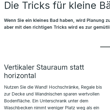
Die Tricks für kleine B
Wenn Sie ein kleines Bad haben, wird Planung zu
aber mit den richtigen Tricks wird es zur gemüt
Vertikaler Stauraum statt
horizontal
Nutzen Sie die Wand! Hochschränke, Regale bis
zur Decke und Wandnischen sparen wertvollen
Bodenfläche. Ein Unterschrank unter dem
Waschbecken nimmt weniger Platz weg als ein