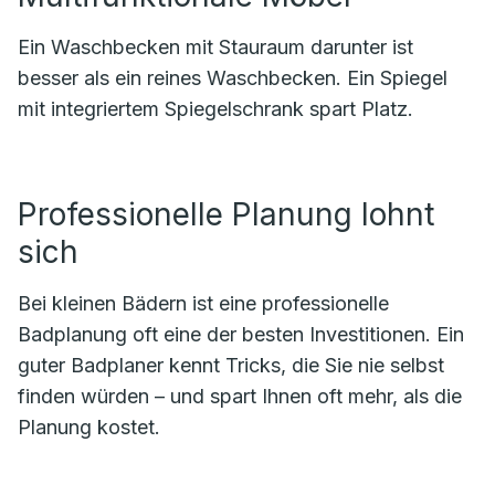
Ein Waschbecken mit Stauraum darunter ist
besser als ein reines Waschbecken. Ein Spiegel
mit integriertem Spiegelschrank spart Platz.
Professionelle Planung lohnt
sich
Bei kleinen Bädern ist eine professionelle
Badplanung oft eine der besten Investitionen. Ein
guter Badplaner kennt Tricks, die Sie nie selbst
finden würden – und spart Ihnen oft mehr, als die
Planung kostet.