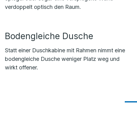
verdoppelt optisch den Raum.
Bodengleiche Dusche
Statt einer Duschkabine mit Rahmen nimmt eine
bodengleiche Dusche weniger Platz weg und
wirkt offener.