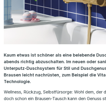
Kaum etwas ist schöner als eine belebende Dusc
abends richtig abzuschalten. Im neuen oder san
Unterputz-Duschsystem für Stil und Duschgenuss
Brausen leicht nachrüsten, zum Beispiel die Vi
Technologie.
Wellness, Rückzug, Selbstfürsorge: Wohl dem, der 
doch schon ein Brausen-Tausch kann den Genuss st