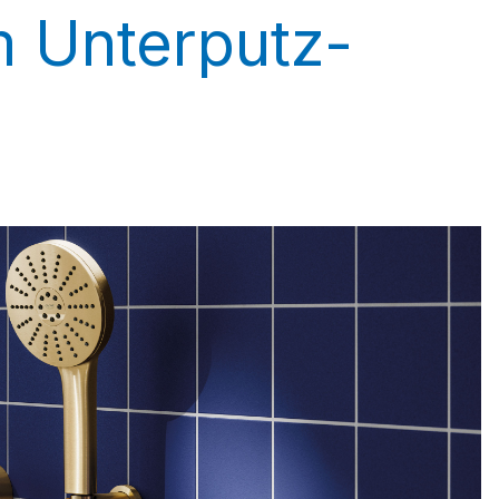
 Unterputz-