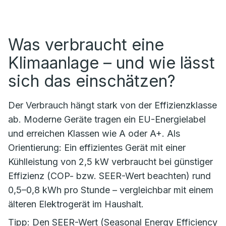
Was verbraucht eine
Klimaanlage – und wie lässt
sich das einschätzen?
Der Verbrauch hängt stark von der Effizienzklasse
ab. Moderne Geräte tragen ein EU-Energielabel
und erreichen Klassen wie A oder A+. Als
Orientierung: Ein effizientes Gerät mit einer
Kühlleistung von 2,5 kW verbraucht bei günstiger
Effizienz (COP- bzw. SEER-Wert beachten) rund
0,5–0,8 kWh pro Stunde – vergleichbar mit einem
älteren Elektrogerät im Haushalt.
Tipp: Den SEER-Wert (Seasonal Energy Efficiency