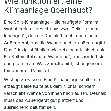
Wie funktioniert eine
Klimaanlage überhaupt?
Eine Split-Klimaanlage – die häufigste Form im
Wohnbereich – besteht aus zwei Teilen: einem
Innengerät, das die Raumluft kühlt, und einem
Außengerät, das die Wärme nach draußen abgibt.
Das Prinzip ist ähnlich wie bei einem Kühlschrank:
Ein Kältemittel nimmt Wärme auf, transportiert sie
und gibt sie ab. Was zurückbleibt, ist angenehm
temperierten Raumluft.
Wichtig zu wissen: Eine Klimaanlage kühlt – sie
erzeugt keine Kälte aus dem Nichts, sondern
verschiebt Wärme von innen nach außen. Deshalb
muss das Außengerät gut platziert und
ausreichend belüftet sein.