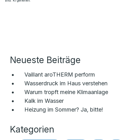
Bild: KI generiert
Neueste Beiträge
Vaillant aroTHERM perform
Wasserdruck im Haus verstehen
Warum tropft meine Klimaanlage
Kalk im Wasser
Heizung im Sommer? Ja, bitte!
Kategorien