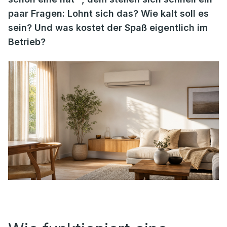
paar Fragen: Lohnt sich das? Wie kalt soll es
sein? Und was kostet der Spaß eigentlich im
Betrieb?