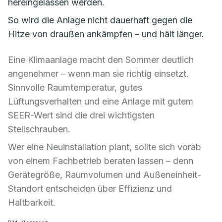
hereingelassen werden.
So wird die Anlage nicht dauerhaft gegen die
Hitze von draußen ankämpfen – und hält länger.
Eine Klimaanlage macht den Sommer deutlich
angenehmer – wenn man sie richtig einsetzt.
Sinnvolle Raumtemperatur, gutes
Lüftungsverhalten und eine Anlage mit gutem
SEER-Wert sind die drei wichtigsten
Stellschrauben.
Wer eine Neuinstallation plant, sollte sich vorab
von einem Fachbetrieb beraten lassen – denn
Gerätegröße, Raumvolumen und Außeneinheit-
Standort entscheiden über Effizienz und
Haltbarkeit.