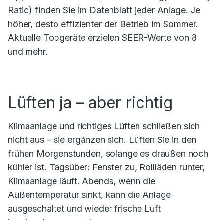
Ratio) finden Sie im Datenblatt jeder Anlage. Je
höher, desto effizienter der Betrieb im Sommer.
Aktuelle Topgeräte erzielen SEER-Werte von 8
und mehr.
Lüften ja – aber richtig
Klimaanlage und richtiges Lüften schließen sich
nicht aus – sie ergänzen sich. Lüften Sie in den
frühen Morgenstunden, solange es draußen noch
kühler ist. Tagsüber: Fenster zu, Rollläden runter,
Klimaanlage läuft. Abends, wenn die
Außentemperatur sinkt, kann die Anlage
ausgeschaltet und wieder frische Luft