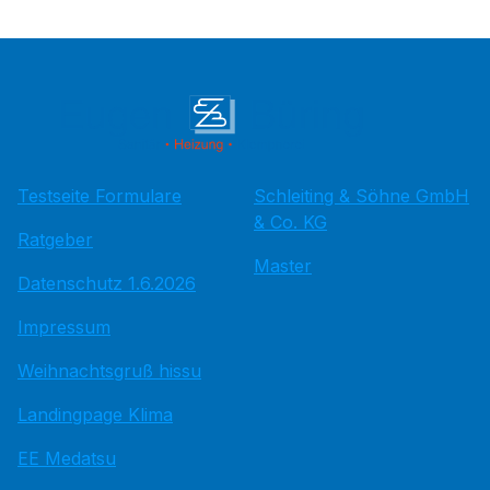
Testseite Formulare
Schleiting & Söhne GmbH
& Co. KG
Ratgeber
Master
Datenschutz 1.6.2026
Impressum
Weihnachtsgruß hissu
Landingpage Klima
EE Medatsu