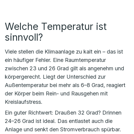
Welche Temperatur ist
sinnvoll?
Viele stellen die Klimaanlage zu kalt ein – das ist
ein häufiger Fehler. Eine Raumtemperatur
zwischen 23 und 26 Grad gilt als angenehm und
körpergerecht. Liegt der Unterschied zur
Außentemperatur bei mehr als 6–8 Grad, reagiert
der Körper beim Rein- und Rausgehen mit
Kreislaufstress.
Ein guter Richtwert: Draußen 32 Grad? Drinnen
24–26 Grad ist ideal. Das entlastet auch die
Anlage und senkt den Stromverbrauch spürbar.