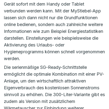
Gerät sofort mit dem Handy oder Tablet
verbunden werden kann. Mit der MyStiebel-App
lassen sich dann nicht nur die Grundfunktionen
online bedienen, sondern auch zahlreiche weitere
Informationen wie zum Beispiel Energiestatistiken
darstellen. Einstellungen wie beispielsweise die
Aktivierung des Urlaubs- oder
Hygieneprogramms können schnell vorgenommen
werden.
Die serienmäßige SG-Ready-Schnittstelle
ermöglicht die optimale Kombination mit einer PV-
Anlage, um den wirtschaftlich attraktiven
Eigenverbrauch des kostenlosen Sonnenstroms
sinnvoll zu erhöhen. Die 300-Liter-Variante gibt es
zudem als Version mit zusätzlichem
Wärmetauscher zur Einbindung weiterer