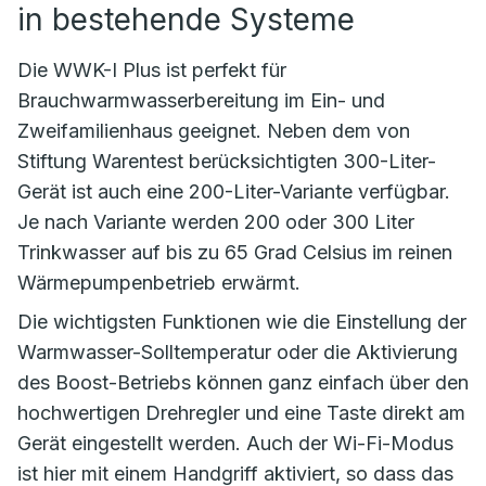
in bestehende Systeme
Die WWK-I Plus ist perfekt für
Brauchwarmwasserbereitung im Ein- und
Zweifamilienhaus geeignet. Neben dem von
Stiftung Warentest berücksichtigten 300-Liter-
Gerät ist auch eine 200-Liter-Variante verfügbar.
Je nach Variante werden 200 oder 300 Liter
Trinkwasser auf bis zu 65 Grad Celsius im reinen
Wärmepumpenbetrieb erwärmt.
Die wichtigsten Funktionen wie die Einstellung der
Warmwasser-Solltemperatur oder die Aktivierung
des Boost-Betriebs können ganz einfach über den
hochwertigen Drehregler und eine Taste direkt am
Gerät eingestellt werden. Auch der Wi-Fi-Modus
ist hier mit einem Handgriff aktiviert, so dass das