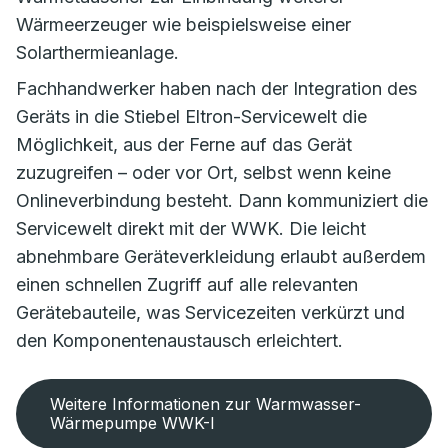
Wärmeerzeuger wie beispielsweise einer
Solarthermieanlage.
Fachhandwerker haben nach der Integration des
Geräts in die Stiebel Eltron-Servicewelt die
Möglichkeit, aus der Ferne auf das Gerät
zuzugreifen – oder vor Ort, selbst wenn keine
Onlineverbindung besteht. Dann kommuniziert die
Servicewelt direkt mit der WWK. Die leicht
abnehmbare Geräteverkleidung erlaubt außerdem
einen schnellen Zugriff auf alle relevanten
Gerätebauteile, was Servicezeiten verkürzt und
den Komponentenaustausch erleichtert.
Weitere Informationen zur Warmwasser-
Wärmepumpe WWK-I