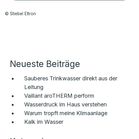
© Stiebel Eltron
Neueste Beiträge
Sauberes Trinkwasser direkt aus der
Leitung
Vaillant aroTHERM perform
Wasserdruck im Haus verstehen
Warum tropft meine Klimaanlage
Kalk im Wasser