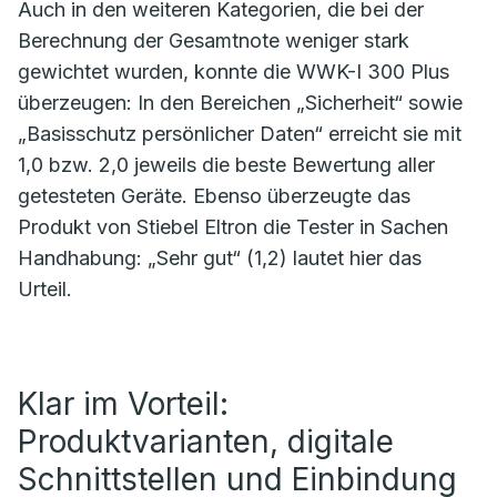
Auch in den weiteren Kategorien, die bei der
Berechnung der Gesamtnote weniger stark
gewichtet wurden, konnte die WWK-I 300 Plus
überzeugen: In den Bereichen „Sicherheit“ sowie
„Basisschutz persönlicher Daten“ erreicht sie mit
1,0 bzw. 2,0 jeweils die beste Bewertung aller
getesteten Geräte. Ebenso überzeugte das
Produkt von Stiebel Eltron die Tester in Sachen
Handhabung: „Sehr gut“ (1,2) lautet hier das
Urteil.
Klar im Vorteil:
Produktvarianten, digitale
Schnittstellen und Einbindung