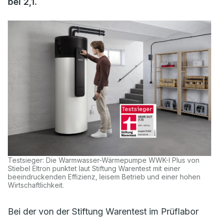
bei 2,1.
Testsieger: Die Warmwasser-Wärmepumpe WWK-I Plus von
Stiebel Eltron punktet laut Stiftung Warentest mit einer
beeindruckenden Effizienz, leisem Betrieb und einer hohen
Wirtschaftlichkeit.
Bei der von der Stiftung Warentest im Prüflabor