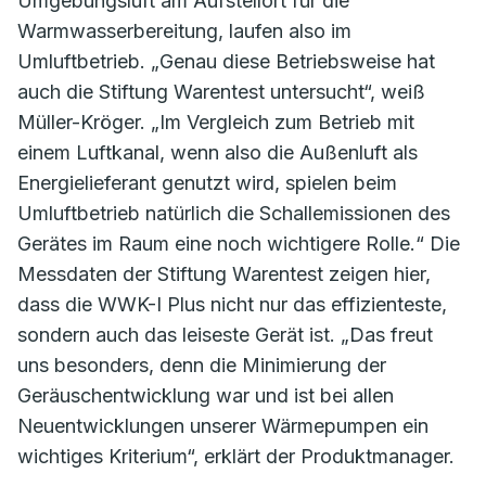
Umgebungsluft am Aufstellort für die
Warmwasserbereitung, laufen also im
Umluftbetrieb. „Genau diese Betriebsweise hat
auch die Stiftung Warentest untersucht“, weiß
Müller-Kröger. „Im Vergleich zum Betrieb mit
einem Luftkanal, wenn also die Außenluft als
Energielieferant genutzt wird, spielen beim
Umluftbetrieb natürlich die Schallemissionen des
Gerätes im Raum eine noch wichtigere Rolle.“ Die
Messdaten der Stiftung Warentest zeigen hier,
dass die WWK-I Plus nicht nur das effizienteste,
sondern auch das leiseste Gerät ist. „Das freut
uns besonders, denn die Minimierung der
Geräuschentwicklung war und ist bei allen
Neuentwicklungen unserer Wärmepumpen ein
wichtiges Kriterium“, erklärt der Produktmanager.