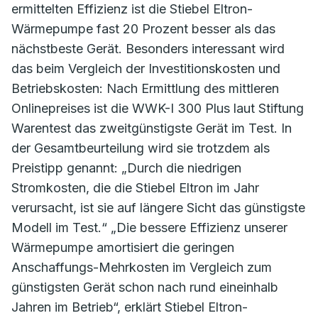
ermittelten Effizienz ist die Stiebel Eltron-
Wärmepumpe fast 20 Prozent besser als das
nächstbeste Gerät. Besonders interessant wird
das beim Vergleich der Investitionskosten und
Betriebskosten: Nach Ermittlung des mittleren
Onlinepreises ist die WWK-I 300 Plus laut Stiftung
Warentest das zweitgünstigste Gerät im Test. In
der Gesamtbeurteilung wird sie trotzdem als
Preistipp genannt: „Durch die niedrigen
Stromkosten, die die Stiebel Eltron im Jahr
verursacht, ist sie auf längere Sicht das günstigste
Modell im Test.“ „Die bessere Effizienz unserer
Wärmepumpe amortisiert die geringen
Anschaffungs-Mehrkosten im Vergleich zum
günstigsten Gerät schon nach rund eineinhalb
Jahren im Betrieb“, erklärt Stiebel Eltron-