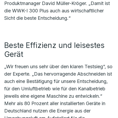
Produktmanager David Müller-Kröger. „Damit ist
die WWK-I 300 Plus auch aus wirtschaftlicher
Sicht die beste Entscheidung.“
Beste Effizienz und leisestes
Gerät
„Wir freuen uns sehr über den klaren Testsieg“, so
der Experte. „Das hervorragende Abschneiden ist
auch eine Bestätigung für unsere Entscheidung,
für den Umluftbetrieb wie für den Kanalbetrieb
jeweils eine eigene Maschine zu entwickeln.“
Mehr als 80 Prozent aller installierten Geräte in
Deutschland nutzen die Energie aus der