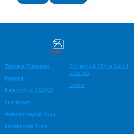
Testseite Formulare
Schleiting & Söhne GmbH
& Co. KG
Ratgeber
Master
Datenschutz 1.6.2026
Impressum
Weihnachtsgruß hissu
Landingpage Klima