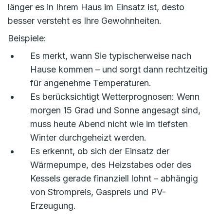
länger es in Ihrem Haus im Einsatz ist, desto
besser versteht es Ihre Gewohnheiten.
Beispiele:
Es merkt, wann Sie typischerweise nach
Hause kommen – und sorgt dann rechtzeitig
für angenehme Temperaturen.
Es berücksichtigt Wetterprognosen: Wenn
morgen 15 Grad und Sonne angesagt sind,
muss heute Abend nicht wie im tiefsten
Winter durchgeheizt werden.
Es erkennt, ob sich der Einsatz der
Wärmepumpe, des Heizstabes oder des
Kessels gerade finanziell lohnt – abhängig
von Strompreis, Gaspreis und PV-
Erzeugung.