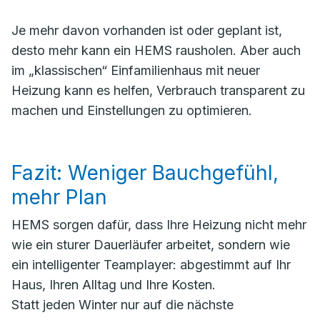
Je mehr davon vorhanden ist oder geplant ist,
desto mehr kann ein HEMS rausholen. Aber auch
im „klassischen“ Einfamilienhaus mit neuer
Heizung kann es helfen, Verbrauch transparent zu
machen und Einstellungen zu optimieren.
Fazit: Weniger Bauchgefühl,
mehr Plan
HEMS sorgen dafür, dass Ihre Heizung nicht mehr
wie ein sturer Dauerläufer arbeitet, sondern wie
ein intelligenter Teamplayer: abgestimmt auf Ihr
Haus, Ihren Alltag und Ihre Kosten.
Statt jeden Winter nur auf die nächste