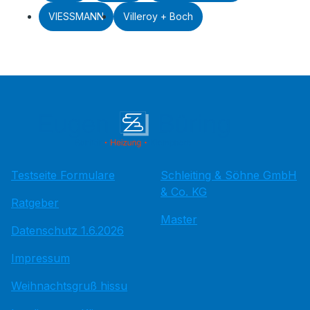
VIESSMANN
Villeroy + Boch
Testseite Formulare
Schleiting & Söhne GmbH
& Co. KG
Ratgeber
Master
Datenschutz 1.6.2026
Impressum
Weihnachtsgruß hissu