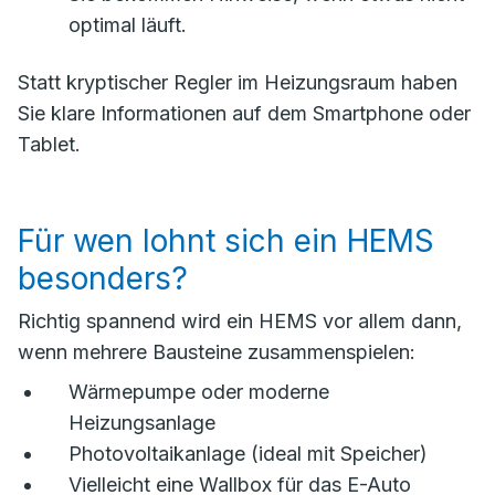
optimal läuft.
Statt kryptischer Regler im Heizungsraum haben
Sie klare Informationen auf dem Smartphone oder
Tablet.
Für wen lohnt sich ein HEMS
besonders?
Richtig spannend wird ein HEMS vor allem dann,
wenn mehrere Bausteine zusammenspielen:
Wärmepumpe oder moderne
Heizungsanlage
Photovoltaikanlage (ideal mit Speicher)
Vielleicht eine Wallbox für das E-Auto