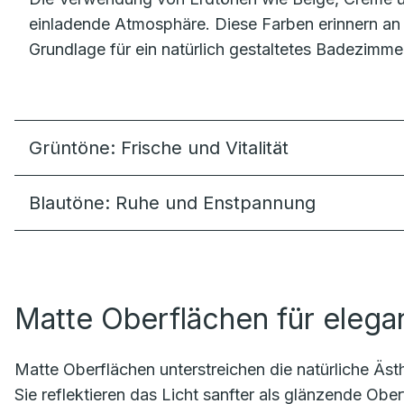
einladende Atmosphäre. Diese Farben erinnern an 
Grundlage für ein natürlich gestaltetes Badezimme
Grüntöne: Frische und Vitalität
Blautöne: Ruhe und Enstpannung
Matte Oberflächen für elegan
Matte Oberflächen unterstreichen die natürliche Äs
Sie reflektieren das Licht sanfter als glänzende Ob