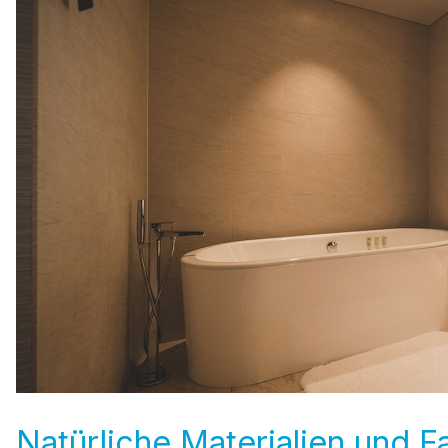
Natürliche Materialien und 