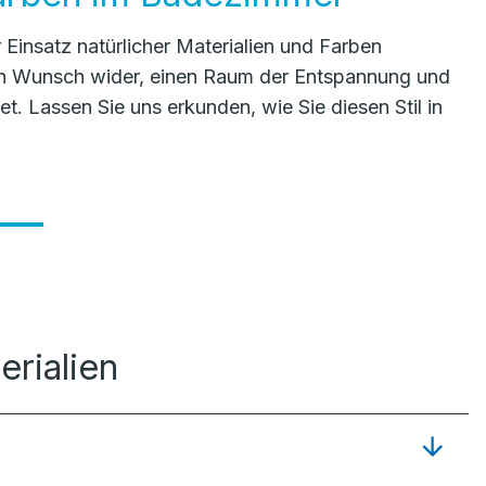
insatz natürlicher Materialien und Farben
en Wunsch wider, einen Raum der Entspannung und
t. Lassen Sie uns erkunden, wie Sie diesen Stil in
erialien