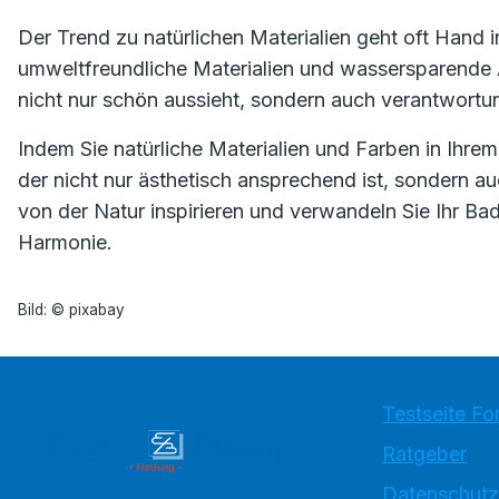
Der Trend zu natürlichen Materialien geht oft Hand 
umweltfreundliche Materialien und wassersparende 
nicht nur schön aussieht, sondern auch verantwortu
Indem Sie natürliche Materialien und Farben in Ihr
der nicht nur ästhetisch ansprechend ist, sondern a
von der Natur inspirieren und verwandeln Sie Ihr B
Harmonie.
Bild: © pixabay
Testseite Fo
Ratgeber
Datenschutz