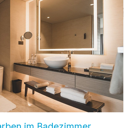
Farben im Badezimmer