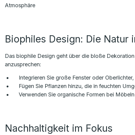
Atmosphäre
Biophiles Design: Die Natur 
Das biophile Design geht über die bloße Dekoration m
anzusprechen:
Integrieren Sie große Fenster oder Oberlichter,
Fügen Sie Pflanzen hinzu, die in feuchten Um
Verwenden Sie organische Formen bei Möbeln u
Nachhaltigkeit im Fokus