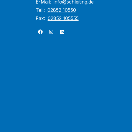
E-Mail:
info@schleiting.de
Tel.:
02852 10550
Fax:
02852 105555