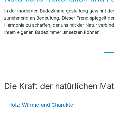
In der modernen Badezimmergestaltung gewinnt der E
zunehmend an Bedeutung. Dieser Trend spiegelt d
Harmonie zu schaffen, der uns mit der Natur verbinde
Ihrem eigenen Badezimmer umsetzen können.
Die Kraft der natürlichen Mat
Holz: Wärme und Charakter