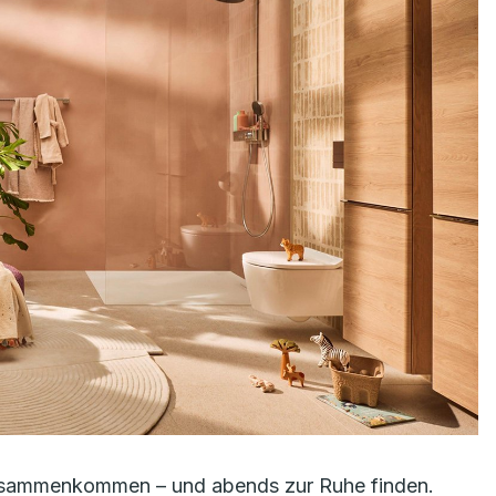
 zusammenkommen – und abends zur Ruhe finden.