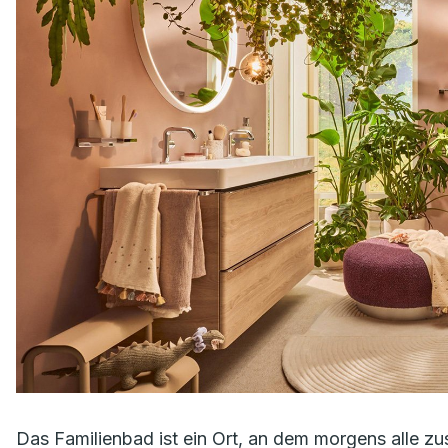
Das Familienbad ist ein Ort, an dem morgens alle