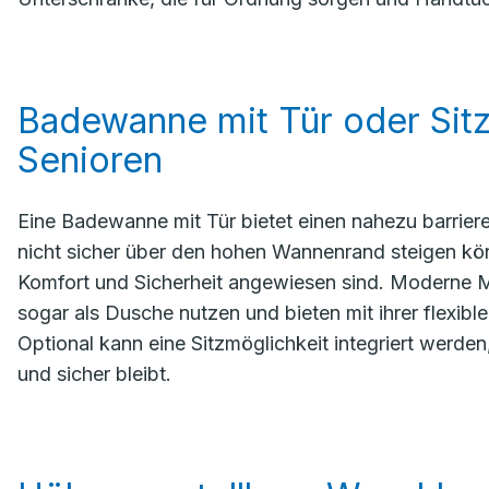
Badewanne mit Tür oder Sitz
Senioren
Eine Badewanne mit Tür bietet einen nahezu barrierefr
nicht sicher über den hohen Wannenrand steigen könn
Komfort und Sicherheit angewiesen sind. Moderne Mo
sogar als Dusche nutzen und bieten mit ihrer flexib
Optional kann eine Sitzmöglichkeit integriert werde
und sicher bleibt.