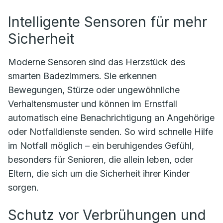
Intelligente Sensoren für mehr
Sicherheit
Moderne Sensoren sind das Herzstück des
smarten Badezimmers. Sie erkennen
Bewegungen, Stürze oder ungewöhnliche
Verhaltensmuster und können im Ernstfall
automatisch eine Benachrichtigung an Angehörige
oder Notfalldienste senden. So wird schnelle Hilfe
im Notfall möglich – ein beruhigendes Gefühl,
besonders für Senioren, die allein leben, oder
Eltern, die sich um die Sicherheit ihrer Kinder
sorgen.
Schutz vor Verbrühungen und