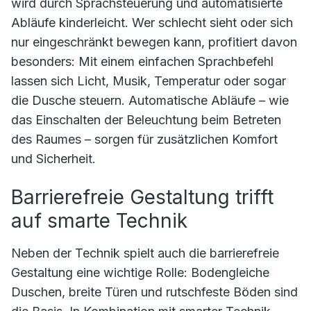
wird durch Sprachsteuerung und automatisierte
Abläufe kinderleicht. Wer schlecht sieht oder sich
nur eingeschränkt bewegen kann, profitiert davon
besonders: Mit einem einfachen Sprachbefehl
lassen sich Licht, Musik, Temperatur oder sogar
die Dusche steuern. Automatische Abläufe – wie
das Einschalten der Beleuchtung beim Betreten
des Raumes – sorgen für zusätzlichen Komfort
und Sicherheit.
Barrierefreie Gestaltung trifft
auf smarte Technik
Neben der Technik spielt auch die barrierefreie
Gestaltung eine wichtige Rolle: Bodengleiche
Duschen, breite Türen und rutschfeste Böden sind