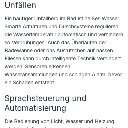
Unfällen
Ein häufiger Unfallherd im Bad ist heißes Wasser.
Smarte Armaturen und Duschsysteme regulieren
die Wassertemperatur automatisch und verhindern
so Verbrühungen. Auch das Überlaufen der
Badewanne oder das Ausrutschen auf nassen
Fliesen kann durch intelligente Technik verhindert
werden: Sensoren erkennen
Wasseransammlungen und schlagen Alarm, bevor
ein Schaden entsteht.
Sprachsteuerung und
Automatisierung
Die Bedienung von Licht, Wasser und Heizung