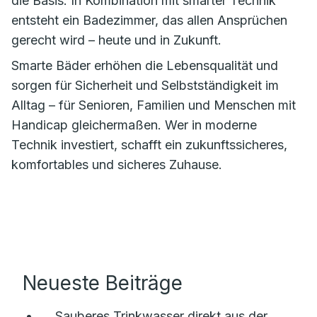
die Basis. In Kombination mit smarter Technik
entsteht ein Badezimmer, das allen Ansprüchen
gerecht wird – heute und in Zukunft.
Smarte Bäder erhöhen die Lebensqualität und
sorgen für Sicherheit und Selbstständigkeit im
Alltag – für Senioren, Familien und Menschen mit
Handicap gleichermaßen. Wer in moderne
Technik investiert, schafft ein zukunftssicheres,
komfortables und sicheres Zuhause.
Neueste Beiträge
Sauberes Trinkwasser direkt aus der