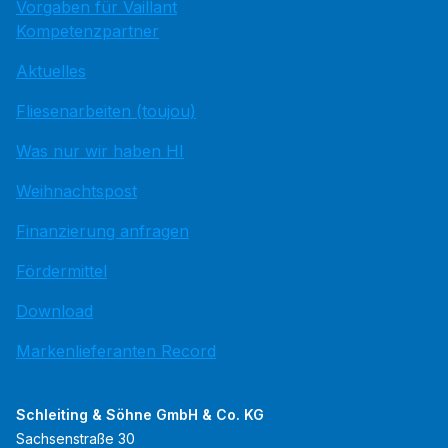
Vorgaben für Vaillant
Kompetenzpartner
Aktuelles
Fliesenarbeiten (toujou)
Was nur wir haben HI
Weihnachtspost
Finanzierung anfragen
Fördermittel
Download
Markenlieferanten Record
Schleiting & Söhne GmbH & Co. KG
Sachsenstraße 30