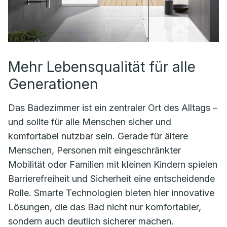
Mehr Lebensqualität für alle
Generationen
Das Badezimmer ist ein zentraler Ort des Alltags –
und sollte für alle Menschen sicher und
komfortabel nutzbar sein. Gerade für ältere
Menschen, Personen mit eingeschränkter
Mobilität oder Familien mit kleinen Kindern spielen
Barrierefreiheit und Sicherheit eine entscheidende
Rolle. Smarte Technologien bieten hier innovative
Lösungen, die das Bad nicht nur komfortabler,
sondern auch deutlich sicherer machen.