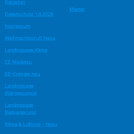
Ratgeber
Master
Datenschutz 1.6.2026
Impressum
Weihnachtsgruß hissu
Landingpage Klima
EE Medatsu
EE-Energie neu
Landingpage
Wärmepumpe
Landingpage
Badsanierung
Klima & Lüftung - hissu