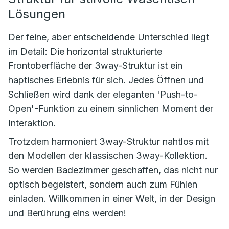
Lösungen
Der feine, aber entscheidende Unterschied liegt
im Detail: Die horizontal strukturierte
Frontoberfläche der 3way-Struktur ist ein
haptisches Erlebnis für sich. Jedes Öffnen und
Schließen wird dank der eleganten 'Push-to-
Open'-Funktion zu einem sinnlichen Moment der
Interaktion.
Trotzdem harmoniert 3way-Struktur nahtlos mit
den Modellen der klassischen 3way-Kollektion.
So werden Badezimmer geschaffen, das nicht nur
optisch begeistert, sondern auch zum Fühlen
einladen. Willkommen in einer Welt, in der Design
und Berührung eins werden!