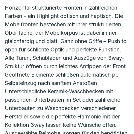
Horizontal strukturierte Fronten in zahlreichen
Farben – ein Highlight optisch und haptisch. Die
Möbelfronten bestechen mit ihrer strukturierten
Oberfläche, der Möbelkorpus ist dabei immer
gleichfarbig und glatt. Ganz ohne Griffe – Push to
open für schlichte Optik und perfekte Funktion.
Alle Türen, Schubladen und Auszüge von 3way-
Struktur öffnen durch leichtes Antippen der Front.
Geöffnete Elemente schließen automatisch per
Selbsteinzug nach sanftem Anstoßen
Unterschiedliche Keramik-Waschbecken mit
passenden Unterbauten im Set oder zahlreiche
Unterbauten zu Waschbecken verschiedener
Hersteller sowie die perfekte Harmonie mit der
Kollektion 3way lassen keine Wünsche offen.
Ausgewählte Beimöbel sorgen für den benötigten