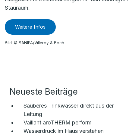
Stauraum.
Weitere Infos
Bild: © SANIPA/Villeroy & Boch
Neueste Beiträge
Sauberes Trinkwasser direkt aus der
Leitung
Vaillant aroTHERM perform
Wasserdruck im Haus verstehen