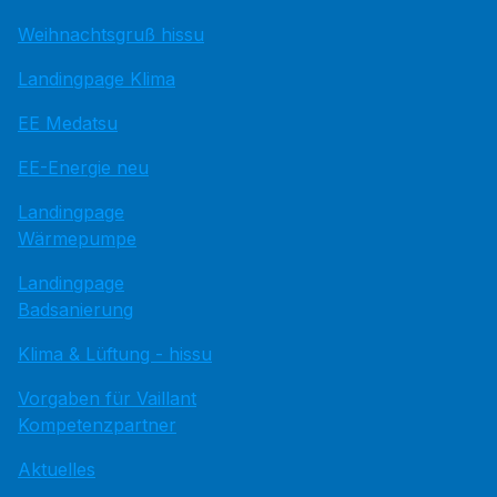
Weihnachtsgruß hissu
Landingpage Klima
EE Medatsu
EE-Energie neu
Landingpage
Wärmepumpe
Landingpage
Badsanierung
Klima & Lüftung - hissu
Vorgaben für Vaillant
Kompetenzpartner
Aktuelles