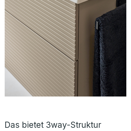
Das bietet 3way-Struktur