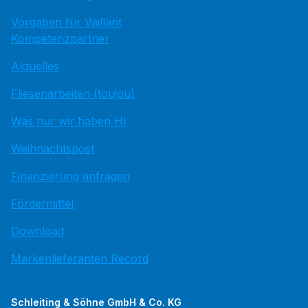
Vorgaben für Vaillant
Kompetenzpartner
Aktuelles
Fliesenarbeiten (toujou)
Was nur wir haben HI
Weihnachtspost
Finanzierung anfragen
Fördermittel
Download
Markenlieferanten Record
Schleiting & Söhne GmbH & Co. KG