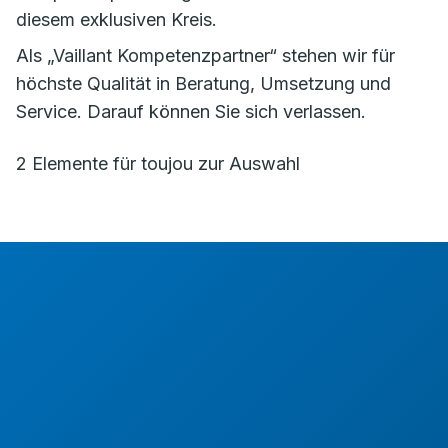
diesem exklusiven Kreis.
Als „Vaillant Kompetenzpartner“ stehen wir für
höchste Qualität in Beratung, Umsetzung und
Service. Darauf können Sie sich verlassen.
2 Elemente für toujou zur Auswahl