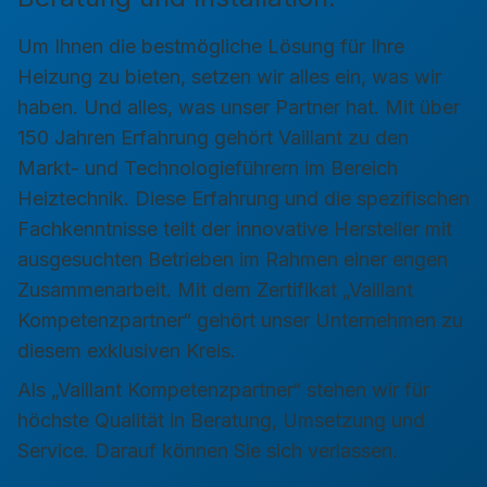
Um Ihnen die bestmögliche Lösung für Ihre
Heizung zu bieten, setzen wir alles ein, was wir
haben. Und alles, was unser Partner hat. Mit über
150 Jahren Erfahrung gehört Vaillant zu den
Markt- und Technologieführern im Bereich
Heiztechnik. Diese Erfahrung und die spezifischen
Fachkenntnisse teilt der innovative Hersteller mit
ausgesuchten Betrieben im Rahmen einer engen
Zusammenarbeit. Mit dem Zertifikat „Vaillant
Kompetenzpartner“ gehört unser Unternehmen zu
diesem exklusiven Kreis.
Als „Vaillant Kompetenzpartner“ stehen wir für
höchste Qualität in Beratung, Umsetzung und
Service. Darauf können Sie sich verlassen.