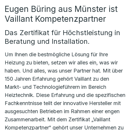
Eugen Büring aus Münster ist
Vaillant Kompetenzpartner
Das Zertifikat für Höchstleistung in
Beratung und Installation.
Um Ihnen die bestmögliche Lösung für Ihre
Heizung zu bieten, setzen wir alles ein, was wir
haben. Und alles, was unser Partner hat. Mit über
150 Jahren Erfahrung gehört Vaillant zu den
Markt- und Technologieführern im Bereich
Heiztechnik. Diese Erfahrung und die spezifischen
Fachkenntnisse teilt der innovative Hersteller mit
ausgesuchten Betrieben im Rahmen einer engen
Zusammenarbeit. Mit dem Zertifikat „Vaillant
Kompetenzpartner“ gehört unser Unternehmen zu