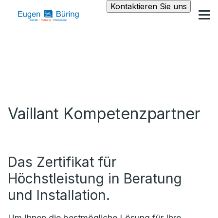
Kontaktieren Sie uns
Vaillant Kompetenzpartner
Das Zertifikat für
Höchstleistung in Beratung
und Installation.
Um Ihnen die bestmögliche Lösung für Ihre