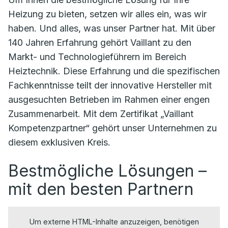
Heizung zu bieten, setzen wir alles ein, was wir
haben. Und alles, was unser Partner hat. Mit über
140 Jahren Erfahrung gehört Vaillant zu den
Markt- und Technologieführern im Bereich
Heiztechnik. Diese Erfahrung und die spezifischen
Fachkenntnisse teilt der innovative Hersteller mit
ausgesuchten Betrieben im Rahmen einer engen
Zusammenarbeit. Mit dem Zertifikat „Vaillant
Kompetenzpartner“ gehört unser Unternehmen zu
diesem exklusiven Kreis.
Bestmögliche Lösungen –
mit den besten Partnern
Um externe HTML-Inhalte anzuzeigen, benötigen