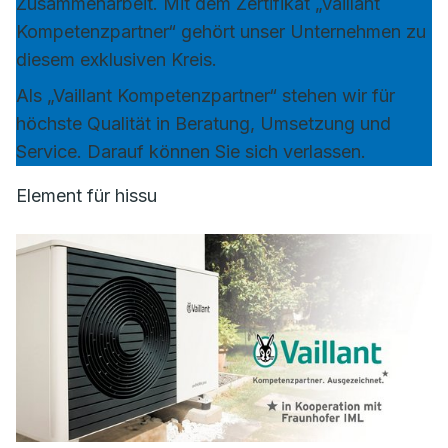
Zusammenarbeit. Mit dem Zertifikat „Vaillant
Kompetenzpartner“ gehört unser Unternehmen zu
diesem exklusiven Kreis.
Als „Vaillant Kompetenzpartner“ stehen wir für
höchste Qualität in Beratung, Umsetzung und
Service. Darauf können Sie sich verlassen.
Element für hissu