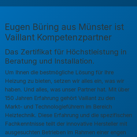
Eugen Büring aus Münster ist
Vaillant Kompetenzpartner
Das Zertifikat für Höchstleistung in
Beratung und Installation.
Um Ihnen die bestmögliche Lösung für Ihre
Heizung zu bieten, setzen wir alles ein, was wir
haben. Und alles, was unser Partner hat. Mit über
150 Jahren Erfahrung gehört Vaillant zu den
Markt- und Technologieführern im Bereich
Heiztechnik. Diese Erfahrung und die spezifischen
Fachkenntnisse teilt der innovative Hersteller mit
ausgesuchten Betrieben im Rahmen einer engen