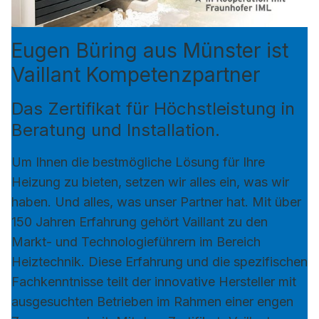
Eugen Büring aus Münster ist
Vaillant Kompetenzpartner
Das Zertifikat für Höchstleistung in
Beratung und Installation.
Um Ihnen die bestmögliche Lösung für Ihre
Heizung zu bieten, setzen wir alles ein, was wir
haben. Und alles, was unser Partner hat. Mit über
150 Jahren Erfahrung gehört Vaillant zu den
Markt- und Technologieführern im Bereich
Heiztechnik. Diese Erfahrung und die spezifischen
Fachkenntnisse teilt der innovative Hersteller mit
ausgesuchten Betrieben im Rahmen einer engen