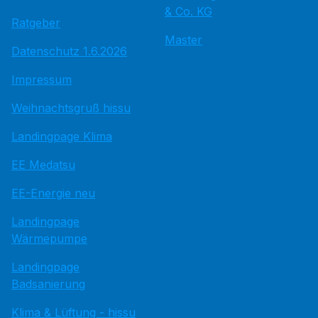
& Co. KG
Ratgeber
Master
Datenschutz 1.6.2026
Impressum
Weihnachtsgruß hissu
Landingpage Klima
EE Medatsu
EE-Energie neu
Landingpage
Wärmepumpe
Landingpage
Badsanierung
Klima & Lüftung - hissu