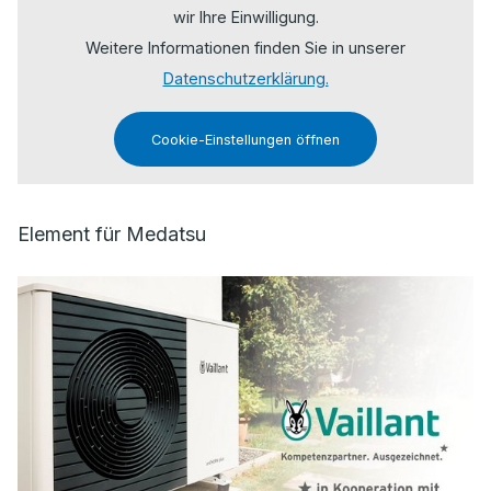
wir Ihre Einwilligung.
Weitere Informationen finden Sie in unserer
Datenschutzerklärung.
Cookie-Einstellungen öffnen
Element für Medatsu