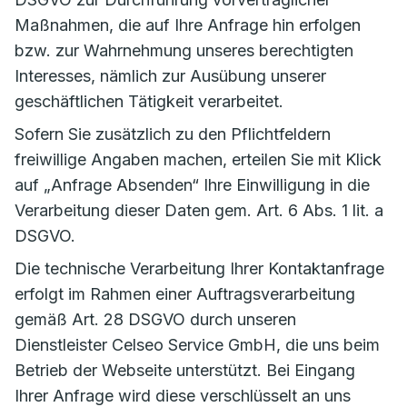
Maßnahmen, die auf Ihre Anfrage hin erfolgen
bzw. zur Wahrnehmung unseres berechtigten
Interesses, nämlich zur Ausübung unserer
geschäftlichen Tätigkeit verarbeitet.
Sofern Sie zusätzlich zu den Pflichtfeldern
freiwillige Angaben machen, erteilen Sie mit Klick
auf „Anfrage Absenden“ Ihre Einwilligung in die
Verarbeitung dieser Daten gem. Art. 6 Abs. 1 lit. a
DSGVO.
Die technische Verarbeitung Ihrer Kontaktanfrage
erfolgt im Rahmen einer Auftragsverarbeitung
gemäß Art. 28 DSGVO durch unseren
Dienstleister Celseo Service GmbH, die uns beim
Betrieb der Webseite unterstützt. Bei Eingang
Ihrer Anfrage wird diese verschlüsselt an uns