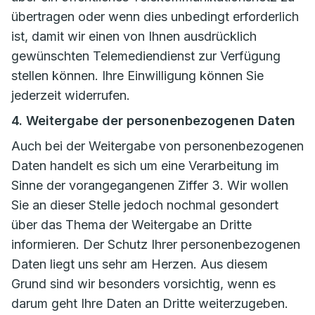
übertragen oder wenn dies unbedingt erforderlich
ist, damit wir einen von Ihnen ausdrücklich
gewünschten Telemediendienst zur Verfügung
stellen können. Ihre Einwilligung können Sie
jederzeit widerrufen.
4. Weitergabe der personenbezogenen Daten
Auch bei der Weitergabe von personenbezogenen
Daten handelt es sich um eine Verarbeitung im
Sinne der vorangegangenen Ziffer 3. Wir wollen
Sie an dieser Stelle jedoch nochmal gesondert
über das Thema der Weitergabe an Dritte
informieren. Der Schutz Ihrer personenbezogenen
Daten liegt uns sehr am Herzen. Aus diesem
Grund sind wir besonders vorsichtig, wenn es
darum geht Ihre Daten an Dritte weiterzugeben.