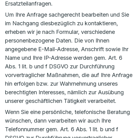
Ersatzteilanfragen.
Um Ihre Anfrage sachgerecht bearbeiten und Sie
im Nachgang diesbezüglich zu kontaktieren,
erheben wir je nach Formular, verschiedene
personenbezogene Daten. Die von Ihnen
angegebene E-Mail-Adresse, Anschrift sowie Ihr
Name und Ihre IP-Adresse werden gem. Art. 6
Abs. 1 lit. b und f DSGVO zur Durchführung
vorvertraglicher Maßnahmen, die auf Ihre Anfrage
hin erfolgen bzw. zur Wahrnehmung unseres
berechtigten Interesses, nämlich zur Ausübung
unserer geschäftlichen Tätigkeit verarbeitet.
Wenn Sie eine persönliche, telefonische Beratung
wünschen, dann verarbeiten wir auch Ihre
Telefonnummer gem. Art. 6 Abs. 1 lit. b und f
DSGVO zur Durchführung vorvertraglicher