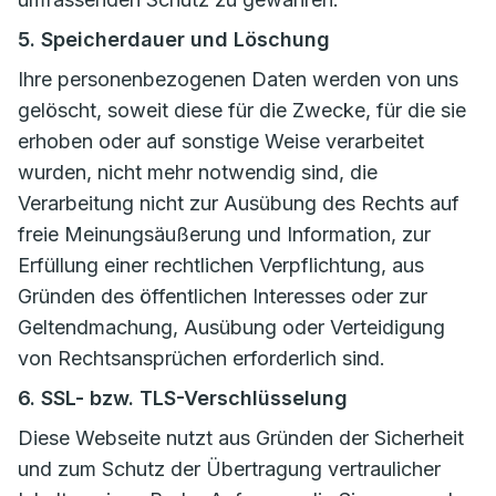
5. Speicherdauer und Löschung
Ihre personenbezogenen Daten werden von uns
gelöscht, soweit diese für die Zwecke, für die sie
erhoben oder auf sonstige Weise verarbeitet
wurden, nicht mehr notwendig sind, die
Verarbeitung nicht zur Ausübung des Rechts auf
freie Meinungsäußerung und Information, zur
Erfüllung einer rechtlichen Verpflichtung, aus
Gründen des öffentlichen Interesses oder zur
Geltendmachung, Ausübung oder Verteidigung
von Rechtsansprüchen erforderlich sind.
6. SSL- bzw. TLS-Verschlüsselung
Diese Webseite nutzt aus Gründen der Sicherheit
und zum Schutz der Übertragung vertraulicher