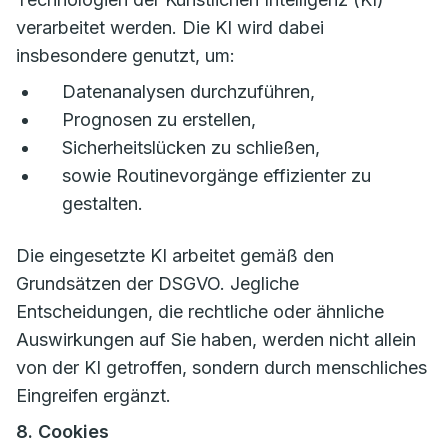
verarbeitet werden. Die KI wird dabei
insbesondere genutzt, um:
Datenanalysen durchzuführen,
Prognosen zu erstellen,
Sicherheitslücken zu schließen,
sowie Routinevorgänge effizienter zu
gestalten.
Die eingesetzte KI arbeitet gemäß den
Grundsätzen der DSGVO. Jegliche
Entscheidungen, die rechtliche oder ähnliche
Auswirkungen auf Sie haben, werden nicht allein
von der KI getroffen, sondern durch menschliches
Eingreifen ergänzt.
8. Cookies