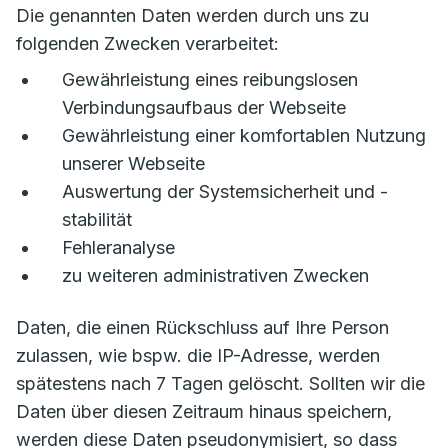
Die genannten Daten werden durch uns zu
folgenden Zwecken verarbeitet:
Gewährleistung eines reibungslosen
Verbindungsaufbaus der Webseite
Gewährleistung einer komfortablen Nutzung
unserer Webseite
Auswertung der Systemsicherheit und -
stabilität
Fehleranalyse
zu weiteren administrativen Zwecken
Daten, die einen Rückschluss auf Ihre Person
zulassen, wie bspw. die IP-Adresse, werden
spätestens nach 7 Tagen gelöscht. Sollten wir die
Daten über diesen Zeitraum hinaus speichern,
werden diese Daten pseudonymisiert, so dass