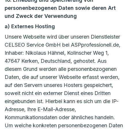
personenbezogenen Daten sowie deren Art
und Zweck der Verwendung
a) Externes Hosting
Unsere Webseite wird über unseren Dienstleister
CELSEO Service GmbH bei ASPprofessionell.de,
Inhaber: Nikolaus Hähnel, Kolinscher Weg 1,
47647 Kerken, Deutschland, gehostet. Aus
diesem Grund werden alle personenbezogenen
Daten, die auf unserer Webseite erfasst werden,
auf den Servern unseres Hosters gespeichert,
soweit nicht ein externer Dienst eines Dritten
eingebunden ist. Hierbei kann es sich um die IP-
Adresse, Ihre E-Mail-Adresse,
Kommunikationsdaten oder ähnliches handeln.
Um welche konkreten personenbezogenen Daten