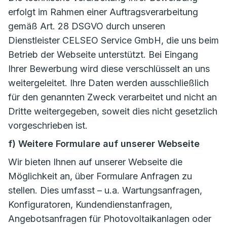
erfolgt im Rahmen einer Auftragsverarbeitung
gemäß Art. 28 DSGVO durch unseren
Dienstleister CELSEO Service GmbH, die uns beim
Betrieb der Webseite unterstützt. Bei Eingang
Ihrer Bewerbung wird diese verschlüsselt an uns
weitergeleitet. Ihre Daten werden ausschließlich
für den genannten Zweck verarbeitet und nicht an
Dritte weitergegeben, soweit dies nicht gesetzlich
vorgeschrieben ist.
f) Weitere Formulare auf unserer Webseite
Wir bieten Ihnen auf unserer Webseite die
Möglichkeit an, über Formulare Anfragen zu
stellen. Dies umfasst – u.a. Wartungsanfragen,
Konfiguratoren, Kundendienstanfragen,
Angebotsanfragen für Photovoltaikanlagen oder