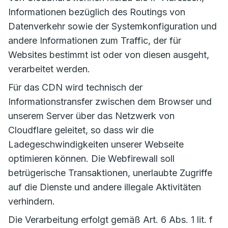
Informationen bezüglich des Routings von
Datenverkehr sowie der Systemkonfiguration und
andere Informationen zum Traffic, der für
Websites bestimmt ist oder von diesen ausgeht,
verarbeitet werden.
Für das CDN wird technisch der
Informationstransfer zwischen dem Browser und
unserem Server über das Netzwerk von
Cloudflare geleitet, so dass wir die
Ladegeschwindigkeiten unserer Webseite
optimieren können. Die Webfirewall soll
betrügerische Transaktionen, unerlaubte Zugriffe
auf die Dienste und andere illegale Aktivitäten
verhindern.
Die Verarbeitung erfolgt gemäß Art. 6 Abs. 1 lit. f