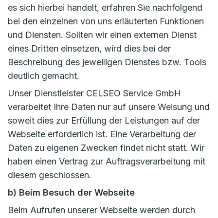
es sich hierbei handelt, erfahren Sie nachfolgend
bei den einzelnen von uns erläuterten Funktionen
und Diensten. Sollten wir einen externen Dienst
eines Dritten einsetzen, wird dies bei der
Beschreibung des jeweiligen Dienstes bzw. Tools
deutlich gemacht.
Unser Dienstleister CELSEO Service GmbH
verarbeitet Ihre Daten nur auf unsere Weisung und
soweit dies zur Erfüllung der Leistungen auf der
Webseite erforderlich ist. Eine Verarbeitung der
Daten zu eigenen Zwecken findet nicht statt. Wir
haben einen Vertrag zur Auftragsverarbeitung mit
diesem geschlossen.
b) Beim Besuch der Webseite
Beim Aufrufen unserer Webseite werden durch