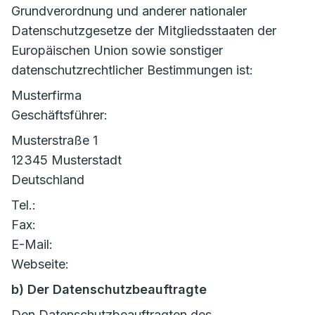
Grundverordnung und anderer nationaler
Datenschutzgesetze der Mitgliedsstaaten der
Europäischen Union sowie sonstiger
datenschutzrechtlicher Bestimmungen ist:
Musterfirma
Geschäftsführer:
Musterstraße 1
12345 Musterstadt
Deutschland
Tel.:
Fax:
E-Mail:
Webseite:
b) Der Datenschutzbeauftragte
Den Datenschutzbeauftragten des