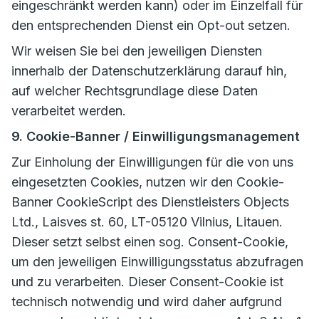
eingeschränkt werden kann) oder im Einzelfall für
den entsprechenden Dienst ein Opt-out setzen.
Wir weisen Sie bei den jeweiligen Diensten
innerhalb der Datenschutzerklärung darauf hin,
auf welcher Rechtsgrundlage diese Daten
verarbeitet werden.
9. Cookie-Banner / Einwilligungsmanagement
Zur Einholung der Einwilligungen für die von uns
eingesetzten Cookies, nutzen wir den Cookie-
Banner CookieScript des Dienstleisters Objects
Ltd., Laisves st. 60, LT-05120 Vilnius, Litauen.
Dieser setzt selbst einen sog. Consent-Cookie,
um den jeweiligen Einwilligungsstatus abzufragen
und zu verarbeiten. Dieser Consent-Cookie ist
technisch notwendig und wird daher aufgrund