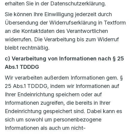
erhalten Sie in der Datenschutzerklärung.
Sie können Ihre Einwilligung jederzeit durch
Übersendung der Widerrufserklärung in Textform
an die Kontaktdaten des Verantwortlichen
widerrufen. Die Verarbeitung bis zum Widerruf
bleibt rechtmäßig.
c) Verarbeitung von Informationen nach § 25
Abs.1 TDDDG
Wir verarbeiten außerdem Informationen gem. §
25 Abs.1 TDDDG, indem wir Informationen auf
Ihrer Endeinrichtung speichern oder auf
Informationen zugreifen, die bereits in Ihrer
Endeinrichtung gespeichert sind. Dabei kann es
sich um sowohl um personenbezogene
Informationen als auch um nicht-