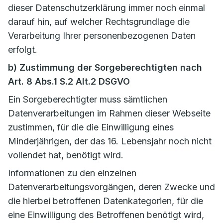
dieser Datenschutzerklärung immer noch einmal
darauf hin, auf welcher Rechtsgrundlage die
Verarbeitung Ihrer personenbezogenen Daten
erfolgt.
b) Zustimmung der Sorgeberechtigten nach
Art. 8 Abs.1 S.2 Alt.2 DSGVO
Ein Sorgeberechtigter muss sämtlichen
Datenverarbeitungen im Rahmen dieser Webseite
zustimmen, für die die Einwilligung eines
Minderjährigen, der das 16. Lebensjahr noch nicht
vollendet hat, benötigt wird.
Informationen zu den einzelnen
Datenverarbeitungsvorgängen, deren Zwecke und
die hierbei betroffenen Datenkategorien, für die
eine Einwilligung des Betroffenen benötigt wird,