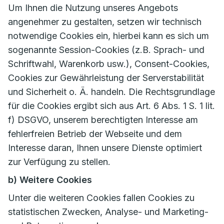
Um Ihnen die Nutzung unseres Angebots
angenehmer zu gestalten, setzen wir technisch
notwendige Cookies ein, hierbei kann es sich um
sogenannte Session-Cookies (z.B. Sprach- und
Schriftwahl, Warenkorb usw.), Consent-Cookies,
Cookies zur Gewährleistung der Serverstabilität
und Sicherheit o. Ä. handeln. Die Rechtsgrundlage
für die Cookies ergibt sich aus Art. 6 Abs. 1 S. 1 lit.
f) DSGVO, unserem berechtigten Interesse am
fehlerfreien Betrieb der Webseite und dem
Interesse daran, Ihnen unsere Dienste optimiert
zur Verfügung zu stellen.
b) Weitere Cookies
Unter die weiteren Cookies fallen Cookies zu
statistischen Zwecken, Analyse- und Marketing-