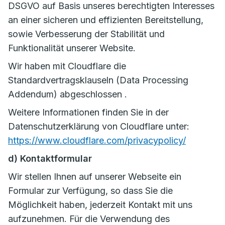
DSGVO auf Basis unseres berechtigten Interesses
an einer sicheren und effizienten Bereitstellung,
sowie Verbesserung der Stabilität und
Funktionalität unserer Website.
Wir haben mit Cloudflare die
Standardvertragsklauseln (Data Processing
Addendum) abgeschlossen .
Weitere Informationen finden Sie in der
Datenschutzerklärung von Cloudflare unter:
https://www.cloudflare.com/privacypolicy/
d) Kontaktformular
Wir stellen Ihnen auf unserer Webseite ein
Formular zur Verfügung, so dass Sie die
Möglichkeit haben, jederzeit Kontakt mit uns
aufzunehmen. Für die Verwendung des