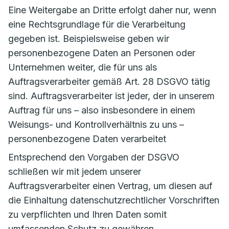
Eine Weitergabe an Dritte erfolgt daher nur, wenn
eine Rechtsgrundlage für die Verarbeitung
gegeben ist. Beispielsweise geben wir
personenbezogene Daten an Personen oder
Unternehmen weiter, die für uns als
Auftragsverarbeiter gemäß Art. 28 DSGVO tätig
sind. Auftragsverarbeiter ist jeder, der in unserem
Auftrag für uns – also insbesondere in einem
Weisungs- und Kontrollverhältnis zu uns –
personenbezogene Daten verarbeitet
Entsprechend den Vorgaben der DSGVO
schließen wir mit jedem unserer
Auftragsverarbeiter einen Vertrag, um diesen auf
die Einhaltung datenschutzrechtlicher Vorschriften
zu verpflichten und Ihren Daten somit
umfassenden Schutz zu gewähren.