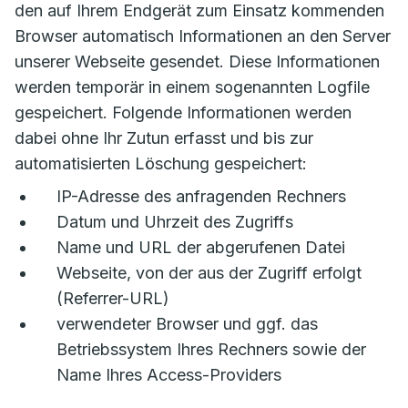
den auf Ihrem Endgerät zum Einsatz kommenden
Browser automatisch Informationen an den Server
unserer Webseite gesendet. Diese Informationen
werden temporär in einem sogenannten Logfile
gespeichert. Folgende Informationen werden
dabei ohne Ihr Zutun erfasst und bis zur
automatisierten Löschung gespeichert:
IP-Adresse des anfragenden Rechners
Datum und Uhrzeit des Zugriffs
Name und URL der abgerufenen Datei
Webseite, von der aus der Zugriff erfolgt
(Referrer-URL)
verwendeter Browser und ggf. das
Betriebssystem Ihres Rechners sowie der
Name Ihres Access-Providers