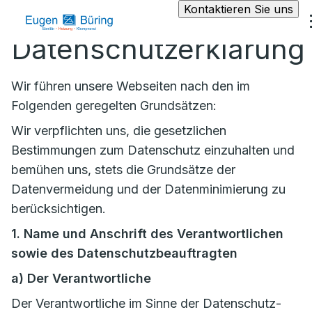
Kontaktieren Sie uns
Datenschutzerklärung
Wir führen unsere Webseiten nach den im
Folgenden geregelten Grundsätzen:
Wir verpflichten uns, die gesetzlichen
Bestimmungen zum Datenschutz einzuhalten und
bemühen uns, stets die Grundsätze der
Datenvermeidung und der Datenminimierung zu
berücksichtigen.
1. Name und Anschrift des Verantwortlichen
sowie des Datenschutzbeauftragten
a)
Der Verantwortliche
Der Verantwortliche im Sinne der Datenschutz-