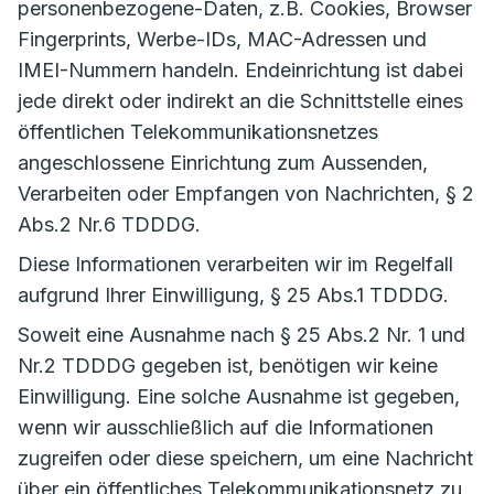
personenbezogene-Daten, z.B. Cookies, Browser
Fingerprints, Werbe-IDs, MAC-Adressen und
IMEI-Nummern handeln. Endeinrichtung ist dabei
jede direkt oder indirekt an die Schnittstelle eines
öffentlichen Telekommunikationsnetzes
angeschlossene Einrichtung zum Aussenden,
Verarbeiten oder Empfangen von Nachrichten, § 2
Abs.2 Nr.6 TDDDG.
Diese Informationen verarbeiten wir im Regelfall
aufgrund Ihrer Einwilligung, § 25 Abs.1 TDDDG.
Soweit eine Ausnahme nach § 25 Abs.2 Nr. 1 und
Nr.2 TDDDG gegeben ist, benötigen wir keine
Einwilligung. Eine solche Ausnahme ist gegeben,
wenn wir ausschließlich auf die Informationen
zugreifen oder diese speichern, um eine Nachricht
über ein öffentliches Telekommunikationsnetz zu