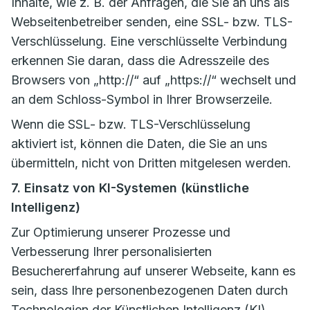
Inhalte, wie z. B. der Anfragen, die Sie an uns als
Webseitenbetreiber senden, eine SSL- bzw. TLS-
Verschlüsselung. Eine verschlüsselte Verbindung
erkennen Sie daran, dass die Adresszeile des
Browsers von „http://“ auf „https://“ wechselt und
an dem Schloss-Symbol in Ihrer Browserzeile.
Wenn die SSL- bzw. TLS-Verschlüsselung
aktiviert ist, können die Daten, die Sie an uns
übermitteln, nicht von Dritten mitgelesen werden.
7. Einsatz von KI-Systemen (künstliche
Intelligenz)
Zur Optimierung unserer Prozesse und
Verbesserung Ihrer personalisierten
Besuchererfahrung auf unserer Webseite, kann es
sein, dass Ihre personenbezogenen Daten durch
Technologien der Künstlichen Intelligenz (KI)