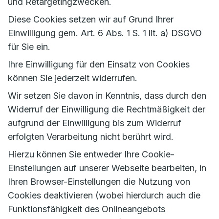
und Retargetingzwecken.
Diese Cookies setzen wir auf Grund Ihrer
Einwilligung gem. Art. 6 Abs. 1 S. 1 lit. a) DSGVO
für Sie ein.
Ihre Einwilligung für den Einsatz von Cookies
können Sie jederzeit widerrufen.
Wir setzen Sie davon in Kenntnis, dass durch den
Widerruf der Einwilligung die Rechtmäßigkeit der
aufgrund der Einwilligung bis zum Widerruf
erfolgten Verarbeitung nicht berührt wird.
Hierzu können Sie entweder Ihre Cookie-
Einstellungen auf unserer Webseite bearbeiten, in
Ihren Browser-Einstellungen die Nutzung von
Cookies deaktivieren (wobei hierdurch auch die
Funktionsfähigkeit des Onlineangebots