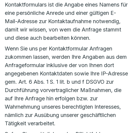
Kontaktformulars ist die Angabe eines Namens für
eine persönliche Anrede und einer gültigen E-
Mail-Adresse zur Kontaktaufnahme notwendig,
damit wir wissen, von wem die Anfrage stammt
und diese auch bearbeiten können.
Wenn Sie uns per Kontaktformular Anfragen
zukommen lassen, werden Ihre Angaben aus dem
Anfrageformular inklusive der von Ihnen dort
angegebenen Kontaktdaten sowie Ihre IP-Adresse
gem. Art. 6 Abs. 1 S. 1 lit. b und f DSGVO zur
Durchführung vorvertraglicher Maßnahmen, die
auf Ihre Anfrage hin erfolgen bzw. zur
Wahrnehmung unseres berechtigten Interesses,
nämlich zur Ausübung unserer geschäftlichen
Tätigkeit verarbeitet.