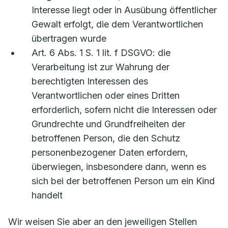
Interesse liegt oder in Ausübung öffentlicher
Gewalt erfolgt, die dem Verantwortlichen
übertragen wurde
Art. 6 Abs. 1 S. 1 lit. f DSGVO: die
Verarbeitung ist zur Wahrung der
berechtigten Interessen des
Verantwortlichen oder eines Dritten
erforderlich, sofern nicht die Interessen oder
Grundrechte und Grundfreiheiten der
betroffenen Person, die den Schutz
personenbezogener Daten erfordern,
überwiegen, insbesondere dann, wenn es
sich bei der betroffenen Person um ein Kind
handelt
Wir weisen Sie aber an den jeweiligen Stellen