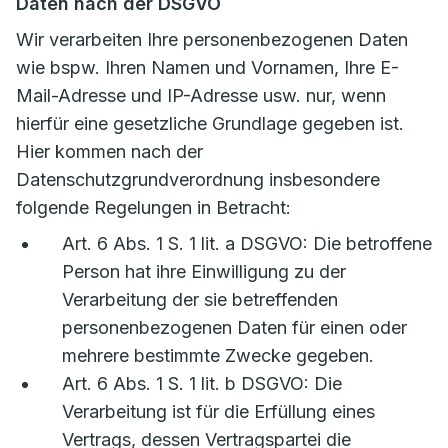
Daten nach der DSGVO
Wir verarbeiten Ihre personenbezogenen Daten
wie bspw. Ihren Namen und Vornamen, Ihre E-
Mail-Adresse und IP-Adresse usw. nur, wenn
hierfür eine gesetzliche Grundlage gegeben ist.
Hier kommen nach der
Datenschutzgrundverordnung insbesondere
folgende Regelungen in Betracht:
Art. 6 Abs. 1 S. 1 lit. a DSGVO: Die betroffene
Person hat ihre Einwilligung zu der
Verarbeitung der sie betreffenden
personenbezogenen Daten für einen oder
mehrere bestimmte Zwecke gegeben.
Art. 6 Abs. 1 S. 1 lit. b DSGVO: Die
Verarbeitung ist für die Erfüllung eines
Vertrags, dessen Vertragspartei die