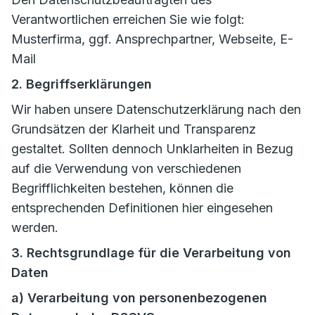
Verantwortlichen erreichen Sie wie folgt:
Musterfirma, ggf. Ansprechpartner, Webseite, E-
Mail
2. Begriffserklärungen
Wir haben unsere Datenschutzerklärung nach den
Grundsätzen der Klarheit und Transparenz
gestaltet. Sollten dennoch Unklarheiten in Bezug
auf die Verwendung von verschiedenen
Begrifflichkeiten bestehen, können die
entsprechenden Definitionen hier eingesehen
werden.
3. Rechtsgrundlage für die Verarbeitung von
Daten
a) Verarbeitung von personenbezogenen