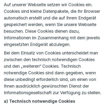
Auf unserer Webseite setzen wir Cookies ein.
Cookies sind kleine Datenpakete, die Ihr Browser
automatisch erstellt und die auf Ihrem Endgerät
gespeichert werden, wenn Sie unsere Webseite
besuchen. Diese Cookies dienen dazu,
Informationen im Zusammenhang mit dem jeweils
eingesetzten Endgerät abzulegen.
Bei dem Einsatz von Cookies unterscheidet man
zwischen den technisch notwendigen Cookies
und den „weiteren“ Cookies. Technisch
notwendige Cookies sind dann gegeben, wenn
diese unbedingt erforderlich sind, um einen von
Ihnen ausdrücklich gewünschten Dienst der
Informationsgesellschaft zur Verfügung zu stellen.
a) Technisch notwendige Cookies