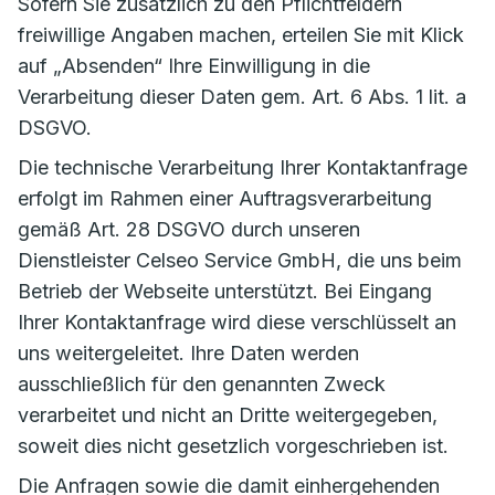
Sofern Sie zusätzlich zu den Pflichtfeldern
freiwillige Angaben machen, erteilen Sie mit Klick
auf „Absenden“ Ihre Einwilligung in die
Verarbeitung dieser Daten gem. Art. 6 Abs. 1 lit. a
DSGVO.
Die technische Verarbeitung Ihrer Kontaktanfrage
erfolgt im Rahmen einer Auftragsverarbeitung
gemäß Art. 28 DSGVO durch unseren
Dienstleister Celseo Service GmbH, die uns beim
Betrieb der Webseite unterstützt. Bei Eingang
Ihrer Kontaktanfrage wird diese verschlüsselt an
uns weitergeleitet. Ihre Daten werden
ausschließlich für den genannten Zweck
verarbeitet und nicht an Dritte weitergegeben,
soweit dies nicht gesetzlich vorgeschrieben ist.
Die Anfragen sowie die damit einhergehenden