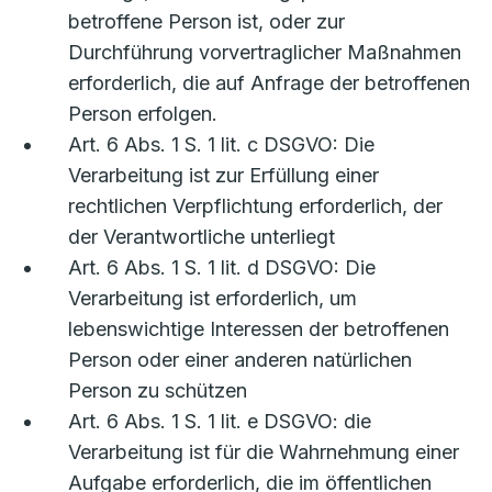
betroffene Person ist, oder zur
Durchführung vorvertraglicher Maßnahmen
erforderlich, die auf Anfrage der betroffenen
Person erfolgen.
Art. 6 Abs. 1 S. 1 lit. c DSGVO: Die
Verarbeitung ist zur Erfüllung einer
rechtlichen Verpflichtung erforderlich, der
der Verantwortliche unterliegt
Art. 6 Abs. 1 S. 1 lit. d DSGVO: Die
Verarbeitung ist erforderlich, um
lebenswichtige Interessen der betroffenen
Person oder einer anderen natürlichen
Person zu schützen
Art. 6 Abs. 1 S. 1 lit. e DSGVO: die
Verarbeitung ist für die Wahrnehmung einer
Aufgabe erforderlich, die im öffentlichen