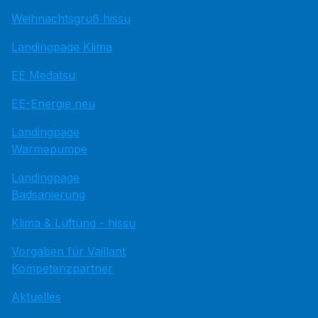
Weihnachtsgruß hissu
Landingpage Klima
EE Medatsu
EE-Energie neu
Landingpage
Wärmepumpe
Landingpage
Badsanierung
Klima & Lüftung - hissu
Vorgaben für Vaillant
Kompetenzpartner
Aktuelles