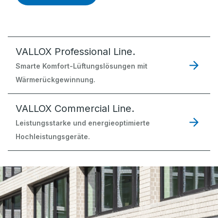
VALLOX Professional Line.
Smarte Komfort-Lüftungslösungen mit
Wärmerückgewinnung.
VALLOX Commercial Line.
Leistungsstarke und energieoptimierte
Hochleistungsgeräte.