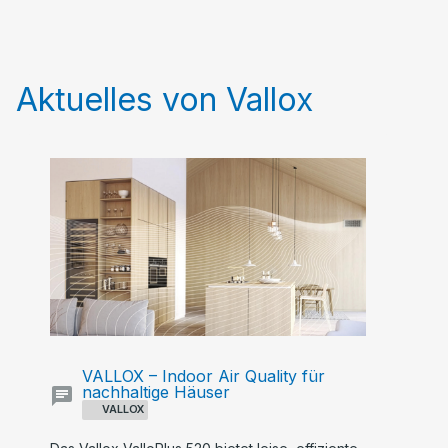
Aktuelles von Vallox
VALLOX – Indoor Air Quality für
nachhaltige Häuser
VALLOX