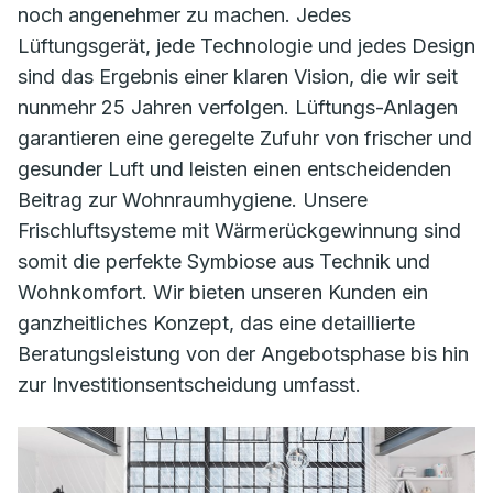
noch angenehmer zu machen. Jedes
Lüftungsgerät, jede Technologie und jedes Design
sind das Ergebnis einer klaren Vision, die wir seit
nunmehr 25 Jahren verfolgen. Lüftungs-Anlagen
garantieren eine geregelte Zufuhr von frischer und
gesunder Luft und leisten einen entscheidenden
Beitrag zur Wohnraumhygiene. Unsere
Frischluftsysteme mit Wärmerückgewinnung sind
somit die perfekte Symbiose aus Technik und
Wohnkomfort. Wir bieten unseren Kunden ein
ganzheitliches Konzept, das eine detaillierte
Beratungsleistung von der Angebotsphase bis hin
zur Investitionsentscheidung umfasst.