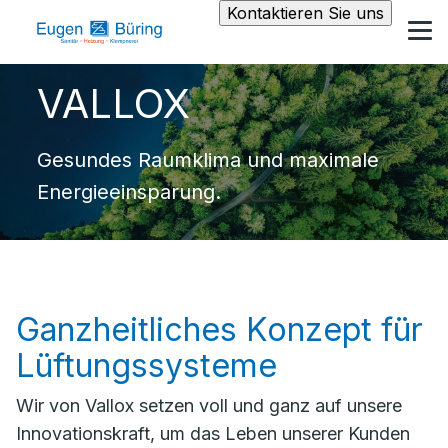
Kontaktieren Sie uns
VALLOX
Gesundes Raumklima und maximale
Energieeinsparung.
Ganzheitliches Konzept für
Lüftungssysteme
Wir von Vallox setzen voll und ganz auf unsere
Innovationskraft, um das Leben unserer Kunden