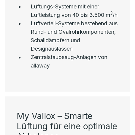
Lüftungs-Systeme mit einer
3
Luftleistung von 40 bis 3.500 m
/h
Luftverteil-Systeme bestehend aus
Rund- und Ovalrohrkomponenten,
Schalldämpfern und
Designauslässen
Zentralstaubsaug-Anlagen von
allaway
My Vallox – Smarte
Lüftung für eine optimale