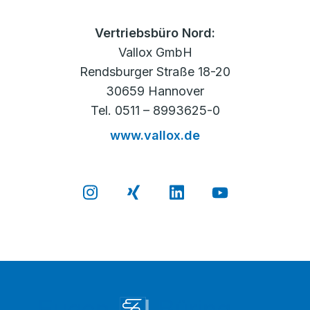
Vertriebsbüro Nord:
Vallox GmbH
Rendsburger Straße 18-20
30659 Hannover
Tel. 0511 – 8993625-0
www.vallox.de