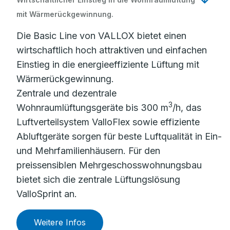
mit Wärmerückgewinnung.
Die Basic Line von VALLOX bietet einen
wirtschaftlich hoch attraktiven und einfachen
Einstieg in die energieeffiziente Lüftung mit
Wärmerückgewinnung.
Zentrale und dezentrale
3
Wohnraumlüftungsgeräte bis 300 m
/h, das
Luftverteilsystem ValloFlex sowie effiziente
Abluftgeräte sorgen für beste Luftqualität in Ein-
und Mehrfamilienhäusern. Für den
preissensiblen Mehrgeschosswohnungsbau
bietet sich die zentrale Lüftungslösung
ValloSprint an.
Weitere Infos