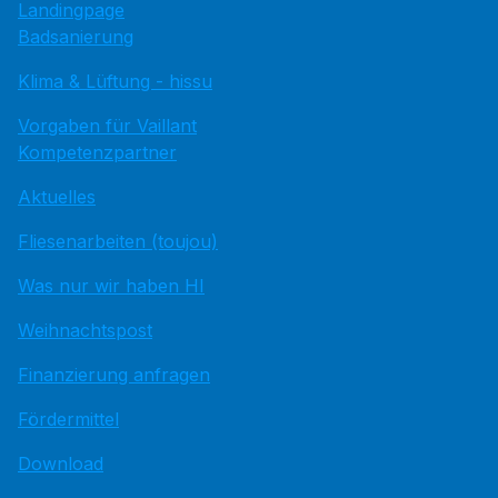
Landingpage
Badsanierung
Klima & Lüftung - hissu
Vorgaben für Vaillant
Kompetenzpartner
Aktuelles
Fliesenarbeiten (toujou)
Was nur wir haben HI
Weihnachtspost
Finanzierung anfragen
Fördermittel
Download