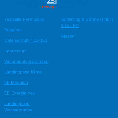
Testseite Formulare
Schleiting & Söhne GmbH
& Co. KG
Ratgeber
Master
Datenschutz 1.6.2026
Impressum
Weihnachtsgruß hissu
Landingpage Klima
EE Medatsu
EE-Energie neu
Landingpage
Wärmepumpe