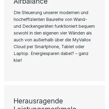
Airbalance
Die Steuerung unserer modernen und
hocheffizienten Baureihe von Wand-
und Deckengeräten funktioniert bequem
sowohl in den eigenen vier Wänden als
auch von außerhalb über die MyVallox
Cloud per Smartphone, Tablet oder
Laptop. Energiesparen dabei? – ganz
klar!
Herausragende