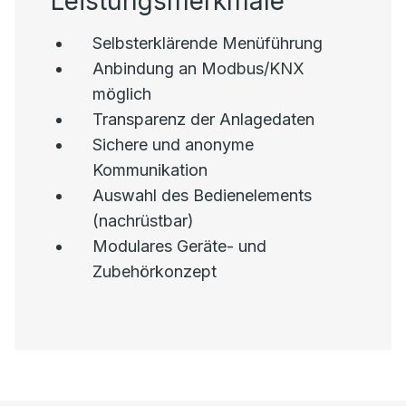
Leistungsmerkmale
Selbsterklärende Menüführung
Anbindung an Modbus/KNX
möglich
Transparenz der Anlagedaten
Sichere und anonyme
Kommunikation
Auswahl des Bedienelements
(nachrüstbar)
Modulares Geräte- und
Zubehörkonzept