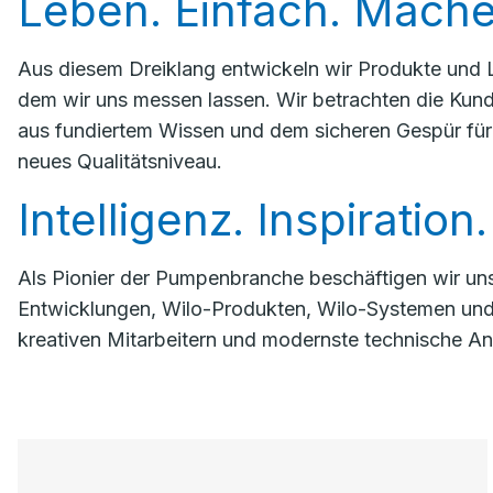
Leben. Einfach. Mach
Aus diesem Dreiklang entwickeln wir Produkte und L
dem wir uns messen lassen. Wir betrachten die Kund
aus fundiertem Wissen und dem sicheren Gespür für
neues Qualitätsniveau.
Intelligenz. Inspiration
Als Pionier der ­Pumpenbranche beschäftigen wir un
Entwicklungen, Wilo-Produkten, Wilo-Systemen und 
kreativen Mitarbeitern und modernste technische An