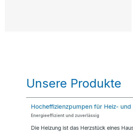
Unsere Produkte
Hocheffizienzpumpen für Heiz- und
Energieeffizient und zuverlässig
Die Heizung ist das Herzstück eines Ha