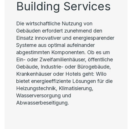
Building Services
Die wirtschaftliche Nutzung von
Gebäuden erfordert zunehmend den
Einsatz innovativer und energiesparender
Systeme aus optimal aufeinander
abgestimmten Komponenten. Ob es um
Ein- oder Zweifamilienhäuser, öffentliche
Gebäude, Industrie- oder Bürogebäude,
Krankenhäuser oder Hotels geht: Wilo
bietet energieeffiziente Lösungen für die
Heizungstechnik, Klimatisierung,
Wasserversorgung und
Abwasserbeseitigung.