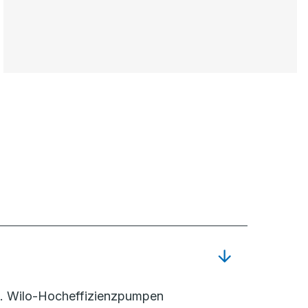
g. Wilo-Hocheffizienzpumpen