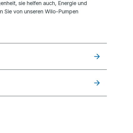
nheit, sie helfen auch, Energie und
fen Sie von unseren Wilo-Pumpen