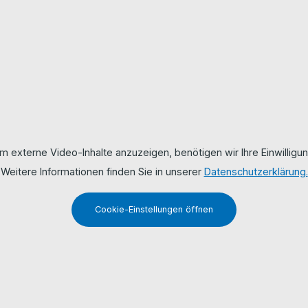
m externe Video-Inhalte anzuzeigen, benötigen wir Ihre Einwilligun
Weitere Informationen finden Sie in unserer
Datenschutzerklärung.
Cookie-Einstellungen öffnen