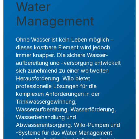
Water
Management
Ohne Wasser ist kein Leben möglich –
dieses kostbare Element wird jedoch
immer knapper. Die sichere Wasser-
aufbereitung und -versorgung entwickelt
sich zunehmend zu einer weltweiten
Herausforderung. Wilo bietet
professionelle Lösungen für die
komplexen Anforderungen in der
Trinkwassergewinnung,
Wasseraufbereitung, Wasserförderung,
Wasserbehandlung und
Abwasserentsorgung. Wilo-Pumpen und
-Systeme für das Water Management