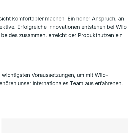
sicht komfortabler machen. Ein hoher Anspruch, an
tive. Erfolgreiche Innovationen entstehen bei Wilo
beides zusammen, erreicht der Produktnutzen ein
e wichtigsten Voraussetzungen, um mit Wilo-
hören unser internationales Team aus erfahrenen,