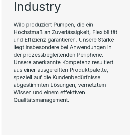
Industry
Wilo produziert Pumpen, die ein
Höchstmaß an Zuverlässigkeit, Flexibilität
und Effizienz garantieren. Unsere Stärke
liegt insbesondere bei Anwendungen in
der prozessbegleitenden Peripherie.
Unsere anerkannte Kompetenz resultiert
aus einer ausgereiften Produktpalette,
speziell auf die Kundenbedürfnisse
abgestimmten Lösungen, vernetztem
Wissen und einem effektiven
Qualitätsmanagement.