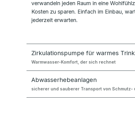
verwandeln jeden Raum in eine Wohlfühlzo
Kosten zu sparen. Einfach im Einbau, wa
jederzeit erwarten.
Zirkulationspumpe für warmes Trin
Warmwasser-Komfort, der sich rechnet
Abwasserhebeanlagen
sicherer und sauberer Transport von Schmutz-