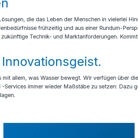
en
ösungen, die das Leben der Menschen in vielerlei Hin
enbedürfnisse frühzeitig und aus einer Rundum-Perspek
 zukünftige Technik- und Marktanforderungen. Kommt 
. Innovationsgeist.
s mit allem, was Wasser bewegt. Wir verfügen über di
­-Services immer wieder Maßstäbe zu setzen: Dazu ge
lagen.