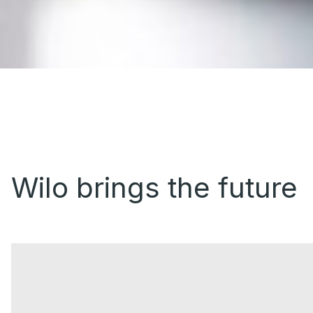
Wilo brings the future