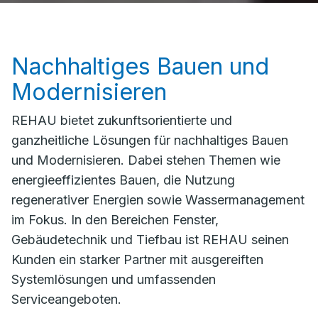
Nachhaltiges Bauen und
Modernisieren
REHAU bietet zukunftsorientierte und
ganzheitliche Lösungen für nachhaltiges Bauen
und Modernisieren. Dabei stehen Themen wie
energieeffizientes Bauen, die Nutzung
regenerativer Energien sowie Wassermanagement
im Fokus. In den Bereichen Fenster,
Gebäudetechnik und Tiefbau ist REHAU seinen
Kunden ein starker Partner mit ausgereiften
Systemlösungen und umfassenden
Serviceangeboten.