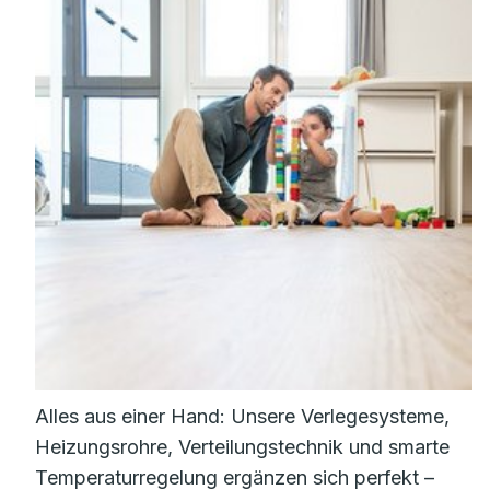
Alles aus einer Hand: Unsere Verlegesysteme,
Heizungsrohre, Verteilungstechnik und smarte
Temperaturregelung ergänzen sich perfekt –