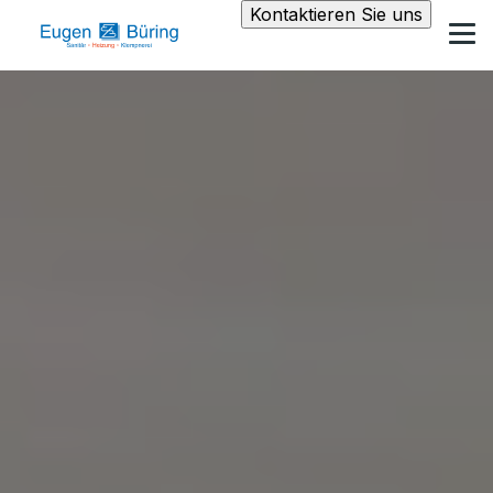
Kontaktieren Sie uns