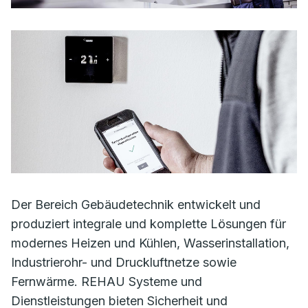
Der Bereich Gebäudetechnik entwickelt und
produziert integrale und komplette Lösungen für
modernes Heizen und Kühlen, Wasserinstallation,
Industrierohr- und Druckluftnetze sowie
Fernwärme. REHAU Systeme und
Dienstleistungen bieten Sicherheit und