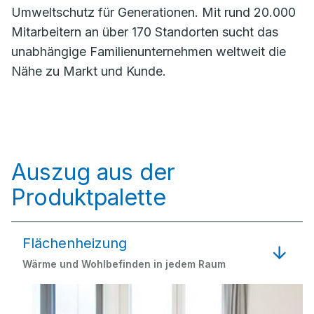
Umweltschutz für Generationen. Mit rund 20.000
Mitarbeitern an über 170 Standorten sucht das
unabhängige Familienunternehmen weltweit die
Nähe zu Markt und Kunde.
Auszug aus der
Produktpalette
Flächenheizung
Wärme und Wohlbefinden in jedem Raum